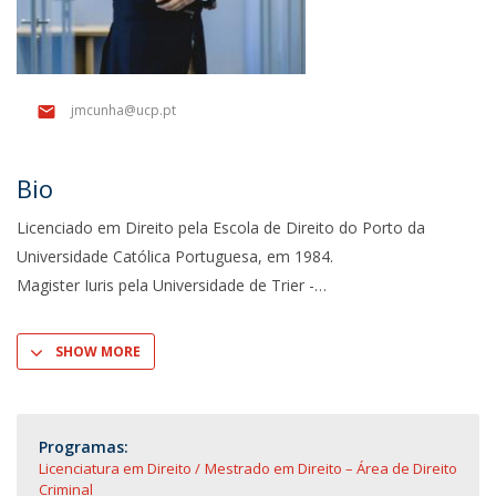
jmcunha@ucp.pt
Bio
Licenciado em Direito pela Escola de Direito do Porto da
Universidade Católica Portuguesa, em 1984.
Magister Iuris pela Universidade de Trier -
SHOW MORE
Programas:
Licenciatura em Direito
Mestrado em Direito – Área de Direito
Criminal