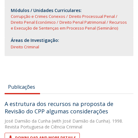
Módulos / Unidades Curriculares:
Corrupção e Crimes Conexos
Direito Processual Penal
Direito Penal Económico
Direito Penal Patrimonial
Recursos
e Execução de Sentenças em Processo Penal (Seminário)
Áreas de Investigação:
Direito Criminal
Publicações
A estrutura dos recursos na proposta de
Revisão do CPP algumas considerações
José Damião da Cunha
(with José Damião da Cunha). 1998.
Revista Portuguesa de Ciência Criminal
DOWNLOAD AND MORE DETAILS