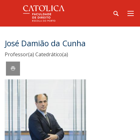
José Damião da Cunha
Professor(a) Catedrático(a)