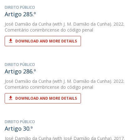
DIREITO PÚBLICO
Artigo 285.º
José Damião da Cunha
(with J. M. Damião da Cunha). 2022.
Comentário conimbricense do código penal
DOWNLOAD AND MORE DETAILS
DIREITO PÚBLICO
Artigo 286.º
José Damião da Cunha
(with J. M. Damião da Cunha). 2022.
Comentário conimbricense do código penal
DOWNLOAD AND MORE DETAILS
DIREITO PÚBLICO
Artigo 30.º
José Damião da Cunha
(with José Damião da Cunha). 2017.