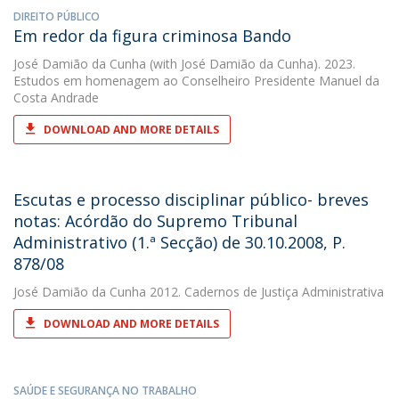
DIREITO PÚBLICO
Em redor da figura criminosa Bando
José Damião da Cunha
(with José Damião da Cunha). 2023.
Estudos em homenagem ao Conselheiro Presidente Manuel da
Costa Andrade
DOWNLOAD AND MORE DETAILS
Escutas e processo disciplinar público- breves
notas: Acórdão do Supremo Tribunal
Administrativo (1.ª Secção) de 30.10.2008, P.
878/08
José Damião da Cunha
2012. Cadernos de Justiça Administrativa
DOWNLOAD AND MORE DETAILS
SAÚDE E SEGURANÇA NO TRABALHO