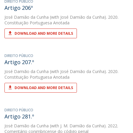
DIREITO PÚBLICO
Artigo 206º
José Damião da Cunha
(with José Damião da Cunha). 2020.
Constituição Portuguesa Anotada
DOWNLOAD AND MORE DETAILS
DIREITO PÚBLICO
Artigo 207.º
José Damião da Cunha
(with José Damião da Cunha). 2020.
Constituição Portuguesa Anotada
DOWNLOAD AND MORE DETAILS
DIREITO PÚBLICO
Artigo 281.º
José Damião da Cunha
(with J. M. Damião da Cunha). 2022.
Comentário conimbricense do código penal