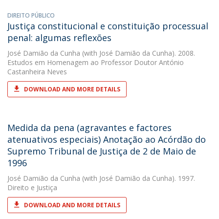
DIREITO PÚBLICO
Justiça constitucional e constituição processual
penal: algumas reflexões
José Damião da Cunha
(with José Damião da Cunha). 2008.
Estudos em Homenagem ao Professor Doutor António
Castanheira Neves
DOWNLOAD AND MORE DETAILS
Medida da pena (agravantes e factores
atenuativos especiais) Anotação ao Acórdão do
Supremo Tribunal de Justiça de 2 de Maio de
1996
José Damião da Cunha
(with José Damião da Cunha). 1997.
Direito e Justiça
DOWNLOAD AND MORE DETAILS