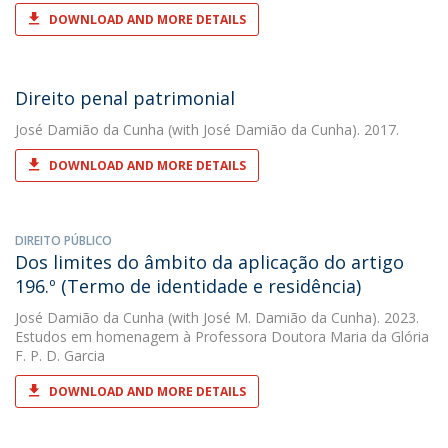
DOWNLOAD AND MORE DETAILS
Direito penal patrimonial
José Damião da Cunha
(with José Damião da Cunha). 2017.
DOWNLOAD AND MORE DETAILS
DIREITO PÚBLICO
Dos limites do âmbito da aplicação do artigo
196.º (Termo de identidade e residência)
José Damião da Cunha
(with José M. Damião da Cunha). 2023.
Estudos em homenagem à Professora Doutora Maria da Glória
F. P. D. Garcia
DOWNLOAD AND MORE DETAILS