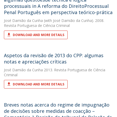
processuais in A reforma do DireitoProcessual
Penal Português em perspectiva teórico-prática
José Damião da Cunha
(with José Damião da Cunha). 2008.
Revista Portuguesa de Ciência Criminal
DOWNLOAD AND MORE DETAILS
Aspetos da revisão de 2013 do CPP: algumas
notas e apreciações críticas
José Damião da Cunha
2013. Revista Portuguesa de Ciência
Criminal
DOWNLOAD AND MORE DETAILS
Breves notas acerca do regime de impugnação
de decisões sobre medidas de coacção –