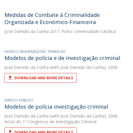
Medidas de Combate à Criminalidade
Organizada e Económico-Financeira
José Damião da Cunha
2017. Porto: Universidade Católica
SAÚDE E SEGURANÇA NO TRABALHO
Modelos de polícia e de investigação criminal
José Damião da Cunha
(with José Damião da Cunha). 2006.
DOWNLOAD AND MORE DETAILS
DIREITO PÚBLICO
Modelos de polícia investigação criminal
José Damião da Cunha
(with José Damião da Cunha). 2006.
Actas do 1º Congresso de Investigação Criminal
DOWNLOAD AND MORE DETAILS