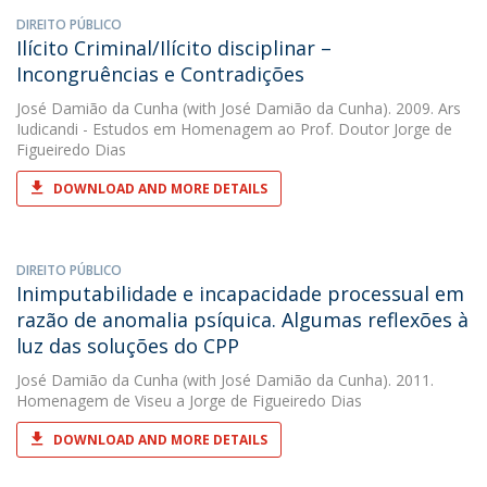
DIREITO PÚBLICO
Ilícito Criminal/Ilícito disciplinar –
Incongruências e Contradições
José Damião da Cunha
(with José Damião da Cunha). 2009. Ars
Iudicandi - Estudos em Homenagem ao Prof. Doutor Jorge de
Figueiredo Dias
DOWNLOAD AND MORE DETAILS
DIREITO PÚBLICO
Inimputabilidade e incapacidade processual em
razão de anomalia psíquica. Algumas reflexões à
luz das soluções do CPP
José Damião da Cunha
(with José Damião da Cunha). 2011.
Homenagem de Viseu a Jorge de Figueiredo Dias
DOWNLOAD AND MORE DETAILS