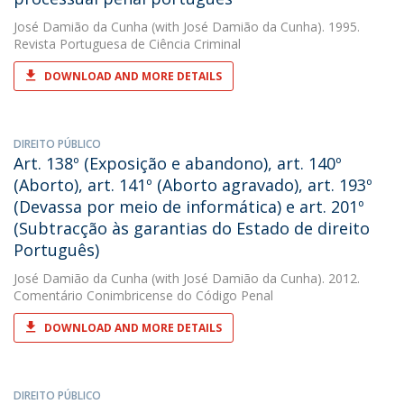
José Damião da Cunha
(with José Damião da Cunha). 1995.
Revista Portuguesa de Ciência Criminal
DOWNLOAD AND MORE DETAILS
DIREITO PÚBLICO
Art. 138º (Exposição e abandono), art. 140º
(Aborto), art. 141º (Aborto agravado), art. 193º
(Devassa por meio de informática) e art. 201º
(Subtracção às garantias do Estado de direito
Português)
José Damião da Cunha
(with José Damião da Cunha). 2012.
Comentário Conimbricense do Código Penal
DOWNLOAD AND MORE DETAILS
DIREITO PÚBLICO