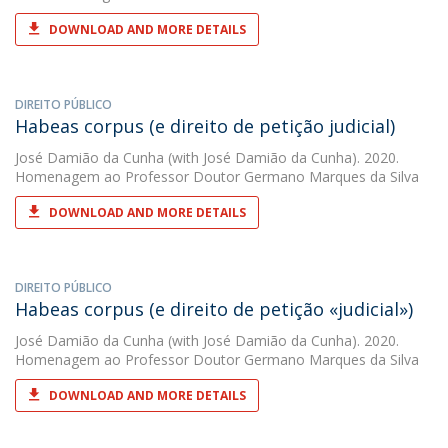
DOWNLOAD AND MORE DETAILS
DIREITO PÚBLICO
Habeas corpus (e direito de petição judicial)
José Damião da Cunha
(with José Damião da Cunha). 2020.
Homenagem ao Professor Doutor Germano Marques da Silva
DOWNLOAD AND MORE DETAILS
DIREITO PÚBLICO
Habeas corpus (e direito de petição «judicial»)
José Damião da Cunha
(with José Damião da Cunha). 2020.
Homenagem ao Professor Doutor Germano Marques da Silva
DOWNLOAD AND MORE DETAILS