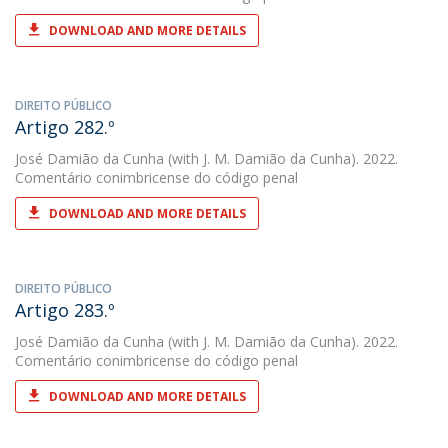
DOWNLOAD AND MORE DETAILS
DIREITO PÚBLICO
Artigo 282.º
José Damião da Cunha
(with J. M. Damião da Cunha). 2022.
Comentário conimbricense do código penal
DOWNLOAD AND MORE DETAILS
DIREITO PÚBLICO
Artigo 283.º
José Damião da Cunha
(with J. M. Damião da Cunha). 2022.
Comentário conimbricense do código penal
DOWNLOAD AND MORE DETAILS