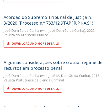
Acórdão do Supremo Tribunal de Justiça n.º
3/2020 (Processo n.º 733/12.9TAPFR.P1-A.S1)
José Damião da Cunha
(with José Damião da Cunha). 2020.
Revista do Ministério Público
DOWNLOAD AND MORE DETAILS
Algumas considerações sobre o atual regime de
recursos em processo penal
José Damião da Cunha
(with José M. Damião da Cunha). 2018.
Revista Portuguesa de Ciência Criminal
DOWNLOAD AND MORE DETAILS