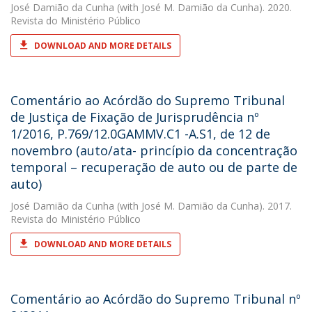
José Damião da Cunha
(with José M. Damião da Cunha). 2020.
Revista do Ministério Público
DOWNLOAD AND MORE DETAILS
Comentário ao Acórdão do Supremo Tribunal
de Justiça de Fixação de Jurisprudência nº
1/2016, P.769/12.0GAMMV.C1 -A.S1, de 12 de
novembro (auto/ata- princípio da concentração
temporal – recuperação de auto ou de parte de
auto)
José Damião da Cunha
(with José M. Damião da Cunha). 2017.
Revista do Ministério Público
DOWNLOAD AND MORE DETAILS
Comentário ao Acórdão do Supremo Tribunal nº