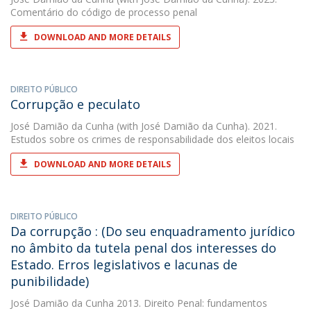
Comentário do código de processo penal
DOWNLOAD AND MORE DETAILS
DIREITO PÚBLICO
Corrupção e peculato
José Damião da Cunha
(with José Damião da Cunha). 2021.
Estudos sobre os crimes de responsabilidade dos eleitos locais
DOWNLOAD AND MORE DETAILS
DIREITO PÚBLICO
Da corrupção : (Do seu enquadramento jurídico
no âmbito da tutela penal dos interesses do
Estado. Erros legislativos e lacunas de
punibilidade)
José Damião da Cunha
2013. Direito Penal: fundamentos