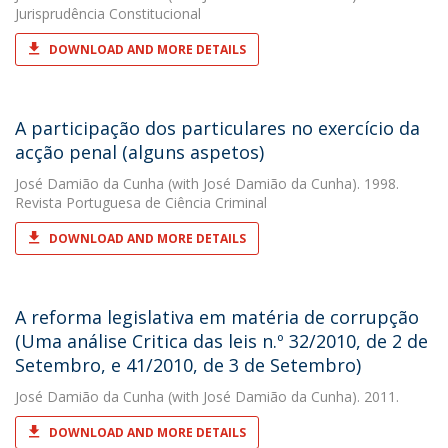
Jurisprudência Constitucional
DOWNLOAD AND MORE DETAILS
A participação dos particulares no exercício da
acção penal (alguns aspetos)
José Damião da Cunha
(with José Damião da Cunha). 1998.
Revista Portuguesa de Ciência Criminal
DOWNLOAD AND MORE DETAILS
A reforma legislativa em matéria de corrupção
(Uma análise Critica das leis n.º 32/2010, de 2 de
Setembro, e 41/2010, de 3 de Setembro)
José Damião da Cunha
(with José Damião da Cunha). 2011.
DOWNLOAD AND MORE DETAILS