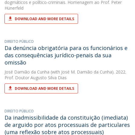
dogmáticos e político-criminais. Homenagem ao Prof. Peter
Hünerfeld
DOWNLOAD AND MORE DETAILS
DIREITO PÚBLICO
Da denúncia obrigatória para os funcionários e
das consequências jurídico-penais da sua
omissão
José Damião da Cunha
(with José M. Damião da Cunha). 2022.
Prof. Doutor Augusto Silva Dias
DOWNLOAD AND MORE DETAILS
DIREITO PÚBLICO
Da inadmissibilidade da constituição (imediata)
de arguido por atos processuais de particulares
(uma reflexão sobre atos processuais)