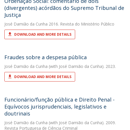
Ordenação Social: comentário de dois
(divergentes) acórdãos do Supremo Tribunal de
Justiça
José Damião da Cunha
2016. Revista do Ministério Público
DOWNLOAD AND MORE DETAILS
Fraudes sobre a despesa pública
José Damião da Cunha
(with José Damião da Cunha). 2023.
DOWNLOAD AND MORE DETAILS
Funcionário/função pública e Direito Penal -
Equívocos jurisprudenciais, legislativos e
doutrinais
José Damião da Cunha
(with José Damião da Cunha). 2009.
Revista Portuguesa de Ciência Criminal