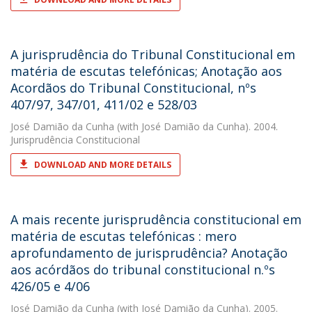
A jurisprudência do Tribunal Constitucional em
matéria de escutas telefónicas; Anotação aos
Acordãos do Tribunal Constitucional, nºs
407/97, 347/01, 411/02 e 528/03
José Damião da Cunha
(with José Damião da Cunha). 2004.
Jurisprudência Constitucional
DOWNLOAD AND MORE DETAILS
A mais recente jurisprudência constitucional em
matéria de escutas telefónicas : mero
aprofundamento de jurisprudência? Anotação
aos acórdãos do tribunal constitucional n.ºs
426/05 e 4/06
José Damião da Cunha
(with José Damião da Cunha). 2005.