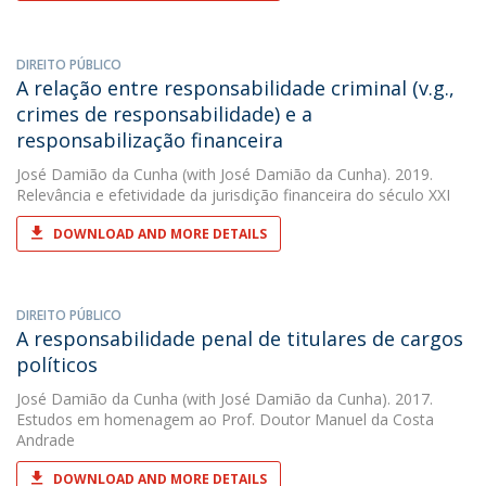
DIREITO PÚBLICO
A relação entre responsabilidade criminal (v.g.,
crimes de responsabilidade) e a
responsabilização financeira
José Damião da Cunha
(with José Damião da Cunha). 2019.
Relevância e efetividade da jurisdição financeira do século XXI
DOWNLOAD AND MORE DETAILS
DIREITO PÚBLICO
A responsabilidade penal de titulares de cargos
políticos
José Damião da Cunha
(with José Damião da Cunha). 2017.
Estudos em homenagem ao Prof. Doutor Manuel da Costa
Andrade
DOWNLOAD AND MORE DETAILS