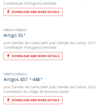
Constituição Portuguesa Anotada
DOWNLOAD AND MORE DETAILS
DIREITO PÚBLICO
Artigo 33.º
José Damião da Cunha
(with José Damião da Cunha). 2017.
Constituição Portuguesa Anotada
DOWNLOAD AND MORE DETAILS
DIREITO PÚBLICO
Artigos 437. º-448.º
José Damião da Cunha
(with José Damião da Cunha). 2023.
Comentário do código de processo penal
DOWNLOAD AND MORE DETAILS