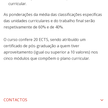
curricular.
As ponderações da média das classificações específicas
das unidades curriculares e do trabalho final serão
respetivamente de 60% e de 40%.
O curso confere 20 ECTS, sendo atribuído um
certificado de pós-graduação a quem tiver
aproveitamento (igual ou superior a 10 valores) nos
cinco módulos que compõem o plano curricular.
CONTACTOS