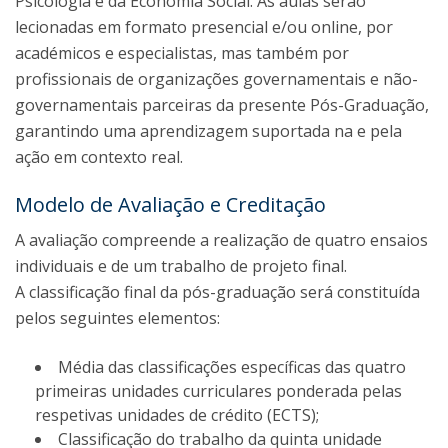
Psicologia e da Economia Social. As aulas serão
lecionadas em formato presencial e/ou online, por
académicos e especialistas, mas também por
profissionais de organizações governamentais e não-
governamentais parceiras da presente Pós-Graduação,
garantindo uma aprendizagem suportada na e pela
ação em contexto real.
Modelo de Avaliação e Creditação
A avaliação compreende a realização de quatro ensaios
individuais e de um trabalho de projeto final.
A classificação final da pós-graduação será constituída
pelos seguintes elementos:
Média das classificações específicas das quatro
primeiras unidades curriculares ponderada pelas
respetivas unidades de crédito (ECTS);
Classificação do trabalho da quinta unidade