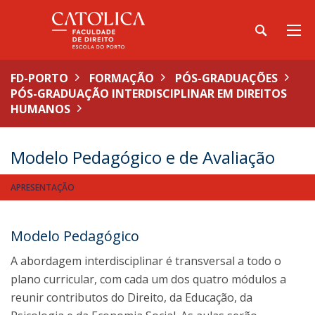
FD-PORTO
FORMAÇÃO
PÓS-GRADUAÇÕES
PÓS-GRADUAÇÃO INTERDISCIPLINAR EM DIREITOS
HUMANOS
Modelo Pedagógico e de Avaliação
APRESENTAÇÃO
Modelo Pedagógico
A abordagem interdisciplinar é transversal a todo o
plano curricular, com cada um dos quatro módulos a
reunir contributos do Direito, da Educação, da