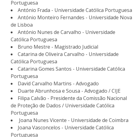
Portuguesa
António Frada - Universidade Católica Portuguesa
António Monteiro Fernandes - Universidade Nova
de Lisboa
António Nunes de Carvalho - Universidade
Católica Portuguesa
Bruno Mestre - Magistrado Judicial
Catarina de Oliveira Carvalho - Universidade
Católica Portuguesa
Catarina Gomes Santos - Universidade Católica
Portuguesa
David Carvalho Martins - Advogado
Duarte Abrunhosa e Sousa - Advogado / CIJE
Filipa Calvão - Presidente da Comissão Nacional
de Proteção de Dados / Universidade Católica
Portuguesa
Joana Nunes Vicente - Universidade de Coimbra
Joana Vasconcelos - Universidade Católica
Portuguesa