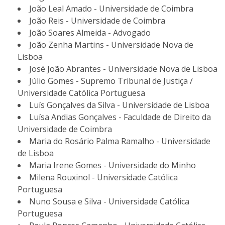
João Leal Amado - Universidade de Coimbra
João Reis - Universidade de Coimbra
João Soares Almeida - Advogado
João Zenha Martins - Universidade Nova de
Lisboa
José João Abrantes - Universidade Nova de Lisboa
Júlio Gomes - Supremo Tribunal de Justiça /
Universidade Católica Portuguesa
Luís Gonçalves da Silva - Universidade de Lisboa
Luísa Andias Gonçalves - Faculdade de Direito da
Universidade de Coimbra
Maria do Rosário Palma Ramalho - Universidade
de Lisboa
Maria Irene Gomes - Universidade do Minho
Milena Rouxinol - Universidade Católica
Portuguesa
Nuno Sousa e Silva - Universidade Católica
Portuguesa