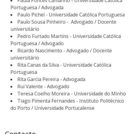
Paula Ponces Camanho - Universidade Católica
Portuguesa / Advogada
Paulo Pichel - Universidade Católica Portuguesa
Paulo Sousa Pinheiro - Advogado / Docente
universitário
Pedro Furtado Martins - Universidade Católica
Portuguesa / Advogado
Ricardo Nascimento - Advogado / Docente
universitário
Rita Canas da Silva - Universidade Católica
Portuguesa
Rita Garcia Pereira - Advogada
Rui Valente - Advogado
Teresa Coelho Moreira - Universidade do Minho
Tiago Pimenta Fernandes - Instituto Politécnico
do Porto / Universidade Portucalense