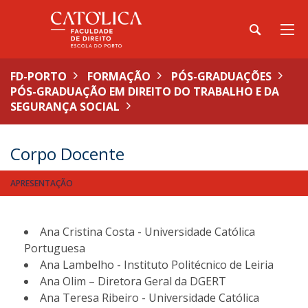
FD-PORTO
FORMAÇÃO
PÓS-GRADUAÇÕES
PÓS-GRADUAÇÃO EM DIREITO DO TRABALHO E DA
SEGURANÇA SOCIAL
Corpo Docente
APRESENTAÇÃO
Ana Cristina Costa - Universidade Católica
Portuguesa
Ana Lambelho - Instituto Politécnico de Leiria
Ana Olim – Diretora Geral da DGERT
Ana Teresa Ribeiro - Universidade Católica