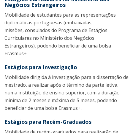
Negócios Estrangeiros
Mobilidade de estudantes para as representações
diplomáticas portuguesas (embaixadas,
missões, consulados do Programa de Estágios
Curriculares no Ministério dos Negócios
Estrangeiros), podendo beneficiar de uma bolsa
Erasmus+.
Estágios para Investigação
Mobilidade dirigida à investigação para a dissertação de
mestrado, a realizar após o término da parte letiva,
numa instituição de ensino superior, com a duração
mínima de 2 meses e máxima de 5 meses, podendo
beneficiar de uma bolsa Erasmus+.
Estágios para Recém-Graduados
Mobilidade de recém-graduados para realização de