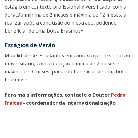
estágio em contexto profissional diversificado, com a
duração mínima de 2 meses e máxima de 12 meses, a
realizar após a conclusão do mestrado, podendo
beneficiar de uma bolsa Erasmus+.
Estágios de Verão
Mobilidade de estudantes em contexto profissional ou
universitário, com a duração mínima de 2 meses e
máxima de 3 meses, podendo beneficiar de uma bolsa
Erasmus+.
Para mais informações, contacte o Doutor
Pedro
Freitas
- coordenador da Internacionalização.