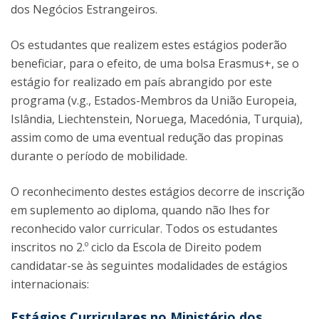
dos Negócios Estrangeiros.
Os estudantes que realizem estes estágios poderão
beneficiar, para o efeito, de uma bolsa Erasmus+, se o
estágio for realizado em país abrangido por este
programa (v.g., Estados-Membros da União Europeia,
Islândia, Liechtenstein, Noruega, Macedónia, Turquia),
assim como de uma eventual redução das propinas
durante o período de mobilidade.
O reconhecimento destes estágios decorre de inscrição
em suplemento ao diploma, quando não lhes for
reconhecido valor curricular. Todos os estudantes
inscritos no 2.º ciclo da Escola de Direito podem
candidatar-se às seguintes modalidades de estágios
internacionais:
Estágios Curriculares no Ministério dos