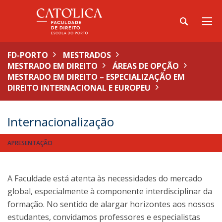
FD-PORTO
MESTRADOS
MESTRADO EM DIREITO
ÁREAS DE OPÇÃO
MESTRADO EM DIREITO – ESPECIALIZAÇÃO EM
DIREITO INTERNACIONAL E EUROPEU
Internacionalização
APRESENTAÇÃO
A Faculdade está atenta às necessidades do mercado
global, especialmente à componente interdisciplinar da
formação. No sentido de alargar horizontes aos nossos
estudantes, convidamos professores e especialistas