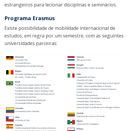
estrangeiros para lecionar disciplinas e seminários.
Programa Erasmus
Existe possibilidade de mobilidade internacional de
estudos, em regra por um semestre, com as seguintes
universidades parceiras: