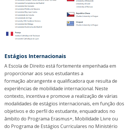
Estágios Internacionais
A Escola de Direito está fortemente empenhada em
proporcionar aos seus estudantes a
formação abrangente e qualificadora que resulta de
experiências de mobilidade internacional. Neste
contexto, incentiva e promove a realização de várias
modalidades de estágios internacionais, em função dos
objetivos e do perfil do estudante, enquadrados no
âmbito do Programa Erasmus+, Mobilidade Livre ou
do Programa de Estágios Curriculares no Ministério