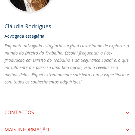
Cláudia Rodrigues
Advogada estagiária
Enquanto advogada estagiária surgiu a curiosidade de explorar o
mundo do Direito do Trabalho. Escolhi frequentar a Pós-
graduação em Direito do Trabalho e da Segurança Social e, o que
inicialmente me pareceu uma boa opção, veio a revelar-se a
melhor delas. Fiquei extremamente satisfeita com a experiência e
com todos os conhecimentos adquiridos!
CONTACTOS
MAIS INFORMAÇÃO