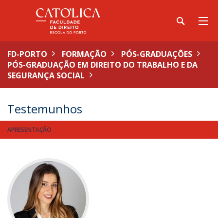
FD-PORTO
FORMAÇÃO
PÓS-GRADUAÇÕES
PÓS-GRADUAÇÃO EM DIREITO DO TRABALHO E DA
SEGURANÇA SOCIAL
Testemunhos
APRESENTAÇÃO