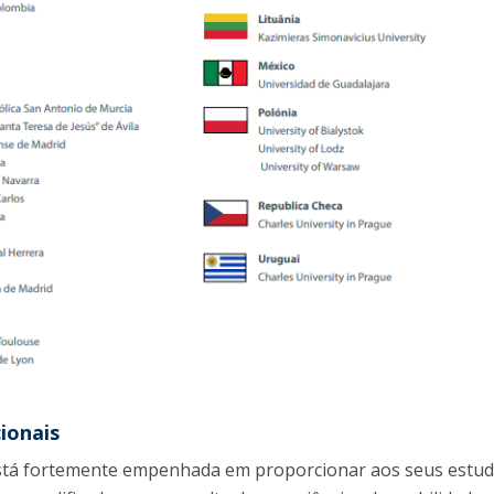
ionais
 está fortemente empenhada em proporcionar aos seus estud