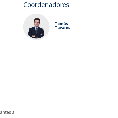
Coordenadores
Tomás
Tavares
antes a