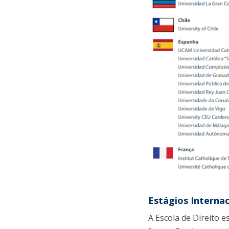
Estágios Internac
A Escola de Direito