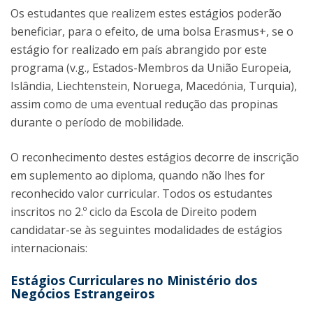
Os estudantes que realizem estes estágios poderão
beneficiar, para o efeito, de uma bolsa Erasmus+, se o
estágio for realizado em país abrangido por este
programa (v.g., Estados-Membros da União Europeia,
Islândia, Liechtenstein, Noruega, Macedónia, Turquia),
assim como de uma eventual redução das propinas
durante o período de mobilidade.
O reconhecimento destes estágios decorre de inscrição
em suplemento ao diploma, quando não lhes for
reconhecido valor curricular. Todos os estudantes
inscritos no 2.º ciclo da Escola de Direito podem
candidatar-se às seguintes modalidades de estágios
internacionais:
Estágios Curriculares no Ministério dos
Negócios Estrangeiros