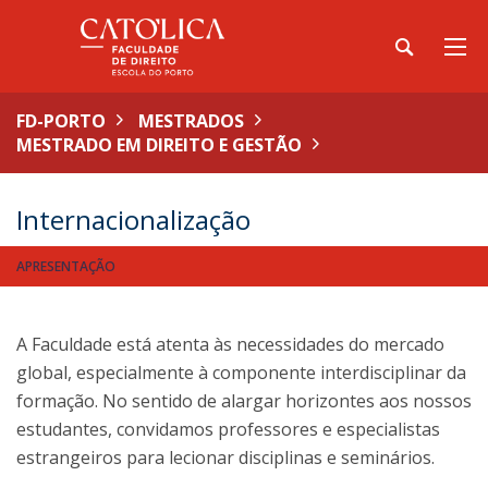
FD-PORTO
MESTRADOS
MESTRADO EM DIREITO E GESTÃO
Internacionalização
APRESENTAÇÃO
A Faculdade está atenta às necessidades do mercado
global, especialmente à componente interdisciplinar da
formação. No sentido de alargar horizontes aos nossos
estudantes, convidamos professores e especialistas
estrangeiros para lecionar disciplinas e seminários.