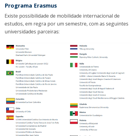
Programa Erasmus
Existe possibilidade de mobilidade internacional de
estudos, em regra por um semestre, com as seguintes
universidades parceiras: