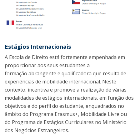
Estágios Internacionais
A Escola de Direito está fortemente empenhada em
proporcionar aos seus estudantes a
formação abrangente e qualificadora que resulta de
experiências de mobilidade internacional. Neste
contexto, incentiva e promove a realização de várias
modalidades de estágios internacionais, em função dos
objetivos e do perfil do estudante, enquadrados no
âmbito do Programa Erasmus+, Mobilidade Livre ou
do Programa de Estágios Curriculares no Ministério
dos Negócios Estrangeiros.