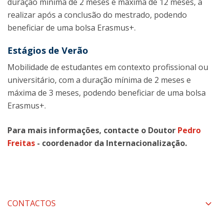
duração mínima de 2 meses e máxima de 12 meses, a
realizar após a conclusão do mestrado, podendo
beneficiar de uma bolsa Erasmus+.
Estágios de Verão
Mobilidade de estudantes em contexto profissional ou
universitário, com a duração mínima de 2 meses e
máxima de 3 meses, podendo beneficiar de uma bolsa
Erasmus+.
Para mais informações, contacte o Doutor
Pedro
Freitas
- coordenador da Internacionalização.
CONTACTOS