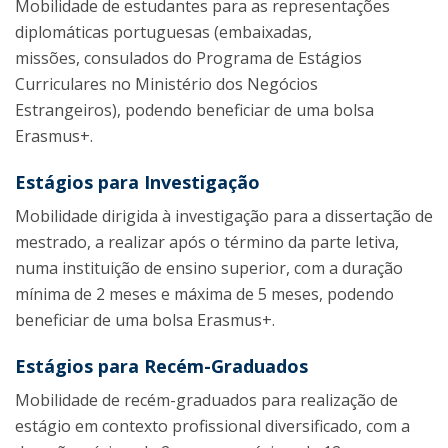
Mobilidade de estudantes para as representações
diplomáticas portuguesas (embaixadas,
missões, consulados do Programa de Estágios
Curriculares no Ministério dos Negócios
Estrangeiros), podendo beneficiar de uma bolsa
Erasmus+.
Estágios para Investigação
Mobilidade dirigida à investigação para a dissertação de
mestrado, a realizar após o término da parte letiva,
numa instituição de ensino superior, com a duração
mínima de 2 meses e máxima de 5 meses, podendo
beneficiar de uma bolsa Erasmus+.
Estágios para Recém-Graduados
Mobilidade de recém-graduados para realização de
estágio em contexto profissional diversificado, com a