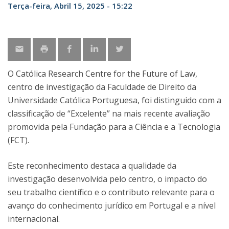
Terça-feira, Abril 15, 2025 - 15:22
O Católica Research Centre for the Future of Law,
centro de investigação da Faculdade de Direito da
Universidade Católica Portuguesa, foi distinguido com a
classificação de “Excelente” na mais recente avaliação
promovida pela Fundação para a Ciência e a Tecnologia
(FCT).
Este reconhecimento destaca a qualidade da
investigação desenvolvida pelo centro, o impacto do
seu trabalho científico e o contributo relevante para o
avanço do conhecimento jurídico em Portugal e a nível
internacional.