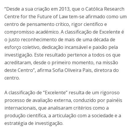
“Desde a sua criação em 2013, que o Católica Research
Centre for the Future of Law tem-se afirmado como um
centro de pensamento crítico, rigor científico e
compromisso académico. A classificação de Excelente é
o justo reconhecimento de mais de uma década de
esforço coletivo, dedicação incansável e paixão pela
investigação. Este resultado pertence a todos os que
acreditaram, desde o primeiro momento, na missão
deste Centro”, afirma Sofia Oliveira Pais, diretora do
centro.
A classificação de “Excelente” resulta de um rigoroso
processo de avaliação externa, conduzido por painéis
internacionais, que analisaram critérios como a
produção científica, a articulação com a sociedade e a
estratégia de investigação.