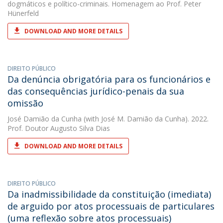
dogmáticos e político-criminais. Homenagem ao Prof. Peter
Hünerfeld
DOWNLOAD AND MORE DETAILS
DIREITO PÚBLICO
Da denúncia obrigatória para os funcionários e
das consequências jurídico-penais da sua
omissão
José Damião da Cunha
(with José M. Damião da Cunha). 2022.
Prof. Doutor Augusto Silva Dias
DOWNLOAD AND MORE DETAILS
DIREITO PÚBLICO
Da inadmissibilidade da constituição (imediata)
de arguido por atos processuais de particulares
(uma reflexão sobre atos processuais)