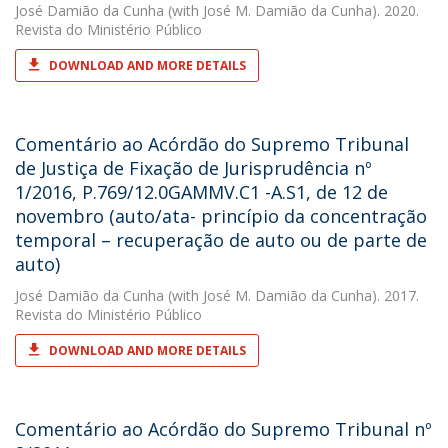
José Damião da Cunha
(with José M. Damião da Cunha). 2020.
Revista do Ministério Público
DOWNLOAD AND MORE DETAILS
Comentário ao Acórdão do Supremo Tribunal
de Justiça de Fixação de Jurisprudência nº
1/2016, P.769/12.0GAMMV.C1 -A.S1, de 12 de
novembro (auto/ata- princípio da concentração
temporal – recuperação de auto ou de parte de
auto)
José Damião da Cunha
(with José M. Damião da Cunha). 2017.
Revista do Ministério Público
DOWNLOAD AND MORE DETAILS
Comentário ao Acórdão do Supremo Tribunal nº