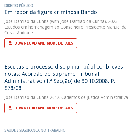
DIREITO PÚBLICO
Em redor da figura criminosa Bando
José Damião da Cunha
(with José Damião da Cunha). 2023.
Estudos em homenagem ao Conselheiro Presidente Manuel da
Costa Andrade
DOWNLOAD AND MORE DETAILS
Escutas e processo disciplinar público- breves
notas: Acórdão do Supremo Tribunal
Administrativo (1.ª Secção) de 30.10.2008, P.
878/08
José Damião da Cunha
2012. Cadernos de Justiça Administrativa
DOWNLOAD AND MORE DETAILS
SAÚDE E SEGURANÇA NO TRABALHO