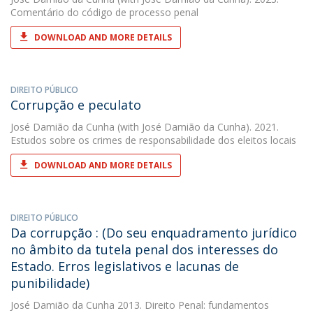
Comentário do código de processo penal
DOWNLOAD AND MORE DETAILS
DIREITO PÚBLICO
Corrupção e peculato
José Damião da Cunha
(with José Damião da Cunha). 2021.
Estudos sobre os crimes de responsabilidade dos eleitos locais
DOWNLOAD AND MORE DETAILS
DIREITO PÚBLICO
Da corrupção : (Do seu enquadramento jurídico
no âmbito da tutela penal dos interesses do
Estado. Erros legislativos e lacunas de
punibilidade)
José Damião da Cunha
2013. Direito Penal: fundamentos