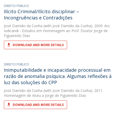
DIREITO PÚBLICO
Ilícito Criminal/Ilícito disciplinar –
Incongruências e Contradições
José Damião da Cunha
(with José Damião da Cunha). 2009. Ars
Iudicandi - Estudos em Homenagem ao Prof. Doutor Jorge de
Figueiredo Dias
DOWNLOAD AND MORE DETAILS
DIREITO PÚBLICO
Inimputabilidade e incapacidade processual em
razão de anomalia psíquica. Algumas reflexões à
luz das soluções do CPP
José Damião da Cunha
(with José Damião da Cunha). 2011.
Homenagem de Viseu a Jorge de Figueiredo Dias
DOWNLOAD AND MORE DETAILS