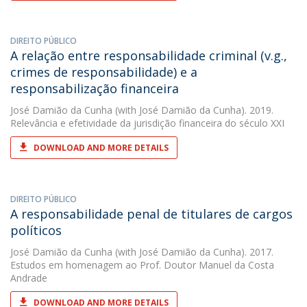
DIREITO PÚBLICO
A relação entre responsabilidade criminal (v.g.,
crimes de responsabilidade) e a
responsabilização financeira
José Damião da Cunha
(with José Damião da Cunha). 2019.
Relevância e efetividade da jurisdição financeira do século XXI
DOWNLOAD AND MORE DETAILS
DIREITO PÚBLICO
A responsabilidade penal de titulares de cargos
políticos
José Damião da Cunha
(with José Damião da Cunha). 2017.
Estudos em homenagem ao Prof. Doutor Manuel da Costa
Andrade
DOWNLOAD AND MORE DETAILS