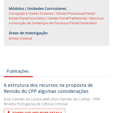
Módulos / Unidades Curriculares:
Corrupção e Crimes Conexos
Direito Processual Penal
Direito Penal Económico
Direito Penal Patrimonial
Recursos
e Execução de Sentenças em Processo Penal (Seminário)
Áreas de Investigação:
Direito Criminal
Publicações
A estrutura dos recursos na proposta de
Revisão do CPP algumas considerações
José Damião da Cunha
(with José Damião da Cunha). 1998.
Revista Portuguesa de Ciência Criminal
DOWNLOAD AND MORE DETAILS