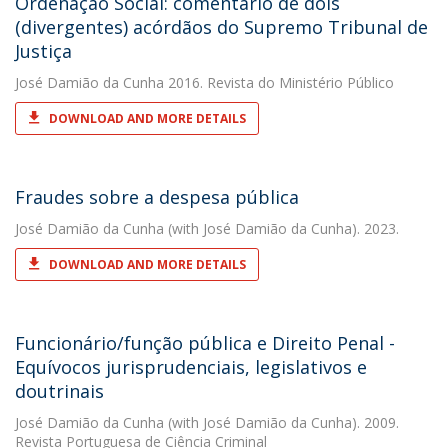
Ordenação Social: comentário de dois
(divergentes) acórdãos do Supremo Tribunal de
Justiça
José Damião da Cunha
2016. Revista do Ministério Público
DOWNLOAD AND MORE DETAILS
Fraudes sobre a despesa pública
José Damião da Cunha
(with José Damião da Cunha). 2023.
DOWNLOAD AND MORE DETAILS
Funcionário/função pública e Direito Penal -
Equívocos jurisprudenciais, legislativos e
doutrinais
José Damião da Cunha
(with José Damião da Cunha). 2009.
Revista Portuguesa de Ciência Criminal