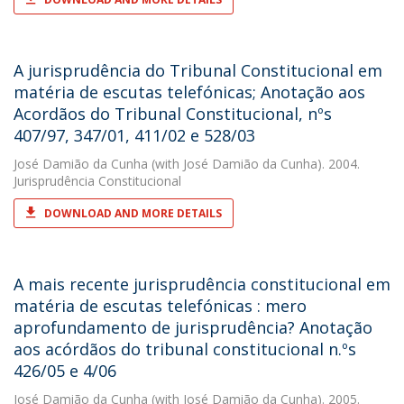
A jurisprudência do Tribunal Constitucional em
matéria de escutas telefónicas; Anotação aos
Acordãos do Tribunal Constitucional, nºs
407/97, 347/01, 411/02 e 528/03
José Damião da Cunha
(with José Damião da Cunha). 2004.
Jurisprudência Constitucional
DOWNLOAD AND MORE DETAILS
A mais recente jurisprudência constitucional em
matéria de escutas telefónicas : mero
aprofundamento de jurisprudência? Anotação
aos acórdãos do tribunal constitucional n.ºs
426/05 e 4/06
José Damião da Cunha
(with José Damião da Cunha). 2005.