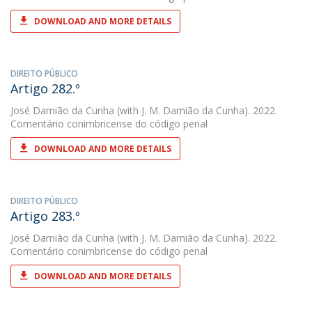
DOWNLOAD AND MORE DETAILS
DIREITO PÚBLICO
Artigo 282.º
José Damião da Cunha
(with J. M. Damião da Cunha). 2022.
Comentário conimbricense do código penal
DOWNLOAD AND MORE DETAILS
DIREITO PÚBLICO
Artigo 283.º
José Damião da Cunha
(with J. M. Damião da Cunha). 2022.
Comentário conimbricense do código penal
DOWNLOAD AND MORE DETAILS