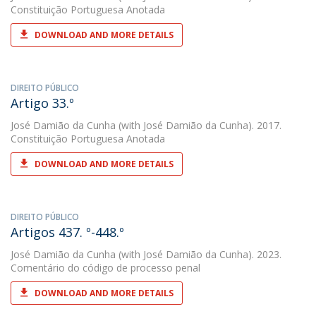
Constituição Portuguesa Anotada
DOWNLOAD AND MORE DETAILS
DIREITO PÚBLICO
Artigo 33.º
José Damião da Cunha
(with José Damião da Cunha). 2017.
Constituição Portuguesa Anotada
DOWNLOAD AND MORE DETAILS
DIREITO PÚBLICO
Artigos 437. º-448.º
José Damião da Cunha
(with José Damião da Cunha). 2023.
Comentário do código de processo penal
DOWNLOAD AND MORE DETAILS