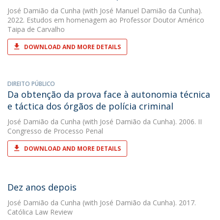
José Damião da Cunha
(with José Manuel Damião da Cunha).
2022. Estudos em homenagem ao Professor Doutor Américo
Taipa de Carvalho
DOWNLOAD AND MORE DETAILS
DIREITO PÚBLICO
Da obtenção da prova face à autonomia técnica
e táctica dos órgãos de polícia criminal
José Damião da Cunha
(with José Damião da Cunha). 2006. II
Congresso de Processo Penal
DOWNLOAD AND MORE DETAILS
Dez anos depois
José Damião da Cunha
(with José Damião da Cunha). 2017.
Católica Law Review