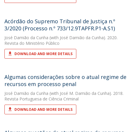
Acórdão do Supremo Tribunal de Justiça n.º
3/2020 (Processo n.º 733/12.9TAPFR.P1-A.S1)
José Damião da Cunha
(with José Damião da Cunha). 2020.
Revista do Ministério Público
DOWNLOAD AND MORE DETAILS
Algumas considerações sobre o atual regime de
recursos em processo penal
José Damião da Cunha
(with José M. Damião da Cunha). 2018.
Revista Portuguesa de Ciência Criminal
DOWNLOAD AND MORE DETAILS