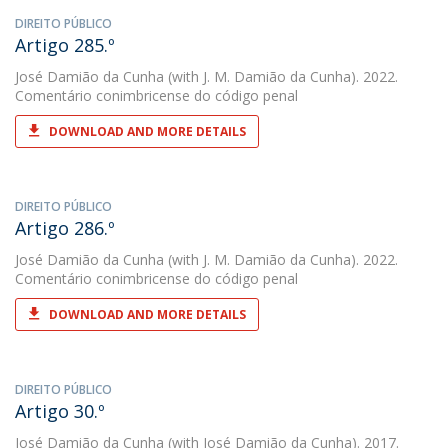
DIREITO PÚBLICO
Artigo 285.º
José Damião da Cunha
(with J. M. Damião da Cunha). 2022.
Comentário conimbricense do código penal
DOWNLOAD AND MORE DETAILS
DIREITO PÚBLICO
Artigo 286.º
José Damião da Cunha
(with J. M. Damião da Cunha). 2022.
Comentário conimbricense do código penal
DOWNLOAD AND MORE DETAILS
DIREITO PÚBLICO
Artigo 30.º
José Damião da Cunha
(with José Damião da Cunha). 2017.