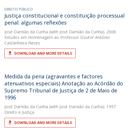
DIREITO PÚBLICO
Justiça constitucional e constituição processual
penal: algumas reflexões
José Damião da Cunha
(with José Damião da Cunha). 2008.
Estudos em Homenagem ao Professor Doutor António
Castanheira Neves
DOWNLOAD AND MORE DETAILS
Medida da pena (agravantes e factores
atenuativos especiais) Anotação ao Acórdão do
Supremo Tribunal de Justiça de 2 de Maio de
1996
José Damião da Cunha
(with José Damião da Cunha). 1997.
Direito e Justiça
DOWNLOAD AND MORE DETAILS