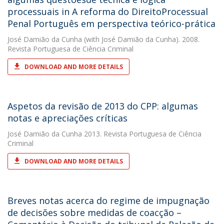
processuais in A reforma do DireitoProcessual
Penal Português em perspectiva teórico-prática
José Damião da Cunha
(with José Damião da Cunha). 2008.
Revista Portuguesa de Ciência Criminal
DOWNLOAD AND MORE DETAILS
Aspetos da revisão de 2013 do CPP: algumas
notas e apreciações críticas
José Damião da Cunha
2013. Revista Portuguesa de Ciência
Criminal
DOWNLOAD AND MORE DETAILS
Breves notas acerca do regime de impugnação
de decisões sobre medidas de coacção –