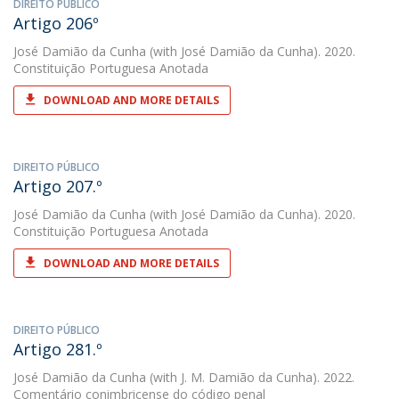
DIREITO PÚBLICO
Artigo 206º
José Damião da Cunha
(with José Damião da Cunha). 2020.
Constituição Portuguesa Anotada
DOWNLOAD AND MORE DETAILS
DIREITO PÚBLICO
Artigo 207.º
José Damião da Cunha
(with José Damião da Cunha). 2020.
Constituição Portuguesa Anotada
DOWNLOAD AND MORE DETAILS
DIREITO PÚBLICO
Artigo 281.º
José Damião da Cunha
(with J. M. Damião da Cunha). 2022.
Comentário conimbricense do código penal