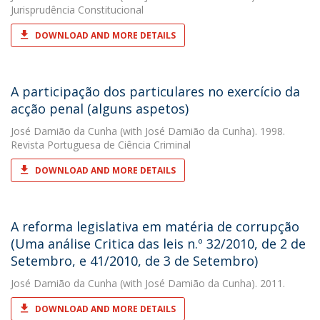
Jurisprudência Constitucional
DOWNLOAD AND MORE DETAILS
A participação dos particulares no exercício da
acção penal (alguns aspetos)
José Damião da Cunha
(with José Damião da Cunha). 1998.
Revista Portuguesa de Ciência Criminal
DOWNLOAD AND MORE DETAILS
A reforma legislativa em matéria de corrupção
(Uma análise Critica das leis n.º 32/2010, de 2 de
Setembro, e 41/2010, de 3 de Setembro)
José Damião da Cunha
(with José Damião da Cunha). 2011.
DOWNLOAD AND MORE DETAILS