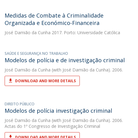
Medidas de Combate à Criminalidade
Organizada e Económico-Financeira
José Damião da Cunha
2017. Porto: Universidade Católica
SAÚDE E SEGURANÇA NO TRABALHO
Modelos de polícia e de investigação criminal
José Damião da Cunha
(with José Damião da Cunha). 2006.
DOWNLOAD AND MORE DETAILS
DIREITO PÚBLICO
Modelos de polícia investigação criminal
José Damião da Cunha
(with José Damião da Cunha). 2006.
Actas do 1º Congresso de Investigação Criminal
DOWNLOAD AND MORE DETAILS