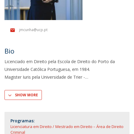
jmcunha@ucp.pt
Bio
Licenciado em Direito pela Escola de Direito do Porto da
Universidade Católica Portuguesa, em 1984.
Magister Iuris pela Universidade de Trier -
SHOW MORE
Programas:
Licenciatura em Direito
Mestrado em Direito – Área de Direito
Criminal