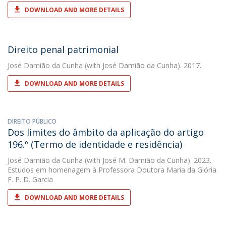
DOWNLOAD AND MORE DETAILS
Direito penal patrimonial
José Damião da Cunha
(with José Damião da Cunha). 2017.
DOWNLOAD AND MORE DETAILS
DIREITO PÚBLICO
Dos limites do âmbito da aplicação do artigo
196.º (Termo de identidade e residência)
José Damião da Cunha
(with José M. Damião da Cunha). 2023.
Estudos em homenagem à Professora Doutora Maria da Glória
F. P. D. Garcia
DOWNLOAD AND MORE DETAILS