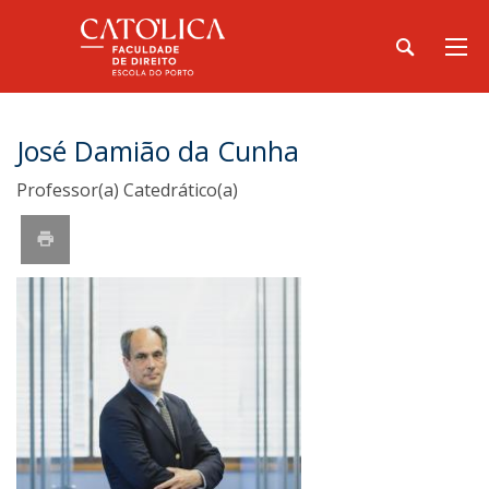
José Damião da Cunha
Professor(a) Catedrático(a)