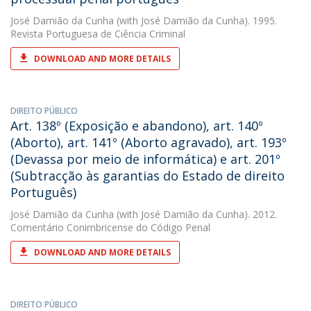
José Damião da Cunha
(with José Damião da Cunha). 1995.
Revista Portuguesa de Ciência Criminal
DOWNLOAD AND MORE DETAILS
DIREITO PÚBLICO
Art. 138º (Exposição e abandono), art. 140º
(Aborto), art. 141º (Aborto agravado), art. 193º
(Devassa por meio de informática) e art. 201º
(Subtracção às garantias do Estado de direito
Português)
José Damião da Cunha
(with José Damião da Cunha). 2012.
Comentário Conimbricense do Código Penal
DOWNLOAD AND MORE DETAILS
DIREITO PÚBLICO