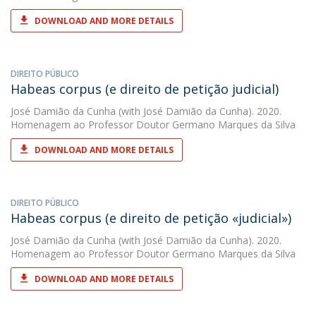
DOWNLOAD AND MORE DETAILS
DIREITO PÚBLICO
Habeas corpus (e direito de petição judicial)
José Damião da Cunha
(with José Damião da Cunha). 2020.
Homenagem ao Professor Doutor Germano Marques da Silva
DOWNLOAD AND MORE DETAILS
DIREITO PÚBLICO
Habeas corpus (e direito de petição «judicial»)
José Damião da Cunha
(with José Damião da Cunha). 2020.
Homenagem ao Professor Doutor Germano Marques da Silva
DOWNLOAD AND MORE DETAILS