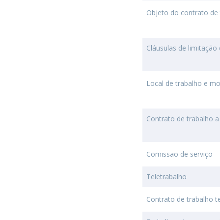
Objeto do contrato de 
Cláusulas de limitação 
Local de trabalho e mo
Contrato de trabalho a
Comissão de serviço
Teletrabalho
Contrato de trabalho 