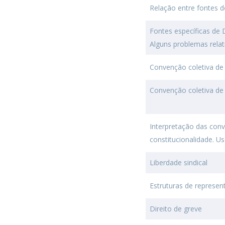
Relação entre fontes d
Fontes específicas de 
Alguns problemas relat
Convenção coletiva de 
Convenção coletiva de 
Interpretação das conv
constitucionalidade. Us
Liberdade sindical
Estruturas de represe
Direito de greve