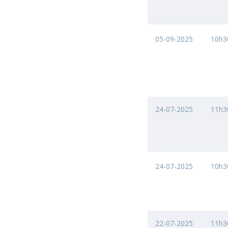
05-09-2025
10h3
24-07-2025
11h3
24-07-2025
10h3
22-07-2025
11h3