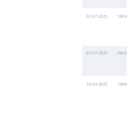
07-07-2025
10h3
07-07-2025
09h3
10-03-2025
10h0