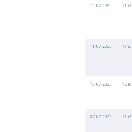
15-07-2025
11h3
11-07-2025
11h3
10-07-2025
12h0
07-07-2025
11h3