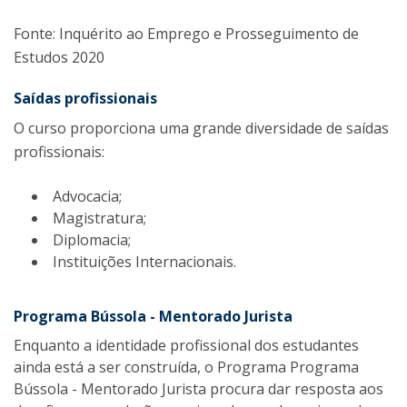
Fonte: Inquérito ao Emprego e Prosseguimento de
Estudos 2020
Saídas profissionais
O curso proporciona uma grande diversidade de saídas
profissionais:
Advocacia;
Magistratura;
Diplomacia;
Instituições Internacionais.
Programa Bússola - Mentorado Jurista
Enquanto a identidade profissional dos estudantes
ainda está a ser construída, o Programa Programa
Bússola - Mentorado Jurista procura dar resposta aos