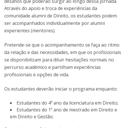
desafios que poderão surgir ao longo dessa jornada.
Através do apoio e troca de experiências da
comunidade alumni de Direito, os estudantes podem
ser acompanhados individualmente por alumni
experientes (mentores).
Pretende-se que o acompanhamento se faça ao ritmo
da relação e das necessidades, em que os profissionais
se disponibilizam para diluir hesitações normais no
percurso académico e partilham experiências
profissionais e opções de vida.
Os estudantes deverão iniciar o programa enquanto:
Estudantes do 4º ano da licenciatura em Direito;
Estudantes do 1º ano de mestrado em Direito e
em Direito e Gestão;