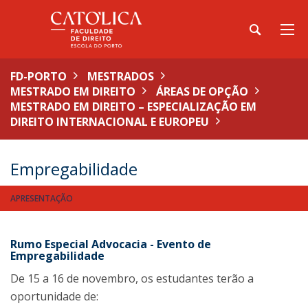
FD-PORTO
MESTRADOS
MESTRADO EM DIREITO
ÁREAS DE OPÇÃO
MESTRADO EM DIREITO – ESPECIALIZAÇÃO EM
DIREITO INTERNACIONAL E EUROPEU
Empregabilidade
APRESENTAÇÃO
Rumo Especial Advocacia - Evento de
Empregabilidade
De 15 a 16 de novembro, os estudantes terão a
oportunidade de: