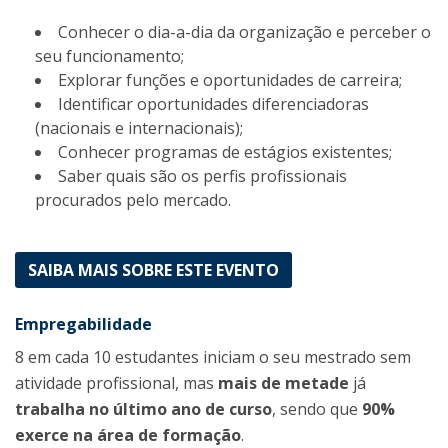
Conhecer o dia-a-dia da organização e perceber o
seu funcionamento;
Explorar funções e oportunidades de carreira;
Identificar oportunidades diferenciadoras
(nacionais e internacionais);
Conhecer programas de estágios existentes;
Saber quais são os perfis profissionais
procurados pelo mercado.
SAIBA MAIS SOBRE ESTE EVENTO
Empregabilidade
8 em cada 10 estudantes iniciam o seu mestrado sem
atividade profissional, mas
mais de metade
já
trabalha no último ano de curso
, sendo que
90%
exerce na área de formação
.