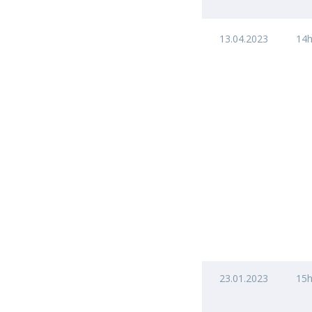
13.04.2023
14
23.01.2023
15