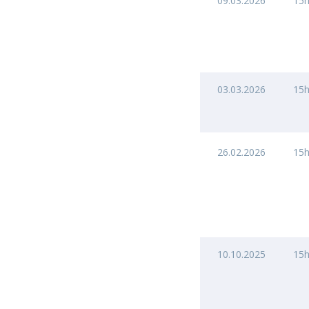
09.03.2026
15
03.03.2026
15
26.02.2026
15
10.10.2025
15