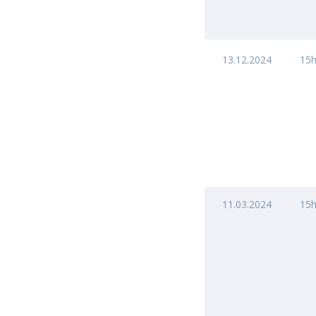
13.12.2024
15
11.03.2024
15