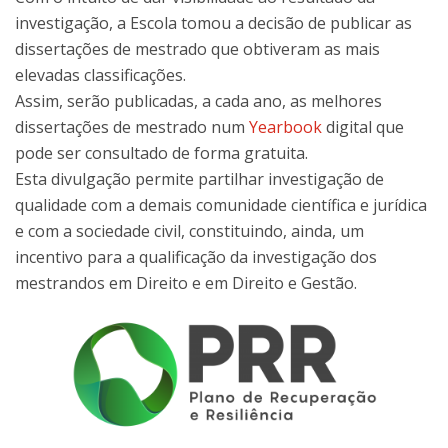
investigação, a Escola tomou a decisão de publicar as
disser­tações de mestrado que obtiveram as mais
elevadas classificações.
Assim, serão publicadas, a cada ano, as melhores
dissertações de mestrado num
Yearbook
digital que
pode ser consultado de forma gratuita.
Esta divulgação permite partilhar investigação de
qualidade com a demais comunidade científica e jurídica
e com a sociedade civil, constituindo, ainda, um
incentivo para a qualificação da investigação dos
mestrandos em Direito e em Direito e Gestão.