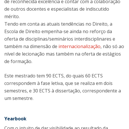
de reconhecida excelência e contar com a colaboração
de outros docentes e especialistas de indiscutido
mérito.
Tendo em conta as atuais tendências no Direito, a
Escola de Direito empenha-se ainda no reforço da
oferta de disciplinas/seminários interdisciplinares e
também na dimensão de
internacionalização
, não só ao
nível de lecionação mas também na oferta de estágios
de formação.
Este mestrado tem 90 ECTS, do quais 60 ECTS
correspondem à fase letiva, que se realiza em dois
semestres, e 30 ECTS à dissertação, correspondente a
um semestre.
Yearbook
Com o intuito de dar visibilidade ao resultado da