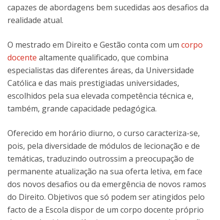
capazes de abordagens bem sucedidas aos desafios da
realidade atual.
O mestrado em Direito e Gestão conta com um
corpo
docente
altamente qualificado, que combina
especialistas das diferentes áreas, da Universidade
Católica e das mais prestigiadas universidades,
escolhidos pela sua elevada competência técnica e,
também, grande capacidade pedagógica.
Oferecido em horário diurno, o curso caracteriza-se,
pois, pela diversidade de módulos de lecionação e de
temáticas, traduzindo outrossim a preocupação de
permanente atualização na sua oferta letiva, em face
dos novos desafios ou da emergência de novos ramos
do Direito. Objetivos que só podem ser atingidos pelo
facto de a Escola dispor de um corpo docente próprio