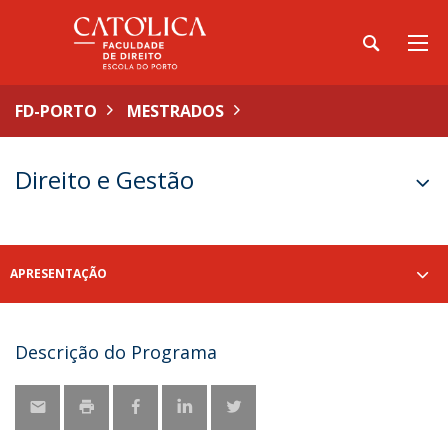
FD-PORTO
MESTRADOS
Direito e Gestão
APRESENTAÇÃO
Descrição do Programa