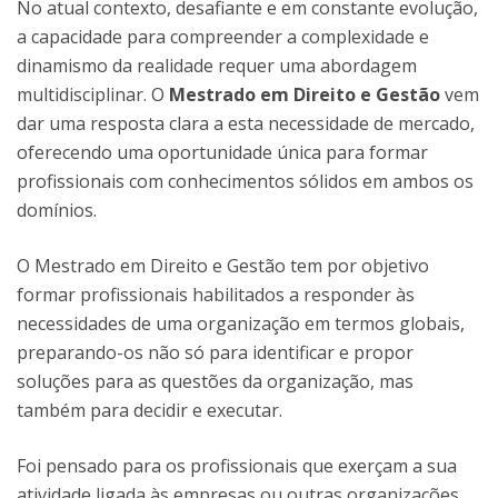
No atual contexto, desafiante e em constante evolução,
a capacidade para compreender a complexidade e
dinamismo da realidade requer uma abordagem
multidisciplinar. O
Mestrado em Direito e Gestão
vem
dar uma resposta clara a esta necessidade de mercado,
oferecendo uma oportunidade única para formar
profissionais com conhecimentos sólidos em ambos os
domínios.
O Mestrado em Direito e Gestão
tem por objetivo
formar profissionais habilitados a responder às
necessidades de uma organização em termos globais,
preparando-os não só para identificar e propor
soluções para as questões da organização, mas
também para decidir e executar.
Foi pensado para os profissionais que exerçam a sua
atividade ligada às empresas ou outras organizações,