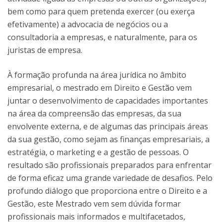
bem como para quem pretenda exercer (ou exerça
efetivamente) a advocacia de negócios ou a
consultadoria a empresas, e naturalmente, para os
juristas de empresa.
À formação profunda na área jurídica no âmbito
empresarial, o mestrado em Direito e Gestão vem
juntar o desenvolvimento de capacidades importantes
na área da compreensão das empresas, da sua
envolvente externa, e de algumas das principais áreas
da sua gestão, como sejam as finanças empresariais, a
estratégia, o marketing e a gestão de pessoas. O
resultado são profissionais preparados para enfrentar
de forma eficaz uma grande variedade de desafios. Pelo
profundo diálogo que proporciona entre o Direito e a
Gestão, este Mestrado vem sem dúvida formar
profissionais mais informados e multifacetados,