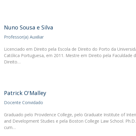
Nuno Sousa e Silva
Professor(a) Auxiliar
Licenciado em Direito pela Escola de Direito do Porto da Universi
Católica Portuguesa, em 2011. Mestre em Direito pela Faculdade 
Direito…
Patrick O'Malley
Docente Convidado
Graduado pelo Providence College, pelo Graduate Institute of Inter
and Development Studies e pela Boston College Law School. Ph.
cum…