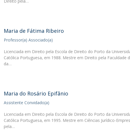
Direito pela…
Maria de Fátima Ribeiro
Professor(a) Associado(a)
Licenciada em Direito pela Escola de Direito do Porto da Universi
Católica Portuguesa, em 1988. Mestre em Direito pela Faculdade d
da…
Maria do Rosário Epifânio
Assistente Convidado(a)
Licenciada em Direito pela Escola de Direito do Porto da Universi
Católica Portuguesa, em 1995. Mestre em Ciências Jurídico-Empres
pela…