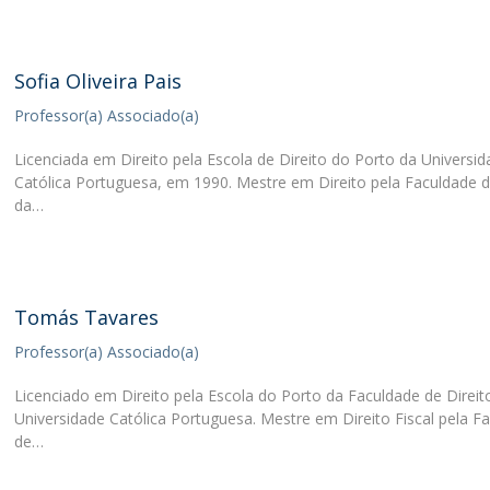
Sofia Oliveira Pais
Professor(a) Associado(a)
Licenciada em Direito pela Escola de Direito do Porto da Universi
Católica Portuguesa, em 1990. Mestre em Direito pela Faculdade d
da…
Tomás Tavares
Professor(a) Associado(a)
Licenciado em Direito pela Escola do Porto da Faculdade de Direit
Universidade Católica Portuguesa. Mestre em Direito Fiscal pela F
de…