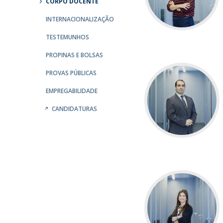
CORPO DOCENTE
INTERNACIONALIZAÇÃO
TESTEMUNHOS
PROPINAS E BOLSAS
PROVAS PÚBLICAS
EMPREGABILIDADE
CANDIDATURAS