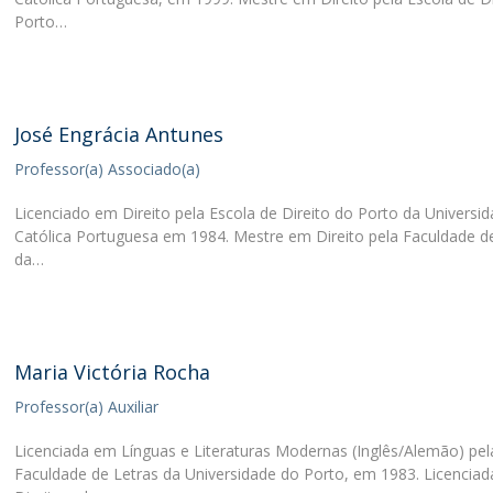
Porto…
José Engrácia Antunes
Professor(a) Associado(a)
Licenciado em Direito pela Escola de Direito do Porto da Universi
Católica Portuguesa em 1984. Mestre em Direito pela Faculdade de
da…
Maria Victória Rocha
Professor(a) Auxiliar
Licenciada em Línguas e Literaturas Modernas (Inglês/Alemão) pel
Faculdade de Letras da Universidade do Porto, em 1983. Licencia