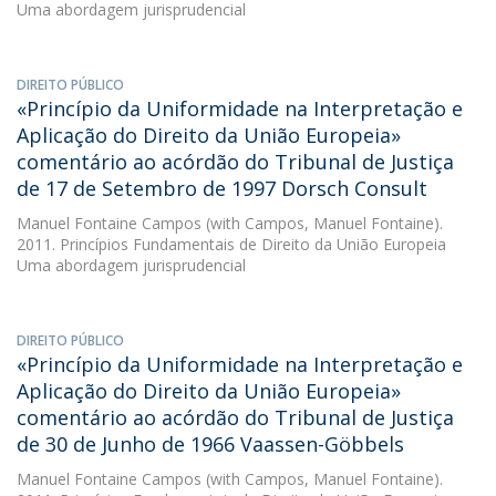
Uma abordagem jurisprudencial
DIREITO PÚBLICO
«Princípio da Uniformidade na Interpretação e
Aplicação do Direito da União Europeia» 
comentário ao acórdão do Tribunal de Justiça
de 17 de Setembro de 1997 Dorsch Consult
Manuel Fontaine Campos
(with Campos, Manuel Fontaine).
2011. Princípios Fundamentais de Direito da União Europeia 
Uma abordagem jurisprudencial
DIREITO PÚBLICO
«Princípio da Uniformidade na Interpretação e
Aplicação do Direito da União Europeia» 
comentário ao acórdão do Tribunal de Justiça
de 30 de Junho de 1966 Vaassen-Göbbels
Manuel Fontaine Campos
(with Campos, Manuel Fontaine).