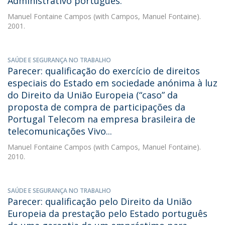
Administrativo português.
Manuel Fontaine Campos
(with Campos, Manuel Fontaine).
2001.
SAÚDE E SEGURANÇA NO TRABALHO
Parecer: qualificação do exercício de direitos
especiais do Estado em sociedade anónima à luz
do Direito da União Europeia (“caso” da
proposta de compra de participações da
Portugal Telecom na empresa brasileira de
telecomunicações Vivo...
Manuel Fontaine Campos
(with Campos, Manuel Fontaine).
2010.
SAÚDE E SEGURANÇA NO TRABALHO
Parecer: qualificação pelo Direito da União
Europeia da prestação pelo Estado português