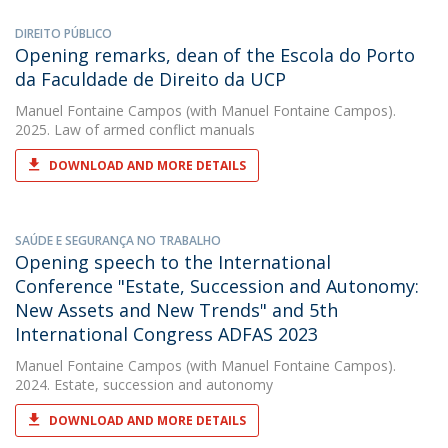
DIREITO PÚBLICO
Opening remarks, dean of the Escola do Porto
da Faculdade de Direito da UCP
Manuel Fontaine Campos
(with Manuel Fontaine Campos).
2025. Law of armed conflict manuals
DOWNLOAD AND MORE DETAILS
SAÚDE E SEGURANÇA NO TRABALHO
Opening speech to the International
Conference "Estate, Succession and Autonomy:
New Assets and New Trends" and 5th
International Congress ADFAS 2023
Manuel Fontaine Campos
(with Manuel Fontaine Campos).
2024. Estate, succession and autonomy
DOWNLOAD AND MORE DETAILS