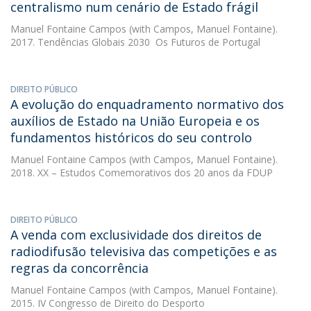
centralismo num cenário de Estado frágil
Manuel Fontaine Campos
(with Campos, Manuel Fontaine).
2017. Tendências Globais 2030  Os Futuros de Portugal
DIREITO PÚBLICO
A evolução do enquadramento normativo dos
auxílios de Estado na União Europeia e os
fundamentos históricos do seu controlo
Manuel Fontaine Campos
(with Campos, Manuel Fontaine).
2018. XX – Estudos Comemorativos dos 20 anos da FDUP
DIREITO PÚBLICO
A venda com exclusividade dos direitos de
radiodifusão televisiva das competições e as
regras da concorrência
Manuel Fontaine Campos
(with Campos, Manuel Fontaine).
2015. IV Congresso de Direito do Desporto