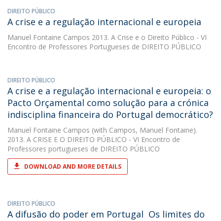
DIREITO PÚBLICO
A crise e a regulação internacional e europeia
Manuel Fontaine Campos
2013. A Crise e o Direito Público - VI
Encontro de Professores Portugueses de DIREITO PÚBLICO
DIREITO PÚBLICO
A crise e a regulação internacional e europeia: o
Pacto Orçamental como solução para a crónica
indisciplina financeira do Portugal democrático?
Manuel Fontaine Campos
(with Campos, Manuel Fontaine).
2013. A CRISE E O DIREITO PÚBLICO - VI Encontro de
Professores portugueses de DIREITO PÚBLICO
DOWNLOAD AND MORE DETAILS
DIREITO PÚBLICO
A difusão do poder em Portugal  Os limites do