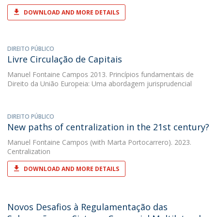
DOWNLOAD AND MORE DETAILS
DIREITO PÚBLICO
Livre Circulação de Capitais
Manuel Fontaine Campos
2013. Princípios fundamentais de
Direito da União Europeia: Uma abordagem jurisprudencial
DIREITO PÚBLICO
New paths of centralization in the 21st century?
Manuel Fontaine Campos
(with Marta Portocarrero). 2023.
Centralization
DOWNLOAD AND MORE DETAILS
Novos Desafios à Regulamentação das