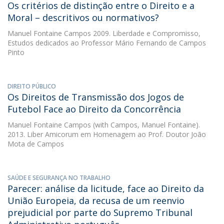
Os critérios de distinção entre o Direito e a
Moral – descritivos ou normativos?
Manuel Fontaine Campos
2009. Liberdade e Compromisso,
Estudos dedicados ao Professor Mário Fernando de Campos
Pinto
DIREITO PÚBLICO
Os Direitos de Transmissão dos Jogos de
Futebol Face ao Direito da Concorrência
Manuel Fontaine Campos
(with Campos, Manuel Fontaine).
2013. Liber Amicorum em Homenagem ao Prof. Doutor João
Mota de Campos
SAÚDE E SEGURANÇA NO TRABALHO
Parecer: análise da licitude, face ao Direito da
União Europeia, da recusa de um reenvio
prejudicial por parte do Supremo Tribunal