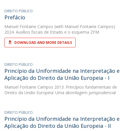
DIREITO PÚBLICO
Prefácio
Manuel Fontaine Campos
(with Manuel Fontaine Campos).
2024. Auxílios fiscais de Estado e o esquema ZFM
DOWNLOAD AND MORE DETAILS
DIREITO PÚBLICO
Princípio da Uniformidade na Interpretação e
Aplicação do Direito da União Europeia - I
Manuel Fontaine Campos
2013. Princípios fundamentais de
Direito da União Europeia: Uma abordagem jurisprudencial
DIREITO PÚBLICO
Princípio da Uniformidade na Interpretação e
Aplicação do Direito da União Europeia - II