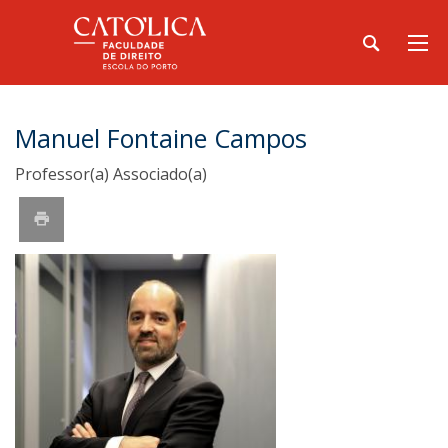
Manuel Fontaine Campos
Professor(a) Associado(a)