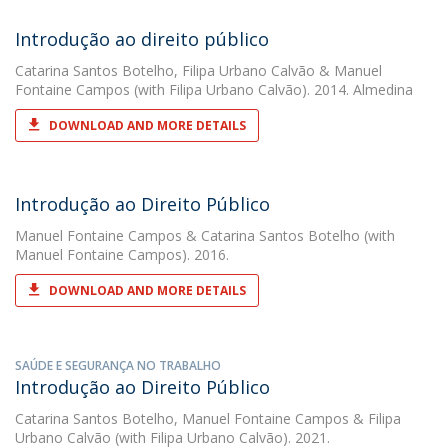
Introdução ao direito público
Catarina Santos Botelho
,
Filipa Urbano Calvão
&
Manuel
Fontaine Campos
(with Filipa Urbano Calvão). 2014. Almedina
DOWNLOAD AND MORE DETAILS
Introdução ao Direito Público
Manuel Fontaine Campos
&
Catarina Santos Botelho
(with
Manuel Fontaine Campos). 2016.
DOWNLOAD AND MORE DETAILS
SAÚDE E SEGURANÇA NO TRABALHO
Introdução ao Direito Público
Catarina Santos Botelho
,
Manuel Fontaine Campos
&
Filipa
Urbano Calvão
(with Filipa Urbano Calvão). 2021.