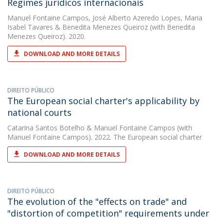
Regimes jurídicos internacionais
Manuel Fontaine Campos
,
José Alberto Azeredo Lopes
,
Maria
Isabel Tavares
&
Benedita Menezes Queiroz
(with Benedita
Menezes Queiroz). 2020.
DOWNLOAD AND MORE DETAILS
DIREITO PÚBLICO
The European social charter's applicability by
national courts
Catarina Santos Botelho
&
Manuel Fontaine Campos
(with
Manuel Fontaine Campos). 2022. The European social charter
DOWNLOAD AND MORE DETAILS
DIREITO PÚBLICO
The evolution of the "effects on trade" and
"distortion of competition" requirements under