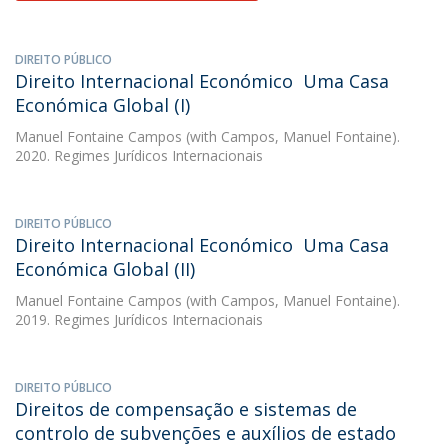
DIREITO PÚBLICO
Direito Internacional Económico  Uma Casa
Económica Global (I)
Manuel Fontaine Campos
(with Campos, Manuel Fontaine).
2020. Regimes Jurídicos Internacionais
DIREITO PÚBLICO
Direito Internacional Económico  Uma Casa
Económica Global (II)
Manuel Fontaine Campos
(with Campos, Manuel Fontaine).
2019. Regimes Jurídicos Internacionais
DIREITO PÚBLICO
Direitos de compensação e sistemas de
controlo de subvenções e auxílios de estado