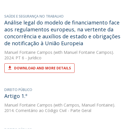
SAÚDE E SEGURANÇA NO TRABALHO
Análise legal do modelo de financiamento face
aos regulamentos europeus, na vertente da
concorrência e auxílios de estado e obrigações
de notificação à União Europeia
Manuel Fontaine Campos
(with Manuel Fontaine Campos).
2024. PT 6 - Jurídico
DOWNLOAD AND MORE DETAILS
DIREITO PÚBLICO
Artigo 1.º
Manuel Fontaine Campos
(with Campos, Manuel Fontaine).
2014. Comentário ao Código Civil - Parte Geral