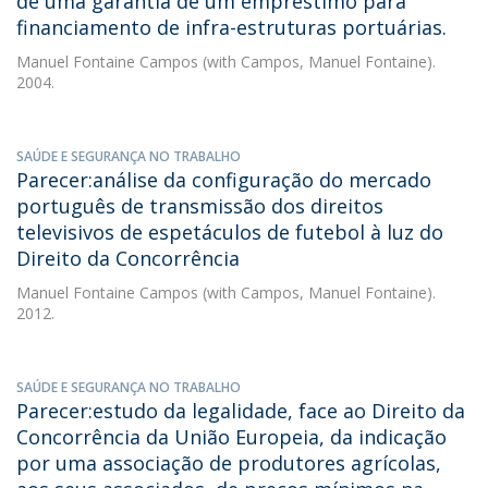
de uma garantia de um empréstimo para
financiamento de infra-estruturas portuárias.
Manuel Fontaine Campos
(with Campos, Manuel Fontaine).
2004.
SAÚDE E SEGURANÇA NO TRABALHO
Parecer:análise da configuração do mercado
português de transmissão dos direitos
televisivos de espetáculos de futebol à luz do
Direito da Concorrência
Manuel Fontaine Campos
(with Campos, Manuel Fontaine).
2012.
SAÚDE E SEGURANÇA NO TRABALHO
Parecer:estudo da legalidade, face ao Direito da
Concorrência da União Europeia, da indicação
por uma associação de produtores agrícolas,