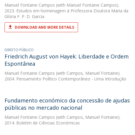
Manuel Fontaine Campos
(with Manuel Fontaine Campos).
2023. Estudos em homenagem à Professora Doutora Maria da
Glória F. P. D. Garcia
DOWNLOAD AND MORE DETAILS
DIREITO PÚBLICO
Friedrich August von Hayek: Liberdade e Ordem
Espontânea
Manuel Fontaine Campos
(with Campos, Manuel Fontaine).
2004. Pensamento Político Contemporâneo - Uma Introdução
Fundamento económico da concessão de ajudas
públicas no mercado nacional
Manuel Fontaine Campos
(with Campos, Manuel Fontaine).
2014. Boletim de Ciências Económicas