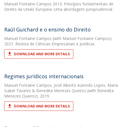
Manuel Fontaine Campos
2013. Princípios fundamentais de
Direito da União Europeia: Uma abordagem jurisprudencial
Raúl Guichard e o ensino do Direito
Manuel Fontaine Campos
(with Manuel Fontaine Campos).
2021. Revista de Ciências Empresariais e Jurídicas
DOWNLOAD AND MORE DETAILS
Regimes jurídicos internacionais
Manuel Fontaine Campos
,
José Alberto Azeredo Lopes
,
Maria
Isabel Tavares
&
Benedita Menezes Queiroz
(with Benedita
Menezes Queiroz). 2019.
DOWNLOAD AND MORE DETAILS