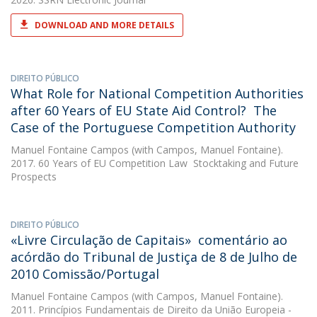
DOWNLOAD AND MORE DETAILS
DIREITO PÚBLICO
What Role for National Competition Authorities
after 60 Years of EU State Aid Control?  The
Case of the Portuguese Competition Authority
Manuel Fontaine Campos
(with Campos, Manuel Fontaine).
2017. 60 Years of EU Competition Law  Stocktaking and Future
Prospects
DIREITO PÚBLICO
«Livre Circulação de Capitais»  comentário ao
acórdão do Tribunal de Justiça de 8 de Julho de
2010 Comissão/Portugal
Manuel Fontaine Campos
(with Campos, Manuel Fontaine).
2011. Princípios Fundamentais de Direito da União Europeia -