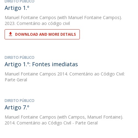
DIREITO PÚBLICO
Artigo 1.º
Manuel Fontaine Campos
(with Manuel Fontaine Campos).
2023. Comentário ao código civil
DOWNLOAD AND MORE DETAILS
DIREITO PÚBLICO
Artigo 1.º: Fontes imediatas
Manuel Fontaine Campos
2014. Comentário ao Código Civil:
Parte Geral
DIREITO PÚBLICO
Artigo 7.º
Manuel Fontaine Campos
(with Campos, Manuel Fontaine).
2014. Comentário ao Código Civil - Parte Geral