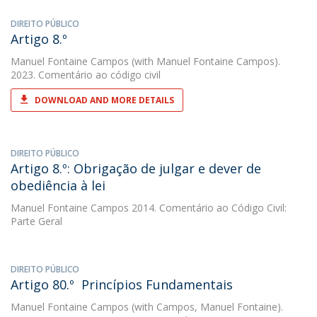
DIREITO PÚBLICO
Artigo 8.º
Manuel Fontaine Campos
(with Manuel Fontaine Campos).
2023. Comentário ao código civil
DOWNLOAD AND MORE DETAILS
DIREITO PÚBLICO
Artigo 8.º: Obrigação de julgar e dever de
obediência à lei
Manuel Fontaine Campos
2014. Comentário ao Código Civil:
Parte Geral
DIREITO PÚBLICO
Artigo 80.º  Princípios Fundamentais
Manuel Fontaine Campos
(with Campos, Manuel Fontaine).