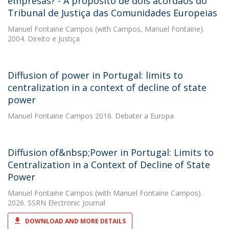
empresas? - A propósito de dois acórdãos do
Tribunal de Justiça das Comunidades Europeias
Manuel Fontaine Campos
(with Campos, Manuel Fontaine).
2004. Direito e Justiça
Diffusion of power in Portugal: limits to
centralization in a context of decline of state
power
Manuel Fontaine Campos
2016. Debater a Europa
Diffusion of&nbsp;Power in Portugal: Limits to
Centralization in a Context of Decline of State
Power
Manuel Fontaine Campos
(with Manuel Fontaine Campos).
2026. SSRN Electronic Journal
DOWNLOAD AND MORE DETAILS