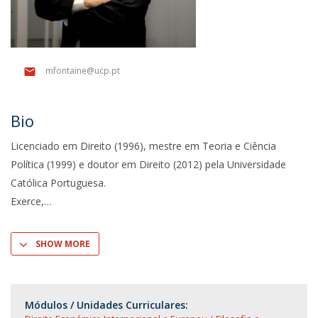
mfontaine@ucp.pt
Bio
Licenciado em Direito (1996), mestre em Teoria e Ciência
Política (1999) e doutor em Direito (2012) pela Universidade
Católica Portuguesa.
Exerce,
SHOW MORE
Módulos / Unidades Curriculares: