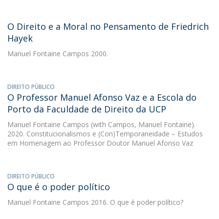
O Direito e a Moral no Pensamento de Friedrich
Hayek
Manuel Fontaine Campos
2000.
DIREITO PÚBLICO
O Professor Manuel Afonso Vaz e a Escola do
Porto da Faculdade de Direito da UCP
Manuel Fontaine Campos
(with Campos, Manuel Fontaine).
2020. Constitucionalismos e (Con)Temporaneidade – Estudos
em Homenagem ao Professor Doutor Manuel Afonso Vaz
DIREITO PÚBLICO
O que é o poder político
Manuel Fontaine Campos
2016. O que é poder político?