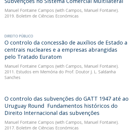
Subvenções no Sistema Comercial Multilateral
Manuel Fontaine Campos
(with Campos, Manuel Fontaine).
2019. Boletim de Ciências Económicas
DIREITO PÚBLICO
O controlo da concessão de auxílios de Estado a
centrais nucleares e a empresas abrangidas
pelo Tratado Euratom
Manuel Fontaine Campos
(with Campos, Manuel Fontaine).
2011. Estudos em Memória do Prof. Doutor J. L. Saldanha
Sanches
O controlo das subvenções do GATT 1947 até ao
Uruguay Round  Fundamentos históricos do
Direito Internacional das subvenções
Manuel Fontaine Campos
(with Campos, Manuel Fontaine).
2017. Boletim de Ciências Económicas