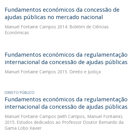
Fundamentos económicos da concessão de
ajudas públicas no mercado nacional
Manuel Fontaine Campos
2014. Boletim de Ciências
Económicas
Fundamentos económicos da regulamentação
internacional da concessão de ajudas públicas
Manuel Fontaine Campos
2015. Direito e Justiça
DIREITO PÚBLICO
Fundamentos económicos da regulamentação
internacional da concessão de ajudas públicas
Manuel Fontaine Campos
(with Campos, Manuel Fontaine).
2015. Estudos dedicados ao Professor Doutor Bernardo da
Gama Lobo Xavier