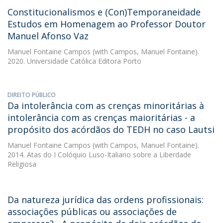
Constitucionalismos e (Con)Temporaneidade 
Estudos em Homenagem ao Professor Doutor
Manuel Afonso Vaz
Manuel Fontaine Campos
(with Campos, Manuel Fontaine).
2020. Universidade Católica Editora Porto
DIREITO PÚBLICO
Da intolerância com as crenças minoritárias à
intolerância com as crenças maioritárias - a
propósito dos acórdãos do TEDH no caso Lautsi
Manuel Fontaine Campos
(with Campos, Manuel Fontaine).
2014. Atas do I Colóquio Luso-Italiano sobre a Liberdade
Religiosa
Da natureza jurídica das ordens profissionais:
associações públicas ou associações de