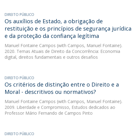
DIREITO PÚBLICO
Os auxílios de Estado, a obrigação de
restituição e os princípios de segurança jurídica
e da proteção da confiança legítima
Manuel Fontaine Campos
(with Campos, Manuel Fontaine).
2020. Temas Atuais de Direito da Concorrência: Economia
digital, direitos fundamentais e outros desafios
DIREITO PÚBLICO
Os critérios de distinção entre o Direito e a
Moral - descritivos ou normativos?
Manuel Fontaine Campos
(with Campos, Manuel Fontaine).
2009. Liberdade e Compromisso, Estudos dedicados ao
Professor Mário Fernando de Campos Pinto
DIREITO PÚBLICO