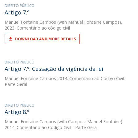
DIREITO PÚBLICO
Artigo 7.º
Manuel Fontaine Campos
(with Manuel Fontaine Campos).
2023. Comentário ao código civil
DOWNLOAD AND MORE DETAILS
DIREITO PÚBLICO
Artigo 7.º: Cessação da vigência da lei
Manuel Fontaine Campos
2014. Comentário ao Código Civil:
Parte Geral
DIREITO PÚBLICO
Artigo 8.º
Manuel Fontaine Campos
(with Campos, Manuel Fontaine).
2014. Comentário ao Código Civil - Parte Geral