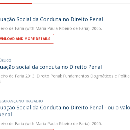
uação Social da Conduta no Direito Penal
eiro de Faria
(with Maria Paula Ribeiro de Faria). 2005.
NLOAD AND MORE DETAILS
ÚBLICO
uação social da conduta no Direito Penal
eiro de Faria
2013. Direito Penal: Fundamentos Dogmáticos e Políti
d
SEGURANÇA NO TRABALHO
uação Social da Conduta no Direito Penal - ou o valo
penal
eiro de Faria
(with Maria Paula Ribeiro de Faria). 2005.