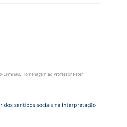
co-Criminais, Homenagem ao Professor Peter
r dos sentidos sociais na interpretação