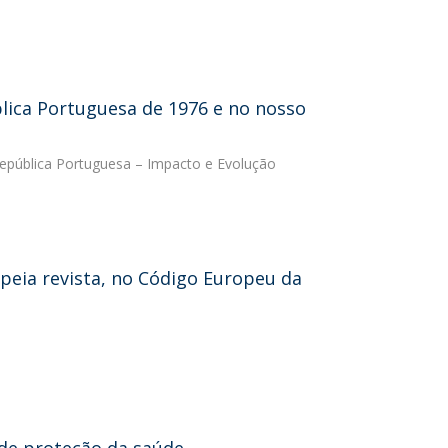
blica Portuguesa de 1976 e no nosso
epública Portuguesa – Impacto e Evolução
opeia revista, no Código Europeu da