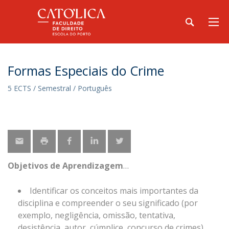
Formas Especiais do Crime
5 ECTS / Semestral / Português
Objetivos de Aprendizagem
Identificar os conceitos mais importantes da
disciplina e compreender o seu significado (por
exemplo, negligência, omissão, tentativa,
desistência, autor, cúmplice, concurso de crimes)