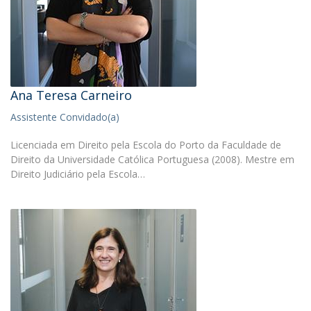
Ana Teresa Carneiro
Assistente Convidado(a)
Licenciada em Direito pela Escola do Porto da Faculdade de
Direito da Universidade Católica Portuguesa (2008). Mestre em
Direito Judiciário pela Escola…