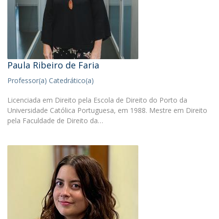
Paula Ribeiro de Faria
Professor(a) Catedrático(a)
Licenciada em Direito pela Escola de Direito do Porto da
Universidade Católica Portuguesa, em 1988. Mestre em Direito
pela Faculdade de Direito da…