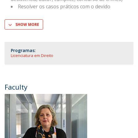
Resolver os casos práticos com o devido
SHOW MORE
Programas:
Licenciatura em Direito
Faculty