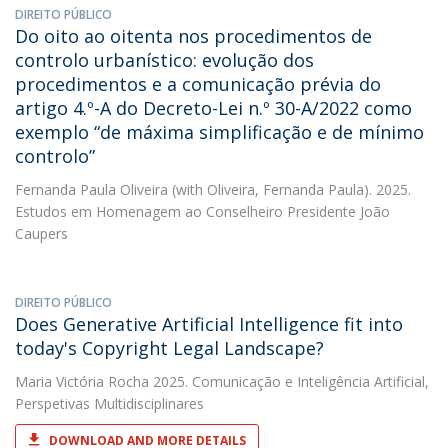
DIREITO PÚBLICO
Do oito ao oitenta nos procedimentos de
controlo urbanístico: evolução dos
procedimentos e a comunicação prévia do
artigo 4.º-A do Decreto-Lei n.º 30-A/2022 como
exemplo “de máxima simplificação e de mínimo
controlo”
Fernanda Paula Oliveira
(with Oliveira, Fernanda Paula). 2025.
Estudos em Homenagem ao Conselheiro Presidente João
Caupers
DIREITO PÚBLICO
Does Generative Artificial Intelligence fit into
today's Copyright Legal Landscape?
Maria Victória Rocha
2025. Comunicação e Inteligência Artificial,
Perspetivas Multidisciplinares
DOWNLOAD AND MORE DETAILS