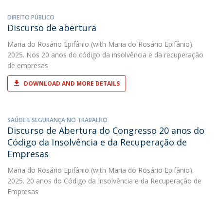
DIREITO PÚBLICO
Discurso de abertura
Maria do Rosário Epifânio
(with Maria do Rosário Epifânio).
2025. Nos 20 anos do código da insolvência e da recuperação
de empresas
DOWNLOAD AND MORE DETAILS
SAÚDE E SEGURANÇA NO TRABALHO
Discurso de Abertura do Congresso 20 anos do
Código da Insolvência e da Recuperação de
Empresas
Maria do Rosário Epifânio
(with Maria do Rosário Epifânio).
2025. 20 anos do Código da Insolvência e da Recuperação de
Empresas