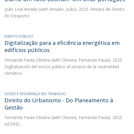
João Leal Amado
(with Amado, João). 2025. Revista de Direito
do Desporto
DIREITO PÚBLICO
Digitalização para a eficiência energética em
edifícios públicos
Fernanda Paula Oliveira
(with Oliveira, Fernanda Paula). 2025.
Digitalización del sector público al servicio de la neutralidad
climática
SAÚDE E SEGURANÇA NO TRABALHO
Direito do Urbanismo - Do Planeamento à
Gestão
Fernanda Paula Oliveira
(with Oliveira, Fernanda Paula). 2025.
AEDREL