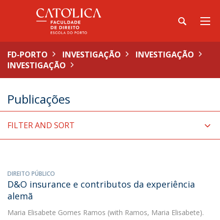
FD-PORTO
INVESTIGAÇÃO
INVESTIGAÇÃO
INVESTIGAÇÃO
Publicações
FILTER AND SORT
DIREITO PÚBLICO
D&O insurance e contributos da experiência
alemã
Maria Elisabete Gomes Ramos
(with Ramos, Maria Elisabete).