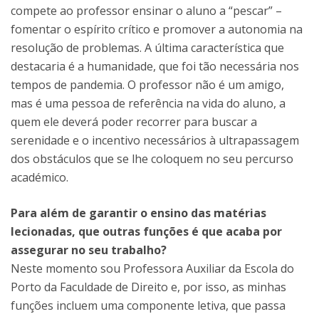
compete ao professor ensinar o aluno a “pescar” –
fomentar o espírito crítico e promover a autonomia na
resolução de problemas. A última característica que
destacaria é a humanidade, que foi tão necessária nos
tempos de pandemia. O professor não é um amigo,
mas é uma pessoa de referência na vida do aluno, a
quem ele deverá poder recorrer para buscar a
serenidade e o incentivo necessários à ultrapassagem
dos obstáculos que se lhe coloquem no seu percurso
académico.
Para além de garantir o ensino das matérias
lecionadas, que outras funções é que acaba por
assegurar no seu trabalho?
Neste momento sou Professora Auxiliar da Escola do
Porto da Faculdade de Direito e, por isso, as minhas
funções incluem uma componente letiva, que passa