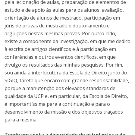
pela lecionação de aulas, preparação de elementos de
estudo e de apoio às aulas para os alunos, avaliação,
orientação de alunos de mestrado, participação em
júris de provas de mestrado e doutoramento e
arguições nestas mesmas provas. Por outro lado,
existe a componente da investigação, em que me dedico
à escrita de artigos científicos e à participação em
conferências e outros eventos científicos, em que
divulgo os resultados das minhas pesquisas. Por fim,
sou ainda a interlocutora da Escola de Direito junto do
SIGIQ, tarefa que encaro com grande responsabilidade,
porque a manutenção dos elevados standards de
qualidade da UCP e, em particular, da Escola de Direito,
é importantíssima para a continuação e para o
desenvolvimento da missão e dos objetivos traçados
para a mesma.
Tendo em conta a diversidade de estudantes e de