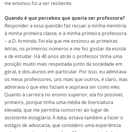
me ensinou foi a ser resiliente.
Quando é que percebeu que queria ser professora?
Responder a essa questão faz recuar a minha memória
à minha primeira classe, e à minha primeira professora
– a D. Arminda. Foi ela que me ensinou as primeiras
letras, os primeiros números e me fez gostar da escola
e de estudar. Há 40 anos atrás o professor tinha uma
posição muito mais respeitada junto da sociedade em
geral, e dos alunos em particular. Por isso, eu admirava
os meus professores, uns mais que outros, é claro, mas
admirava o que eles faziam e aspirava ser como eles.
Quanto à carreira no ensino superior, ela foi possível,
primeiro, porque tinha uma média de licenciatura
elevada, que me permitia concorrer ao lugar de
assistente estagiária. À data, estava também a fazer o
estágio de advocacia, que considero uma experiência