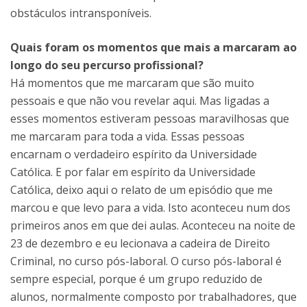
obstáculos intransponíveis.
Quais foram os momentos que mais a marcaram ao
longo do seu percurso profissional?
Há momentos que me marcaram que são muito
pessoais e que não vou revelar aqui. Mas ligadas a
esses momentos estiveram pessoas maravilhosas que
me marcaram para toda a vida. Essas pessoas
encarnam o verdadeiro espírito da Universidade
Católica. E por falar em espírito da Universidade
Católica, deixo aqui o relato de um episódio que me
marcou e que levo para a vida. Isto aconteceu num dos
primeiros anos em que dei aulas. Aconteceu na noite de
23 de dezembro e eu lecionava a cadeira de Direito
Criminal, no curso pós-laboral. O curso pós-laboral é
sempre especial, porque é um grupo reduzido de
alunos, normalmente composto por trabalhadores, que