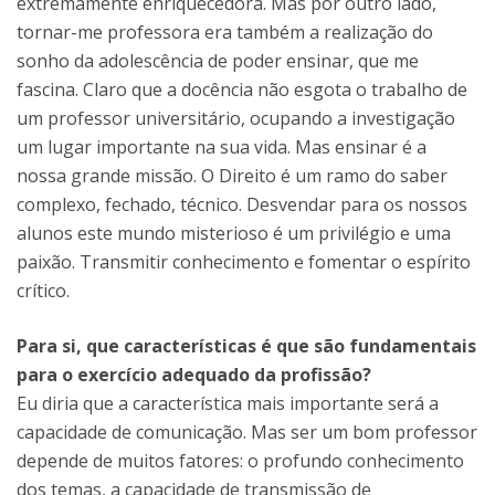
extremamente enriquecedora. Mas por outro lado,
tornar-me professora era também a realização do
sonho da adolescência de poder ensinar, que me
fascina. Claro que a docência não esgota o trabalho de
um professor universitário, ocupando a investigação
um lugar importante na sua vida. Mas ensinar é a
nossa grande missão. O Direito é um ramo do saber
complexo, fechado, técnico. Desvendar para os nossos
alunos este mundo misterioso é um privilégio e uma
paixão. Transmitir conhecimento e fomentar o espírito
crítico.
Para si, que características é que são fundamentais
para o exercício adequado da profissão?
Eu diria que a característica mais importante será a
capacidade de comunicação. Mas ser um bom professor
depende de muitos fatores: o profundo conhecimento
dos temas, a capacidade de transmissão de