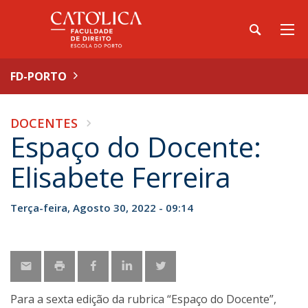
FD-PORTO
DOCENTES
Espaço do Docente:
Elisabete Ferreira
Terça-feira, Agosto 30, 2022 - 09:14
Para a sexta edição da rubrica “Espaço do Docente”,