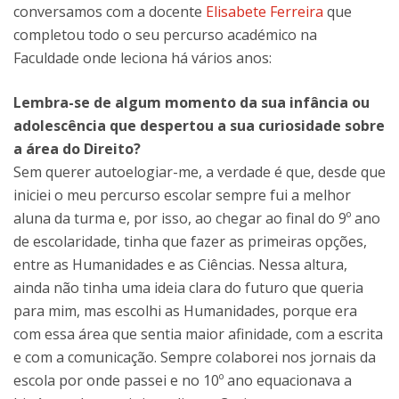
conversamos com a docente
Elisabete Ferreira
que
completou todo o seu percurso académico na
Faculdade onde leciona há vários anos:
Lembra-se de algum momento da sua infância ou
adolescência que despertou a sua curiosidade sobre
a área do Direito?
Sem querer autoelogiar-me, a verdade é que, desde que
iniciei o meu percurso escolar sempre fui a melhor
aluna da turma e, por isso, ao chegar ao final do 9º ano
de escolaridade, tinha que fazer as primeiras opções,
entre as Humanidades e as Ciências. Nessa altura,
ainda não tinha uma ideia clara do futuro que queria
para mim, mas escolhi as Humanidades, porque era
com essa área que sentia maior afinidade, com a escrita
e com a comunicação. Sempre colaborei nos jornais da
escola por onde passei e no 10º ano equacionava a