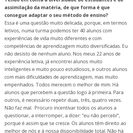
assimilação da matéria, de que forma é que
consegue adaptar o seu método de ensino?
Essa é uma questão muito delicada, porque, em termos
letivos, numa turma podemos ter 40 alunos com
experiências de vida muito diferentes e com
competências de aprendizagem muito diversificadas. Eu
não desisto de nenhum aluno. Nos meus 22 anos de
experiência letiva, já encontrei alunos muito
inteligentes e muito pouco estudiosos, e outros alunos
com mais dificuldades de aprendizagem, mas muito
empenhados. Todos merecem o melhor de mim. Há
alunos que percebem a questão logo à primeira. Para
outros, é necessário repetir duas, três, quatro vezes.
Não faz mal. Procuro incentivar todos os alunos a
questionar, a interromper, a dizer: “eu não percebi”,
porque é assim que se cresce. Os alunos têm direito ao
melhor de nós e à nossa disponibilidade total. Não há