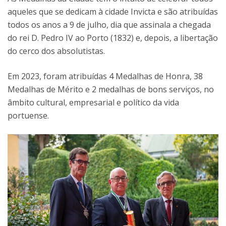
aqueles que se dedicam à cidade Invicta e são atribuídas
todos os anos a 9 de julho, dia que assinala a chegada
do rei D. Pedro IV ao Porto (1832) e, depois, a libertação
do cerco dos absolutistas.
Em 2023, foram atribuídas 4 Medalhas de Honra, 38
Medalhas de Mérito e 2 medalhas de bons serviços, no
âmbito cultural, empresarial e político da vida
portuense.