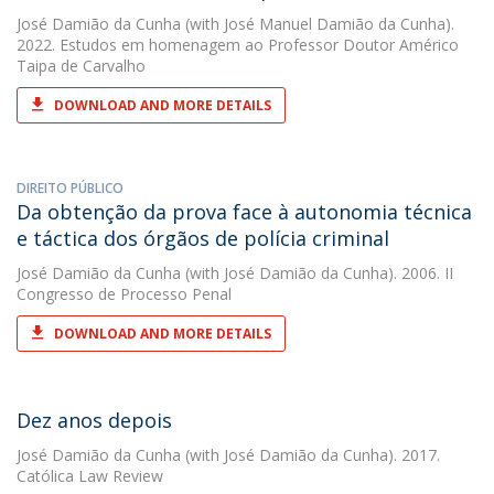
José Damião da Cunha
(with José Manuel Damião da Cunha).
2022. Estudos em homenagem ao Professor Doutor Américo
Taipa de Carvalho
DOWNLOAD AND MORE DETAILS
DIREITO PÚBLICO
Da obtenção da prova face à autonomia técnica
e táctica dos órgãos de polícia criminal
José Damião da Cunha
(with José Damião da Cunha). 2006. II
Congresso de Processo Penal
DOWNLOAD AND MORE DETAILS
Dez anos depois
José Damião da Cunha
(with José Damião da Cunha). 2017.
Católica Law Review