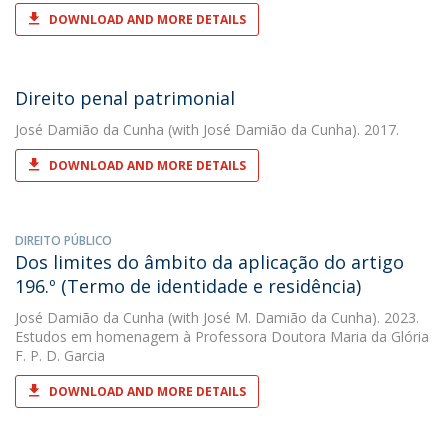
DOWNLOAD AND MORE DETAILS
Direito penal patrimonial
José Damião da Cunha
(with José Damião da Cunha). 2017.
DOWNLOAD AND MORE DETAILS
DIREITO PÚBLICO
Dos limites do âmbito da aplicação do artigo
196.º (Termo de identidade e residência)
José Damião da Cunha
(with José M. Damião da Cunha). 2023.
Estudos em homenagem à Professora Doutora Maria da Glória
F. P. D. Garcia
DOWNLOAD AND MORE DETAILS