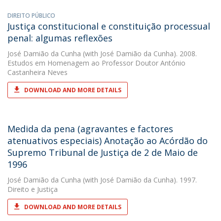
DIREITO PÚBLICO
Justiça constitucional e constituição processual
penal: algumas reflexões
José Damião da Cunha
(with José Damião da Cunha). 2008.
Estudos em Homenagem ao Professor Doutor António
Castanheira Neves
DOWNLOAD AND MORE DETAILS
Medida da pena (agravantes e factores
atenuativos especiais) Anotação ao Acórdão do
Supremo Tribunal de Justiça de 2 de Maio de
1996
José Damião da Cunha
(with José Damião da Cunha). 1997.
Direito e Justiça
DOWNLOAD AND MORE DETAILS