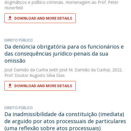
dogmáticos e político-criminais. Homenagem ao Prof. Peter
Hünerfeld
DOWNLOAD AND MORE DETAILS
DIREITO PÚBLICO
Da denúncia obrigatória para os funcionários e
das consequências jurídico-penais da sua
omissão
José Damião da Cunha
(with José M. Damião da Cunha). 2022.
Prof. Doutor Augusto Silva Dias
DOWNLOAD AND MORE DETAILS
DIREITO PÚBLICO
Da inadmissibilidade da constituição (imediata)
de arguido por atos processuais de particulares
(uma reflexão sobre atos processuais)