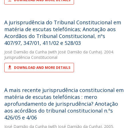
A jurisprudência do Tribunal Constitucional em
matéria de escutas telefónicas; Anotação aos
Acordãos do Tribunal Constitucional, nºs
407/97, 347/01, 411/02 e 528/03
José Damião da Cunha
(with José Damião da Cunha). 2004.
Jurisprudência Constitucional
DOWNLOAD AND MORE DETAILS
A mais recente jurisprudência constitucional em
matéria de escutas telefónicas : mero
aprofundamento de jurisprudência? Anotação
aos acórdãos do tribunal constitucional n.ºs
426/05 e 4/06
José Damião da Cunha
(with José Damião da Cunha). 2005.