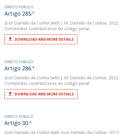
DIREITO PÚBLICO
Artigo 285.º
José Damião da Cunha
(with J. M. Damião da Cunha). 2022.
Comentário conimbricense do código penal
DOWNLOAD AND MORE DETAILS
DIREITO PÚBLICO
Artigo 286.º
José Damião da Cunha
(with J. M. Damião da Cunha). 2022.
Comentário conimbricense do código penal
DOWNLOAD AND MORE DETAILS
DIREITO PÚBLICO
Artigo 30.º
José Damião da Cunha
(with José Damião da Cunha). 2017.