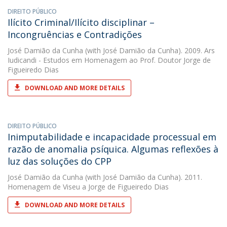
DIREITO PÚBLICO
Ilícito Criminal/Ilícito disciplinar –
Incongruências e Contradições
José Damião da Cunha
(with José Damião da Cunha). 2009. Ars
Iudicandi - Estudos em Homenagem ao Prof. Doutor Jorge de
Figueiredo Dias
DOWNLOAD AND MORE DETAILS
DIREITO PÚBLICO
Inimputabilidade e incapacidade processual em
razão de anomalia psíquica. Algumas reflexões à
luz das soluções do CPP
José Damião da Cunha
(with José Damião da Cunha). 2011.
Homenagem de Viseu a Jorge de Figueiredo Dias
DOWNLOAD AND MORE DETAILS