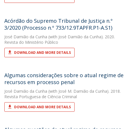
Acórdão do Supremo Tribunal de Justiça n.º
3/2020 (Processo n.º 733/12.9TAPFR.P1-A.S1)
José Damião da Cunha
(with José Damião da Cunha). 2020.
Revista do Ministério Público
DOWNLOAD AND MORE DETAILS
Algumas considerações sobre o atual regime de
recursos em processo penal
José Damião da Cunha
(with José M. Damião da Cunha). 2018.
Revista Portuguesa de Ciência Criminal
DOWNLOAD AND MORE DETAILS