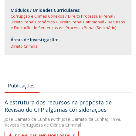
Módulos / Unidades Curriculares:
Corrupção e Crimes Conexos
Direito Processual Penal
Direito Penal Económico
Direito Penal Patrimonial
Recursos
e Execução de Sentenças em Processo Penal (Seminário)
Áreas de Investigação:
Direito Criminal
Publicações
A estrutura dos recursos na proposta de
Revisão do CPP algumas considerações
José Damião da Cunha
(with José Damião da Cunha). 1998.
Revista Portuguesa de Ciência Criminal
DOWNLOAD AND MORE DETAILS