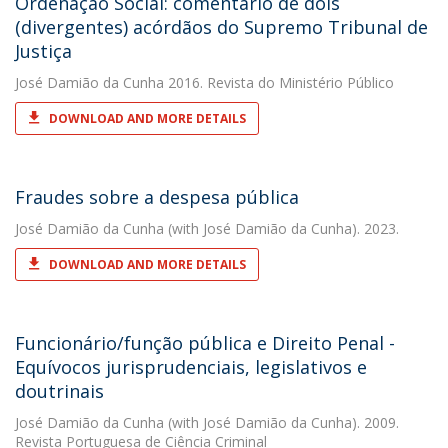
Ordenação Social: comentário de dois
(divergentes) acórdãos do Supremo Tribunal de
Justiça
José Damião da Cunha
2016. Revista do Ministério Público
DOWNLOAD AND MORE DETAILS
Fraudes sobre a despesa pública
José Damião da Cunha
(with José Damião da Cunha). 2023.
DOWNLOAD AND MORE DETAILS
Funcionário/função pública e Direito Penal -
Equívocos jurisprudenciais, legislativos e
doutrinais
José Damião da Cunha
(with José Damião da Cunha). 2009.
Revista Portuguesa de Ciência Criminal