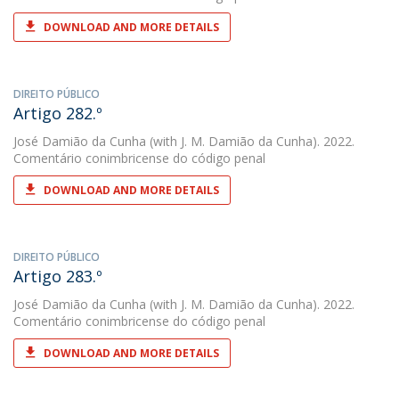
DOWNLOAD AND MORE DETAILS
DIREITO PÚBLICO
Artigo 282.º
José Damião da Cunha
(with J. M. Damião da Cunha). 2022.
Comentário conimbricense do código penal
DOWNLOAD AND MORE DETAILS
DIREITO PÚBLICO
Artigo 283.º
José Damião da Cunha
(with J. M. Damião da Cunha). 2022.
Comentário conimbricense do código penal
DOWNLOAD AND MORE DETAILS