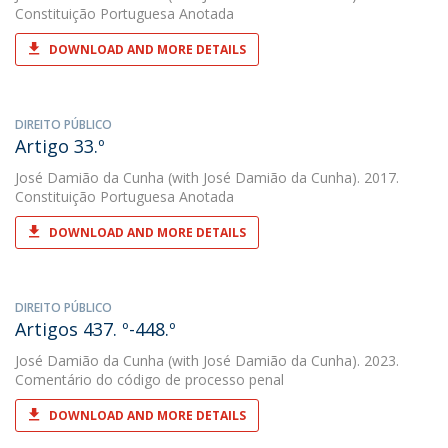
Constituição Portuguesa Anotada
DOWNLOAD AND MORE DETAILS
DIREITO PÚBLICO
Artigo 33.º
José Damião da Cunha
(with José Damião da Cunha). 2017.
Constituição Portuguesa Anotada
DOWNLOAD AND MORE DETAILS
DIREITO PÚBLICO
Artigos 437. º-448.º
José Damião da Cunha
(with José Damião da Cunha). 2023.
Comentário do código de processo penal
DOWNLOAD AND MORE DETAILS