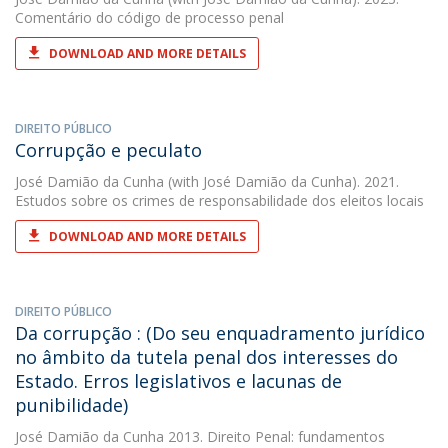
Comentário do código de processo penal
DOWNLOAD AND MORE DETAILS
DIREITO PÚBLICO
Corrupção e peculato
José Damião da Cunha
(with José Damião da Cunha). 2021.
Estudos sobre os crimes de responsabilidade dos eleitos locais
DOWNLOAD AND MORE DETAILS
DIREITO PÚBLICO
Da corrupção : (Do seu enquadramento jurídico
no âmbito da tutela penal dos interesses do
Estado. Erros legislativos e lacunas de
punibilidade)
José Damião da Cunha
2013. Direito Penal: fundamentos