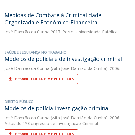
Medidas de Combate à Criminalidade
Organizada e Económico-Financeira
José Damião da Cunha
2017. Porto: Universidade Católica
SAÚDE E SEGURANÇA NO TRABALHO
Modelos de polícia e de investigação criminal
José Damião da Cunha
(with José Damião da Cunha). 2006.
DOWNLOAD AND MORE DETAILS
DIREITO PÚBLICO
Modelos de polícia investigação criminal
José Damião da Cunha
(with José Damião da Cunha). 2006.
Actas do 1º Congresso de Investigação Criminal
DOWNLOAD AND MORE DETAILS