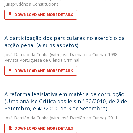
Jurisprudência Constitucional
DOWNLOAD AND MORE DETAILS
A participação dos particulares no exercício da
acção penal (alguns aspetos)
José Damião da Cunha
(with José Damião da Cunha). 1998.
Revista Portuguesa de Ciência Criminal
DOWNLOAD AND MORE DETAILS
A reforma legislativa em matéria de corrupção
(Uma análise Critica das leis n.º 32/2010, de 2 de
Setembro, e 41/2010, de 3 de Setembro)
José Damião da Cunha
(with José Damião da Cunha). 2011.
DOWNLOAD AND MORE DETAILS