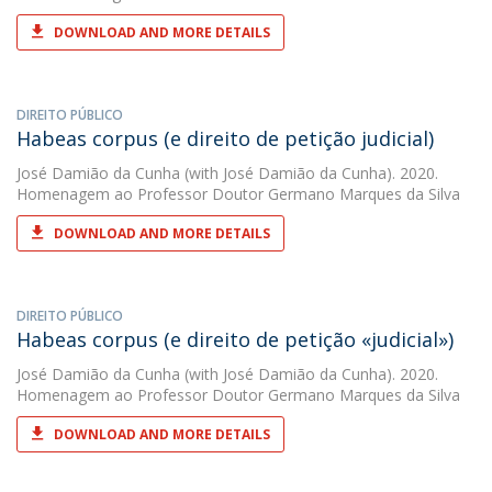
DOWNLOAD AND MORE DETAILS
DIREITO PÚBLICO
Habeas corpus (e direito de petição judicial)
José Damião da Cunha
(with José Damião da Cunha). 2020.
Homenagem ao Professor Doutor Germano Marques da Silva
DOWNLOAD AND MORE DETAILS
DIREITO PÚBLICO
Habeas corpus (e direito de petição «judicial»)
José Damião da Cunha
(with José Damião da Cunha). 2020.
Homenagem ao Professor Doutor Germano Marques da Silva
DOWNLOAD AND MORE DETAILS