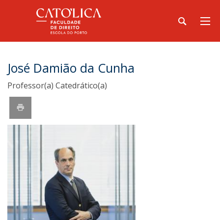
José Damião da Cunha
Professor(a) Catedrático(a)