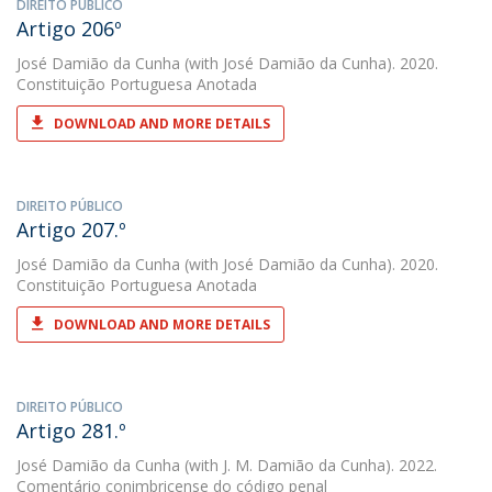
DIREITO PÚBLICO
Artigo 206º
José Damião da Cunha
(with José Damião da Cunha). 2020.
Constituição Portuguesa Anotada
DOWNLOAD AND MORE DETAILS
DIREITO PÚBLICO
Artigo 207.º
José Damião da Cunha
(with José Damião da Cunha). 2020.
Constituição Portuguesa Anotada
DOWNLOAD AND MORE DETAILS
DIREITO PÚBLICO
Artigo 281.º
José Damião da Cunha
(with J. M. Damião da Cunha). 2022.
Comentário conimbricense do código penal