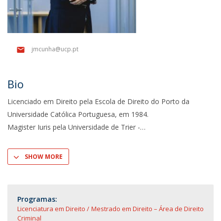
jmcunha@ucp.pt
Bio
Licenciado em Direito pela Escola de Direito do Porto da
Universidade Católica Portuguesa, em 1984.
Magister Iuris pela Universidade de Trier -
SHOW MORE
Programas:
Licenciatura em Direito
Mestrado em Direito – Área de Direito
Criminal