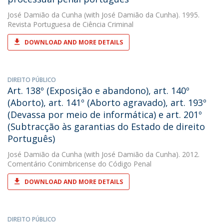
José Damião da Cunha
(with José Damião da Cunha). 1995.
Revista Portuguesa de Ciência Criminal
DOWNLOAD AND MORE DETAILS
DIREITO PÚBLICO
Art. 138º (Exposição e abandono), art. 140º
(Aborto), art. 141º (Aborto agravado), art. 193º
(Devassa por meio de informática) e art. 201º
(Subtracção às garantias do Estado de direito
Português)
José Damião da Cunha
(with José Damião da Cunha). 2012.
Comentário Conimbricense do Código Penal
DOWNLOAD AND MORE DETAILS
DIREITO PÚBLICO