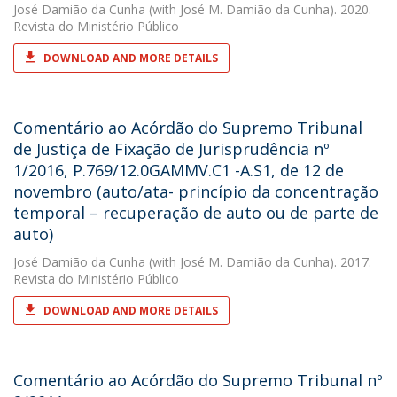
José Damião da Cunha
(with José M. Damião da Cunha). 2020.
Revista do Ministério Público
DOWNLOAD AND MORE DETAILS
Comentário ao Acórdão do Supremo Tribunal
de Justiça de Fixação de Jurisprudência nº
1/2016, P.769/12.0GAMMV.C1 -A.S1, de 12 de
novembro (auto/ata- princípio da concentração
temporal – recuperação de auto ou de parte de
auto)
José Damião da Cunha
(with José M. Damião da Cunha). 2017.
Revista do Ministério Público
DOWNLOAD AND MORE DETAILS
Comentário ao Acórdão do Supremo Tribunal nº