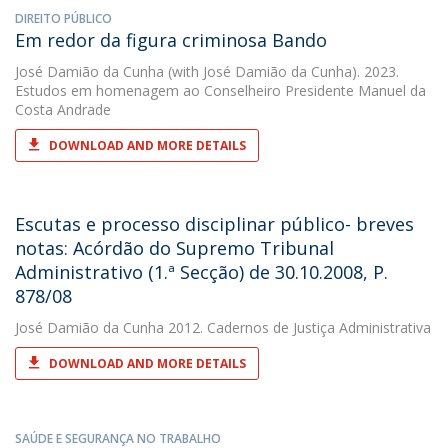
DIREITO PÚBLICO
Em redor da figura criminosa Bando
José Damião da Cunha
(with José Damião da Cunha). 2023.
Estudos em homenagem ao Conselheiro Presidente Manuel da
Costa Andrade
DOWNLOAD AND MORE DETAILS
Escutas e processo disciplinar público- breves
notas: Acórdão do Supremo Tribunal
Administrativo (1.ª Secção) de 30.10.2008, P.
878/08
José Damião da Cunha
2012. Cadernos de Justiça Administrativa
DOWNLOAD AND MORE DETAILS
SAÚDE E SEGURANÇA NO TRABALHO