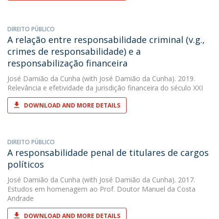
DIREITO PÚBLICO
A relação entre responsabilidade criminal (v.g.,
crimes de responsabilidade) e a
responsabilização financeira
José Damião da Cunha
(with José Damião da Cunha). 2019.
Relevância e efetividade da jurisdição financeira do século XXI
DOWNLOAD AND MORE DETAILS
DIREITO PÚBLICO
A responsabilidade penal de titulares de cargos
políticos
José Damião da Cunha
(with José Damião da Cunha). 2017.
Estudos em homenagem ao Prof. Doutor Manuel da Costa
Andrade
DOWNLOAD AND MORE DETAILS