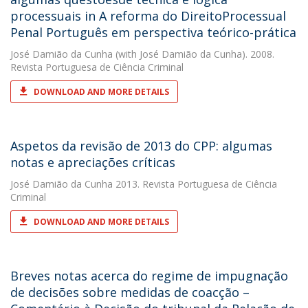
processuais in A reforma do DireitoProcessual
Penal Português em perspectiva teórico-prática
José Damião da Cunha
(with José Damião da Cunha). 2008.
Revista Portuguesa de Ciência Criminal
DOWNLOAD AND MORE DETAILS
Aspetos da revisão de 2013 do CPP: algumas
notas e apreciações críticas
José Damião da Cunha
2013. Revista Portuguesa de Ciência
Criminal
DOWNLOAD AND MORE DETAILS
Breves notas acerca do regime de impugnação
de decisões sobre medidas de coacção –