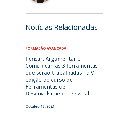
Notícias Relacionadas
FORMAÇÃO AVANÇADA
Pensar, Argumentar e
Comunicar: as 3 ferramentas
que serão trabalhadas na V
edição do curso de
Ferramentas de
Desenvolvimento Pessoal
Outubro 13, 2021