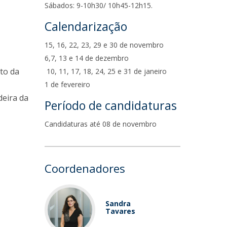
Sábados: 9-10h30/ 10h45-12h15.
Calendarização
15, 16, 22, 23, 29 e 30 de novembro
6,7, 13 e 14 de dezembro
to da
10, 11, 17, 18, 24, 25 e 31 de janeiro
1 de fevereiro
deira da
Período de candidaturas
Candidaturas até 08 de novembro
Coordenadores
Sandra
Tavares