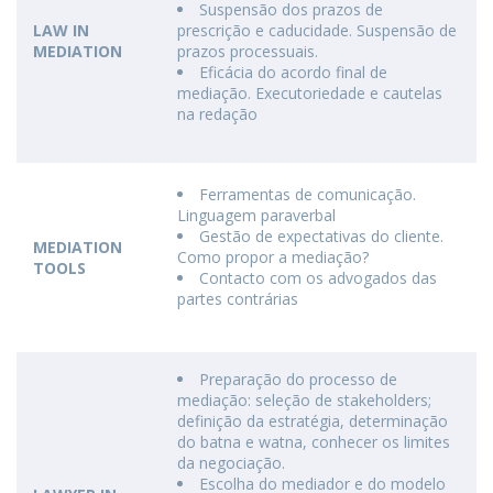
Suspensão dos prazos de
LAW IN
prescrição e caducidade. Suspensão de
MEDIATION
prazos processuais.
Eficácia do acordo final de
mediação. Executoriedade e cautelas
na redação
Ferramentas de comunicação.
Linguagem paraverbal
Gestão de expectativas do cliente.
MEDIATION
Como propor a mediação?
TOOLS
Contacto com os advogados das
partes contrárias
Preparação do processo de
mediação: seleção de stakeholders;
definição da estratégia, determinação
do batna e watna, conhecer os limites
da negociação.
Escolha do mediador e do modelo