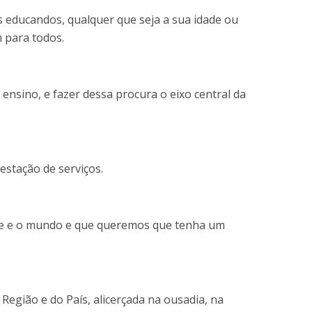
 educandos, qualquer que seja a sua idade ou
 para todos.
 ensino, e fazer dessa procura o eixo central da
estação de serviços.
dade e o mundo e que queremos que tenha um
egião e do País, alicerçada na ousadia, na