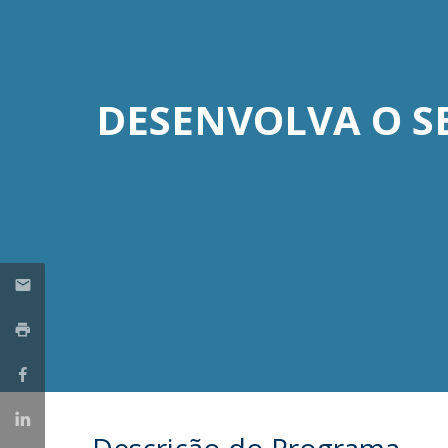
DESENVOLVA O S