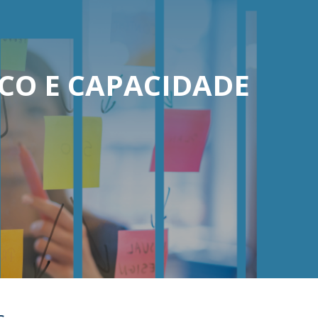
fertas de Emprego
CO E CAPACIDADE