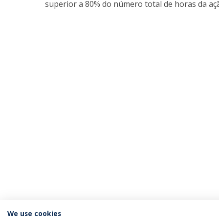
superior a 80% do número total de horas da aç
We use cookies