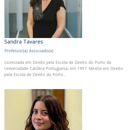
Sandra Tavares
Professor(a) Associado(a)
Licenciada em Direito pela Escola de Direito do Porto da
Universidade Católica Portuguesa, em 1997. Mestre em Direito
pela Escola de Direito do Porto…