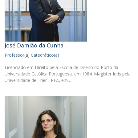
José Damião da Cunha
Professor(a) Catedrático(a)
Licenciado em Direito pela Escola de Direito do Porto da
Universidade Católica Portuguesa, em 1984. Magister Iuris pela
Universidade de Trier - RFA, em…