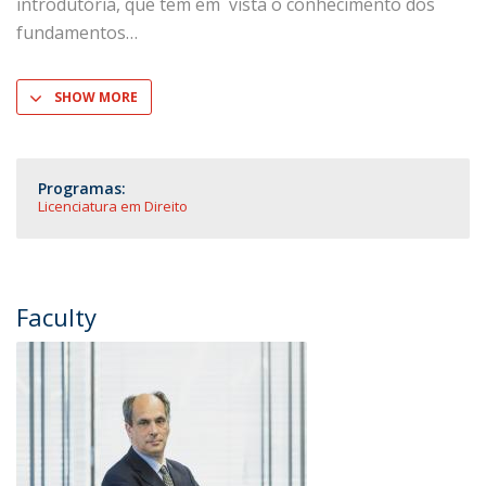
introdutória, que tem em vista o conhecimento dos
fundamentos
SHOW MORE
Programas:
Licenciatura em Direito
Faculty