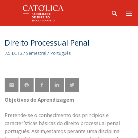
Direito Processual Penal
7.5 ECTS / Semestral / Português
Objetivos de Aprendizagem
Pretende-se o conhecimento dos princípios e
características básicas do direito processual penal
português. Assim,estamos perante uma disciplina