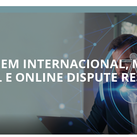
O
EM INTERNACIONAL,
 E ONLINE DISPUTE RE