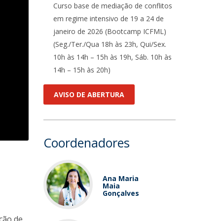
Curso base de mediação de conflitos
em regime intensivo de 19 a 24 de
janeiro de 2026 (Bootcamp ICFML)
(Seg./Ter./Qua 18h às 23h, Qui/Sex.
10h às 14h – 15h às 19h, Sáb. 10h às
14h – 15h às 20h)
AVISO DE ABERTURA
Coordenadores
Ana Maria
Maia
Gonçalves
ução de