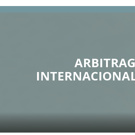
ARBITRAG
INTERNACIONAL