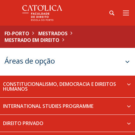
FD-PORTO
MESTRADOS
MESTRADO EM DIREITO
Áreas de opção
CONSTITUCIONALISMO, DEMOCRACIA E DIREITOS
HUMANOS
INTERNATIONAL STUDIES PROGRAMME
DIREITO PRIVADO