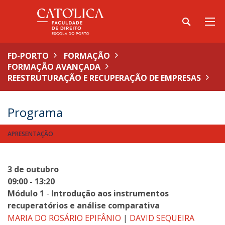
FD-PORTO
FORMAÇÃO
FORMAÇÃO AVANÇADA
REESTRUTURAÇÃO E RECUPERAÇÃO DE EMPRESAS
Programa
APRESENTAÇÃO
3 de outubro
09:00 - 13:20
Módulo 1
-
Introdução aos instrumentos
recuperatórios e análise comparativa
MARIA DO ROSÁRIO EPIFÂNIO
|
DAVID SEQUEIRA