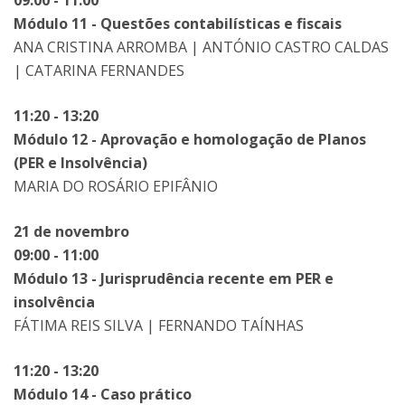
09:00 - 11:00
Módulo 11 - Questões contabilísticas e fiscais
ANA CRISTINA ARROMBA | ANTÓNIO CASTRO CALDAS
| CATARINA FERNANDES
11:20 - 13:20
Módulo 12 - Aprovação e homologação de Planos
(PER e Insolvência)
MARIA DO ROSÁRIO EPIFÂNIO
21 de novembro
09:00 - 11:00
Módulo 13 - Jurisprudência recente em PER e
insolvência
FÁTIMA REIS SILVA | FERNANDO TAÍNHAS
11:20 - 13:20
Módulo 14 - Caso prático