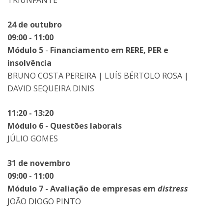
TRIUNFANTE
24 de outubro
09:00 - 11:00
Módulo 5
-
Financiamento em RERE, PER e
insolvência
BRUNO COSTA PEREIRA | LUÍS BÉRTOLO ROSA |
DAVID SEQUEIRA DINIS
11:20 - 13:20
Módulo 6 - Questões laborais
JÚLIO GOMES
31 de novembro
09:00 - 11:00
Módulo 7 - Avaliação de empresas em
distress
JOÃO DIOGO PINTO