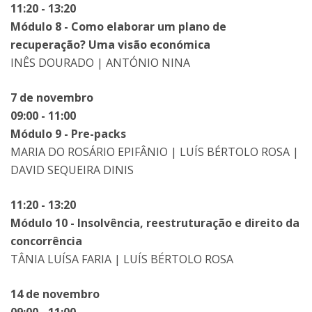
11:20 - 13:20
Módulo 8 - Como elaborar um plano de
recuperação? Uma visão económica
INÊS DOURADO | ANTÓNIO NINA
7 de novembro
09:00 - 11:00
Módulo 9 - Pre-packs
MARIA DO ROSÁRIO EPIFÂNIO | LUÍS BÉRTOLO ROSA |
DAVID SEQUEIRA DINIS
11:20 - 13:20
Módulo 10 - Insolvência, reestruturação e direito da
concorrência
TÂNIA LUÍSA FARIA | LUÍS BÉRTOLO ROSA
14 de novembro