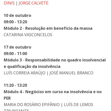
DINIS
|
JORGE CALVETE
10 de outubro
09:00 - 13:20
Módulo 2
-
Resolução em benefício da massa
CATARINA VASCONCELOS
17 de outubro
09:00 - 11:00
Módulo 3
-
Responsabilidade no quadro insolvencial
e qualificação da insolvência
LUÍS CORREIA ARAÚJO | JOSÉ MANUEL BRANCO
11:20 - 13:20
Módulo 4 -
Negócios em curso na insolvência e no
PER
MARIA DO ROSÁRIO EPIFÂNIO | LUÍS DE LEMOS