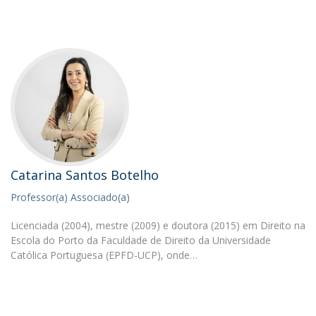
Catarina Santos Botelho
Professor(a) Associado(a)
Licenciada (2004), mestre (2009) e doutora (2015) em Direito na
Escola do Porto da Faculdade de Direito da Universidade
Católica Portuguesa (EPFD-UCP), onde…