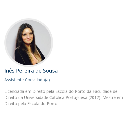
Inês Pereira de Sousa
Assistente Convidado(a)
Licenciada em Direito pela Escola do Porto da Faculdade de
Direito da Universidade Católica Portuguesa (2012). Mestre em
Direito pela Escola do Porto…