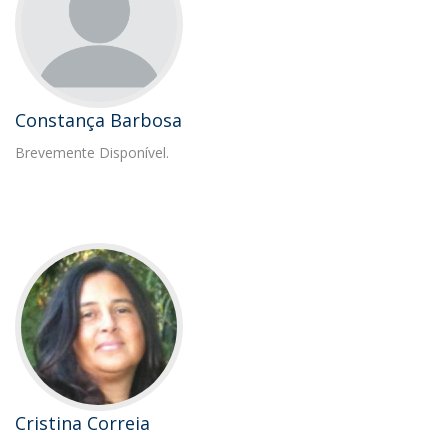
Constança Barbosa
Brevemente Disponível.
Cristina Correia