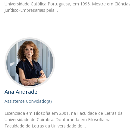
Universidade Católica Portuguesa, em 1996. Mestre em Ciências
Jurídico-Empresariais pela…
Ana Andrade
Assistente Convidado(a)
Licenciada em Filosofia em 2001, na Faculdade de Letras da
Universidade de Coimbra. Doutoranda em Filosofia na
Faculdade de Letras da Universidade do…