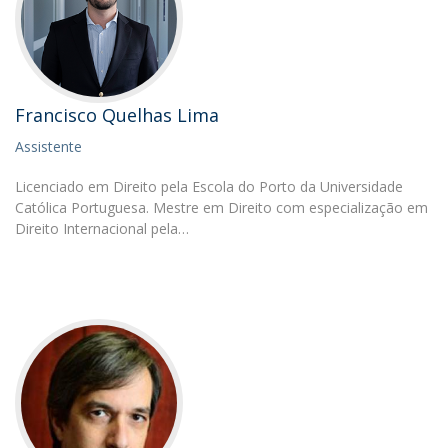
Francisco Quelhas Lima
Assistente
Licenciado em Direito pela Escola do Porto da Universidade
Católica Portuguesa. Mestre em Direito com especialização em
Direito Internacional pela…