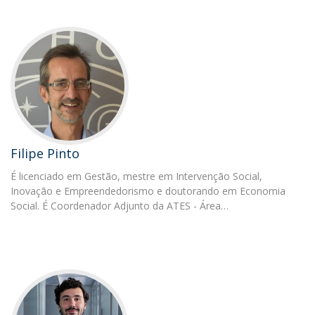
Filipe Pinto
É licenciado em Gestão, mestre em Intervenção Social,
Inovação e Empreendedorismo e doutorando em Economia
Social. É Coordenador Adjunto da ATES - Área…