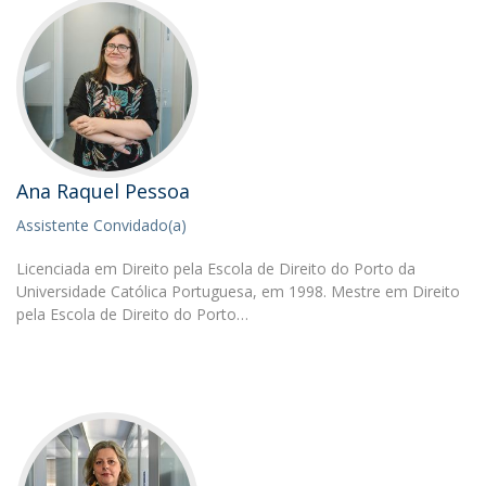
Ana Raquel Pessoa
Assistente Convidado(a)
Licenciada em Direito pela Escola de Direito do Porto da
Universidade Católica Portuguesa, em 1998. Mestre em Direito
pela Escola de Direito do Porto…