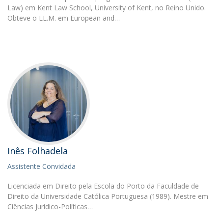
Law) em Kent Law School, University of Kent, no Reino Unido.
Obteve o LL.M. em European and…
Inês Folhadela
Assistente Convidada
Licenciada em Direito pela Escola do Porto da Faculdade de
Direito da Universidade Católica Portuguesa (1989). Mestre em
Ciências Jurídico-Políticas…