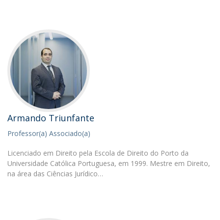
Armando Triunfante
Professor(a) Associado(a)
Licenciado em Direito pela Escola de Direito do Porto da
Universidade Católica Portuguesa, em 1999. Mestre em Direito,
na área das Ciências Jurídico…