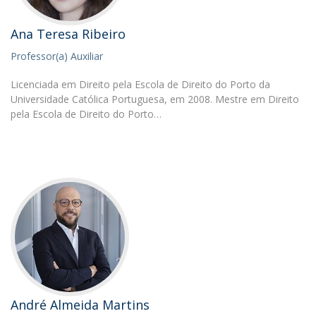
Ana Teresa Ribeiro
Professor(a) Auxiliar
Licenciada em Direito pela Escola de Direito do Porto da
Universidade Católica Portuguesa, em 2008. Mestre em Direito
pela Escola de Direito do Porto…
André Almeida Martins