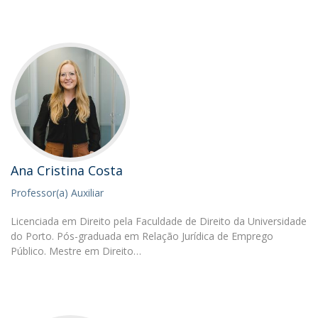
Ana Cristina Costa
Professor(a) Auxiliar
Licenciada em Direito pela Faculdade de Direito da Universidade
do Porto. Pós-graduada em Relação Jurídica de Emprego
Público. Mestre em Direito…