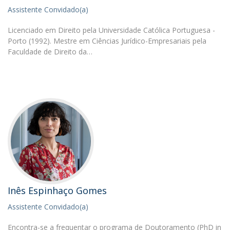
Assistente Convidado(a)
Licenciado em Direito pela Universidade Católica Portuguesa -
Porto (1992). Mestre em Ciências Jurídico-Empresariais pela
Faculdade de Direito da…
Inês Espinhaço Gomes
Assistente Convidado(a)
Encontra-se a frequentar o programa de Doutoramento (PhD in