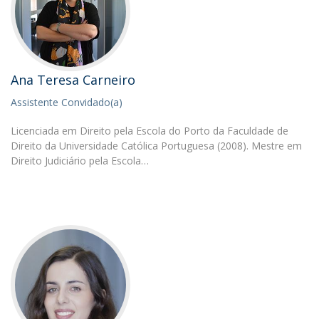
Ana Teresa Carneiro
Assistente Convidado(a)
Licenciada em Direito pela Escola do Porto da Faculdade de
Direito da Universidade Católica Portuguesa (2008). Mestre em
Direito Judiciário pela Escola…