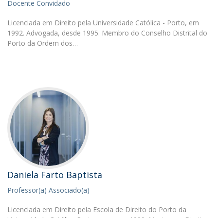
Docente Convidado
Licenciada em Direito pela Universidade Católica - Porto, em
1992. Advogada, desde 1995. Membro do Conselho Distrital do
Porto da Ordem dos…
Daniela Farto Baptista
Professor(a) Associado(a)
Licenciada em Direito pela Escola de Direito do Porto da