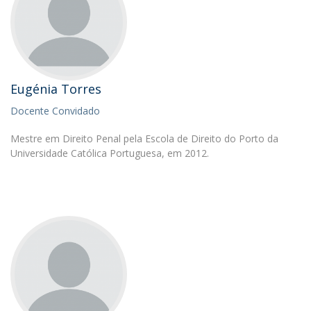
Eugénia Torres
Docente Convidado
Mestre em Direito Penal pela Escola de Direito do Porto da
Universidade Católica Portuguesa, em 2012.