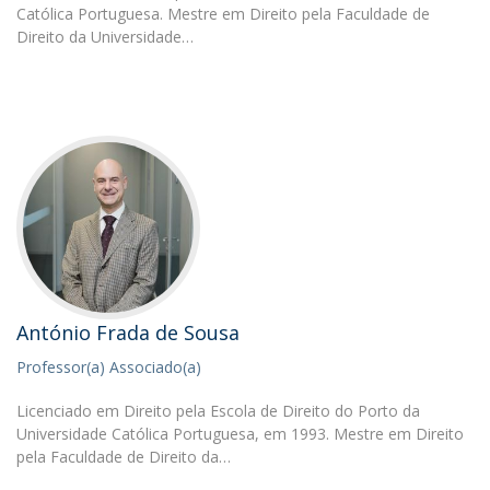
Católica Portuguesa. Mestre em Direito pela Faculdade de
Direito da Universidade…
António Frada de Sousa
Professor(a) Associado(a)
Licenciado em Direito pela Escola de Direito do Porto da
Universidade Católica Portuguesa, em 1993. Mestre em Direito
pela Faculdade de Direito da…