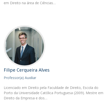
em Direito na área de Ciências…
Filipe Cerqueira Alves
Professor(a) Auxiliar
Licenciado em Direito pela Faculdade de Direito, Escola do
Porto da Universidade Católica Portuguesa (2009). Mestre em
Direito da Empresa e dos…