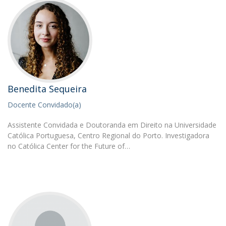
Benedita Sequeira
Docente Convidado(a)
Assistente Convidada e Doutoranda em Direito na Universidade
Católica Portuguesa, Centro Regional do Porto. Investigadora
no Católica Center for the Future of…