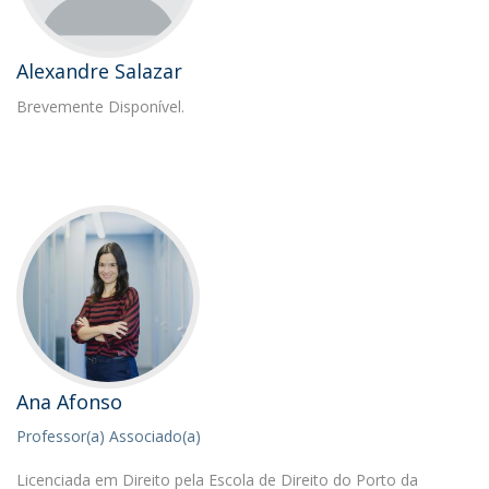
Alexandre Salazar
Brevemente Disponível.
Ana Afonso
Professor(a) Associado(a)
Licenciada em Direito pela Escola de Direito do Porto da