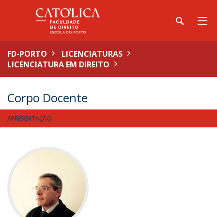
FD-PORTO
LICENCIATURAS
LICENCIATURA EM DIREITO
Corpo Docente
APRESENTAÇÃO