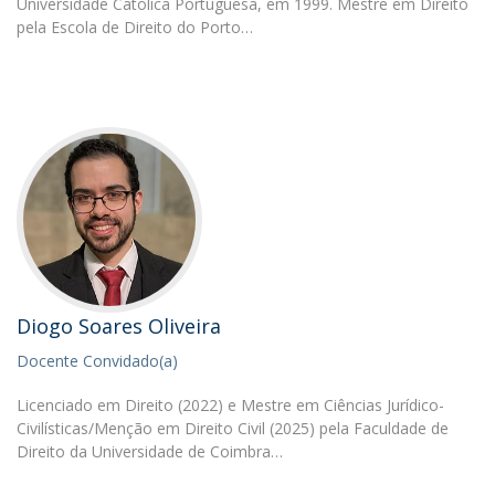
Universidade Católica Portuguesa, em 1999. Mestre em Direito
pela Escola de Direito do Porto…
Diogo Soares Oliveira
Docente Convidado(a)
Licenciado em Direito (2022) e Mestre em Ciências Jurídico-
Civilísticas/Menção em Direito Civil (2025) pela Faculdade de
Direito da Universidade de Coimbra…