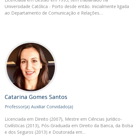
Universidade Católica - Porto desde então. Inicialmente ligada
ao Departamento de Comunicação e Relações…
Catarina Gomes Santos
Professor(a) Auxiliar Convidado(a)
Licenciada em Direito (2007), Mestre em Ciências Jurídico-
Civilísticas (2013), Pós-Graduada em Direito da Banca, da Bolsa
e dos Seguros (2013) e Doutorada em…