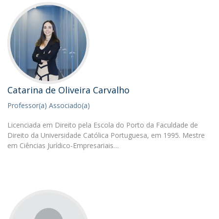
Catarina de Oliveira Carvalho
Professor(a) Associado(a)
Licenciada em Direito pela Escola do Porto da Faculdade de
Direito da Universidade Católica Portuguesa, em 1995. Mestre
em Ciências Jurídico-Empresariais…