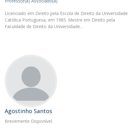
Professor(a) Associado(a)
Licenciado em Direito pela Escola de Direito da Universidade
Católica Portuguesa, em 1985. Mestre em Direito pela
Faculdade de Direito da Universidade…
Agostinho Santos
Brevemente Disponível.