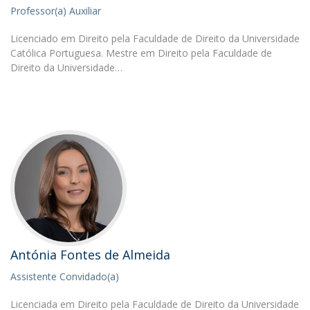
Professor(a) Auxiliar
Licenciado em Direito pela Faculdade de Direito da Universidade
Católica Portuguesa. Mestre em Direito pela Faculdade de
Direito da Universidade…
Antónia Fontes de Almeida
Assistente Convidado(a)
Licenciada em Direito pela Faculdade de Direito da Universidade