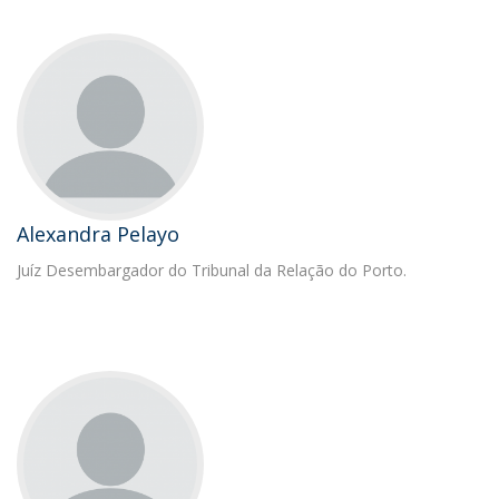
Alexandra Pelayo
Juíz Desembargador do Tribunal da Relação do Porto.