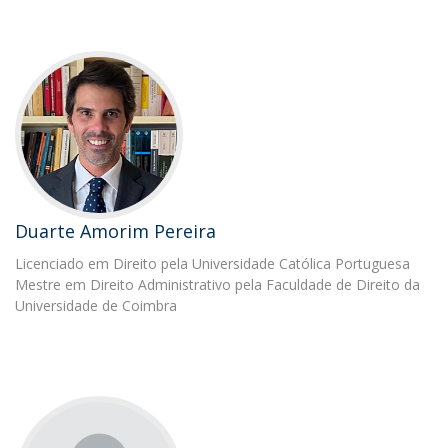
Duarte Amorim Pereira
Licenciado em Direito pela Universidade Católica Portuguesa
Mestre em Direito Administrativo pela Faculdade de Direito da
Universidade de Coimbra