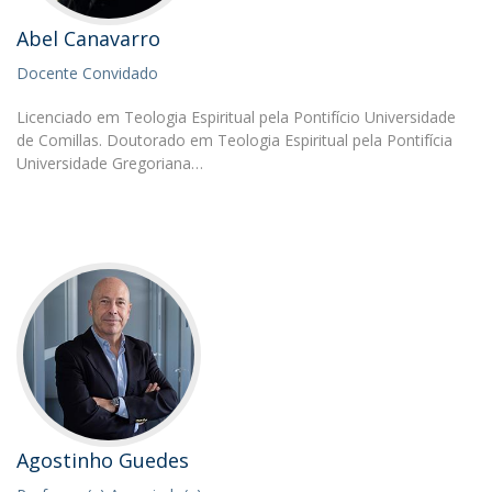
Abel Canavarro
Docente Convidado
Licenciado em Teologia Espiritual pela Pontifício Universidade
de Comillas. Doutorado em Teologia Espiritual pela Pontifícia
Universidade Gregoriana…
Agostinho Guedes