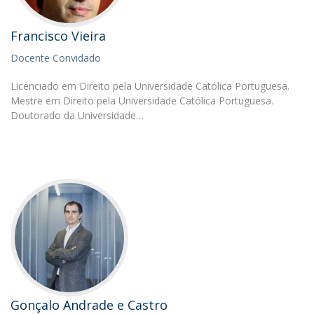
Francisco Vieira
Docente Convidado
Licenciado em Direito pela Universidade Católica Portuguesa.
Mestre em Direito pela Universidade Católica Portuguesa.
Doutorado da Universidade…
Gonçalo Andrade e Castro