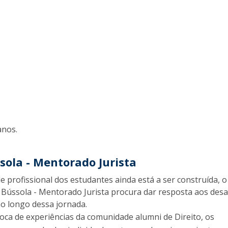
nos.
ola - Mentorado Jurista
e profissional dos estudantes ainda está a ser construída, o
ússola - Mentorado Jurista procura dar resposta aos desa
o longo dessa jornada.
roca de experiências da comunidade alumni de Direito, os