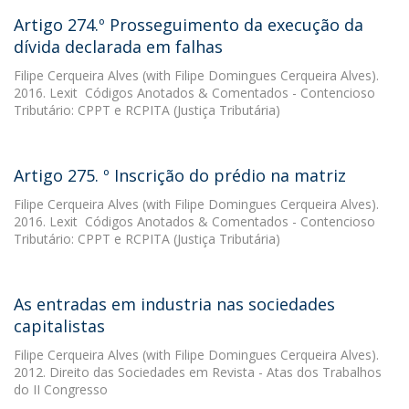
Artigo 274.º Prosseguimento da execução da
dívida declarada em falhas
Filipe Cerqueira Alves
(with Filipe Domingues Cerqueira Alves).
2016. Lexit  Códigos Anotados & Comentados - Contencioso
Tributário: CPPT e RCPITA (Justiça Tributária)
Artigo 275. º Inscrição do prédio na matriz
Filipe Cerqueira Alves
(with Filipe Domingues Cerqueira Alves).
2016. Lexit  Códigos Anotados & Comentados - Contencioso
Tributário: CPPT e RCPITA (Justiça Tributária)
As entradas em industria nas sociedades
capitalistas
Filipe Cerqueira Alves
(with Filipe Domingues Cerqueira Alves).
2012. Direito das Sociedades em Revista - Atas dos Trabalhos
do II Congresso