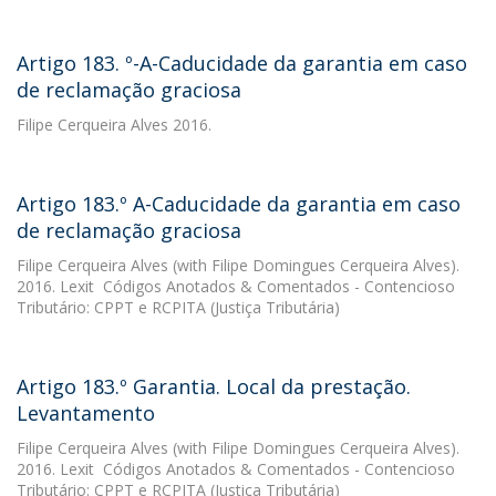
Artigo 183. º-A-Caducidade da garantia em caso
de reclamação graciosa
Filipe Cerqueira Alves
2016.
Artigo 183.º A-Caducidade da garantia em caso
de reclamação graciosa
Filipe Cerqueira Alves
(with Filipe Domingues Cerqueira Alves).
2016. Lexit  Códigos Anotados & Comentados - Contencioso
Tributário: CPPT e RCPITA (Justiça Tributária)
Artigo 183.º Garantia. Local da prestação.
Levantamento
Filipe Cerqueira Alves
(with Filipe Domingues Cerqueira Alves).
2016. Lexit  Códigos Anotados & Comentados - Contencioso
Tributário: CPPT e RCPITA (Justiça Tributária)