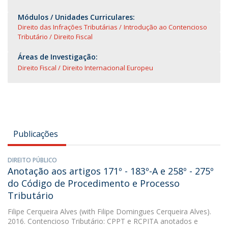
Módulos / Unidades Curriculares:
Direito das Infrações Tributárias
Introdução ao Contencioso
Tributário
Direito Fiscal
Áreas de Investigação:
Direito Fiscal
Direito Internacional Europeu
Publicações
DIREITO PÚBLICO
Anotação aos artigos 171º - 183º-A e 258º - 275º
do Código de Procedimento e Processo
Tributário
Filipe Cerqueira Alves
(with Filipe Domingues Cerqueira Alves).
2016. Contencioso Tributário: CPPT e RCPITA anotados e