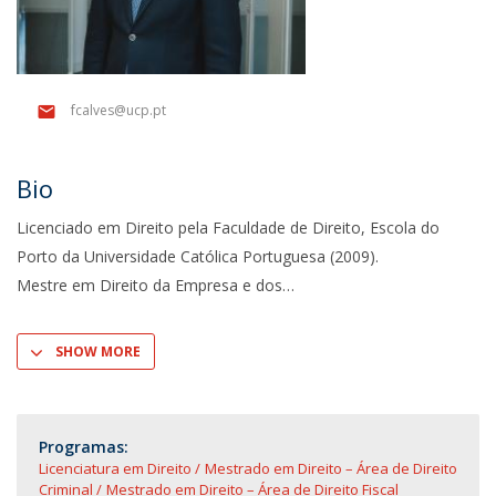
fcalves@ucp.pt
Bio
Licenciado em Direito pela Faculdade de Direito, Escola do
Porto da Universidade Católica Portuguesa (2009).
Mestre em Direito da Empresa e dos
SHOW MORE
Programas:
Licenciatura em Direito
Mestrado em Direito – Área de Direito
Criminal
Mestrado em Direito – Área de Direito Fiscal