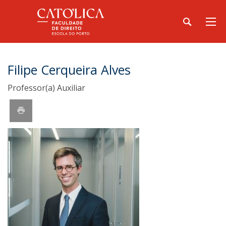
Filipe Cerqueira Alves
Professor(a) Auxiliar