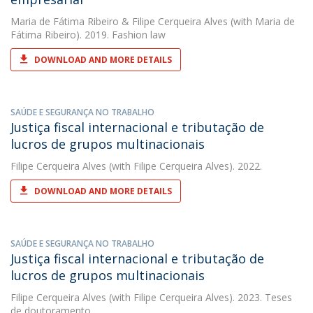
Maria de Fátima Ribeiro
&
Filipe Cerqueira Alves
(with Maria de
Fátima Ribeiro). 2019. Fashion law
DOWNLOAD AND MORE DETAILS
SAÚDE E SEGURANÇA NO TRABALHO
Justiça fiscal internacional e tributação de
lucros de grupos multinacionais
Filipe Cerqueira Alves
(with Filipe Cerqueira Alves). 2022.
DOWNLOAD AND MORE DETAILS
SAÚDE E SEGURANÇA NO TRABALHO
Justiça fiscal internacional e tributação de
lucros de grupos multinacionais
Filipe Cerqueira Alves
(with Filipe Cerqueira Alves). 2023. Teses
de doutoramento