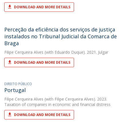
DOWNLOAD AND MORE DETAILS
Perceção da eficiência dos serviços de justiça
instalados no Tribunal Judicial da Comarca de
Braga
Filipe Cerqueira Alves
(with Eduardo Duque). 2021. Julgar
DOWNLOAD AND MORE DETAILS
DIREITO PÚBLICO
Portugal
Filipe Cerqueira Alves
(with Filipe Cerqueira Alves). 2023.
Taxation of companies in economic and financial distress
DOWNLOAD AND MORE DETAILS