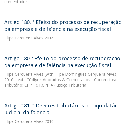
comentados
Artigo 180. º Efeito do processo de recuperação
da empresa e de fal̂encia na execução fiscal
Filipe Cerqueira Alves
2016.
Artigo 180.º Efeito do processo de recuperação
da empresa e de falência na execução fiscal
Filipe Cerqueira Alves
(with Filipe Domingues Cerqueira Alves).
2016. Lexit  Códigos Anotados & Comentados - Contencioso
Tributário: CPPT e RCPITA (Justiça Tributária)
Artigo 181. º Deveres tributários do liquidatário
judicial da fal̂encia
Filipe Cerqueira Alves
2016.