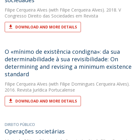
sociedades
Filipe Cerqueira Alves
(with Filipe Cerqueira Alves). 2018. V
Congresso Direito das Sociedades em Revista
DOWNLOAD AND MORE DETAILS
O «mínimo de existência condigna»: da sua
determinabilidade à sua revisibilidade: On
determining and revising a minimum existence
standard
Filipe Cerqueira Alves
(with Filipe Domingues Cerqueira Alves).
2016. Revista Jurídica Portucalense
DOWNLOAD AND MORE DETAILS
DIREITO PÚBLICO
Operações societárias