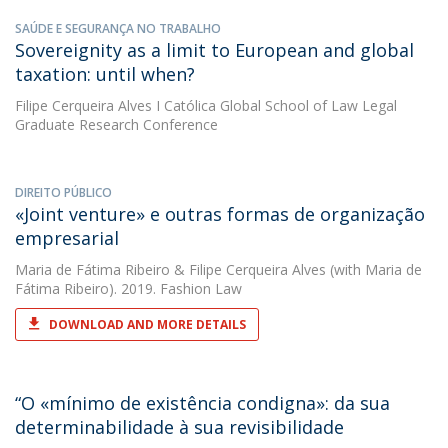
SAÚDE E SEGURANÇA NO TRABALHO
Sovereignity as a limit to European and global
taxation: until when?
Filipe Cerqueira Alves
I Católica Global School of Law Legal
Graduate Research Conference
DIREITO PÚBLICO
«Joint venture» e outras formas de organização
empresarial
Maria de Fátima Ribeiro
&
Filipe Cerqueira Alves
(with Maria de
Fátima Ribeiro). 2019. Fashion Law
DOWNLOAD AND MORE DETAILS
“O «mínimo de existência condigna»: da sua
determinabilidade à sua revisibilidade