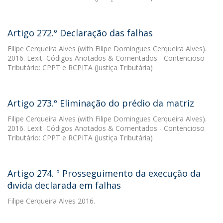
Artigo 272.º Declaração das falhas
Filipe Cerqueira Alves
(with Filipe Domingues Cerqueira Alves).
2016. Lexit  Códigos Anotados & Comentados - Contencioso
Tributário: CPPT e RCPITA (Justiça Tributária)
Artigo 273.º Eliminação do prédio da matriz
Filipe Cerqueira Alves
(with Filipe Domingues Cerqueira Alves).
2016. Lexit  Códigos Anotados & Comentados - Contencioso
Tributário: CPPT e RCPITA (Justiça Tributária)
Artigo 274. º Prosseguimento da execução da
d́ıvida declarada em falhas
Filipe Cerqueira Alves
2016.