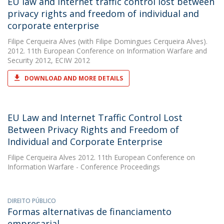
EU law and internet traffic control lost between
privacy rights and freedom of individual and
corporate enterprise
Filipe Cerqueira Alves
(with Filipe Domingues Cerqueira Alves).
2012. 11th European Conference on Information Warfare and
Security 2012, ECIW 2012
DOWNLOAD AND MORE DETAILS
EU Law and Internet Traffic Control Lost
Between Privacy Rights and Freedom of
Individual and Corporate Enterprise
Filipe Cerqueira Alves
2012. 11th European Conference on
Information Warfare - Conference Proceedings
DIREITO PÚBLICO
Formas alternativas de financiamento
empresarial