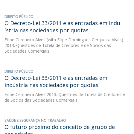
DIREITO PÚBLICO
O Decreto-Lei 33/2011 e as entradas em indu
´stria nas sociedades por quotas
Filipe Cerqueira Alves
(with Filipe Domingues Cerqueira Alves).
2013. Questoes de Tutela de Credores e de Socios das
Sociedades Comerciais
DIREITO PÚBLICO
O Decreto-Lei 33/2011 e as entradas em
indústria nas sociedades por quotas
Filipe Cerqueira Alves
2013. Questoes de Tutela de Credores e
de Socios das Sociedades Comerciais
SAÚDE E SEGURANÇA NO TRABALHO
O futuro próximo do conceito de grupo de