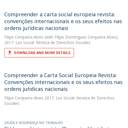
Compreender a carta social europeia revista:
convenções internacionais e os seus efeitos nas
ordens jurídicas nacionais
Filipe Cerqueira Alves
(with Filipe Domingues Cerqueira Alves).
2017. Lex Social: Revista de Derechos Sociales
DOWNLOAD AND MORE DETAILS
Compreender a Carta Social Europeia Revista:
Convenções internacionais e os seus efeitos nas
ordens juŕıdicas nacionais
Filipe Cerqueira Alves
2017. Lex Social: Revista de Derechos
Sociales
SAÚDE E SEGURANÇA NO TRABALHO