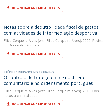
DOWNLOAD AND MORE DETAILS
Notas sobre a dedutibilidade fiscal de gastos
com atividades de intermediação desportiva
Filipe Cerqueira Alves
(with Filipe Cerqueira Alves). 2022. Revista
de Direito do Desporto
DOWNLOAD AND MORE DETAILS
SAÚDE E SEGURANÇA NO TRABALHO
O controlo de tráfego online no direito
comunitário e no ordenamento português
Filipe Cerqueira Alves
(with Filipe Cerqueira Alves). 2015. Dos
riscos à criminalidade
DOWNLOAD AND MORE DETAILS