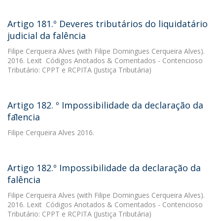
Artigo 181.º Deveres tributários do liquidatário
judicial da falência
Filipe Cerqueira Alves
(with Filipe Domingues Cerqueira Alves).
2016. Lexit  Códigos Anotados & Comentados - Contencioso
Tributário: CPPT e RCPITA (Justiça Tributária)
Artigo 182. º Impossibilidade da declaração da
fal̂encia
Filipe Cerqueira Alves
2016.
Artigo 182.º Impossibilidade da declaração da
falência
Filipe Cerqueira Alves
(with Filipe Domingues Cerqueira Alves).
2016. Lexit  Códigos Anotados & Comentados - Contencioso
Tributário: CPPT e RCPITA (Justiça Tributária)