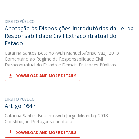
DIREITO PÚBLICO
Anotação às Disposições Introdutórias da Lei da
Responsabilidade Civil Extracontratual do
Estado
Catarina Santos Botelho
(with Manuel Afonso Vaz). 2013.
Comentário ao Regime da Responsabilidade Civil
Extracontratual do Estado e Demais Entidades Públicas
DOWNLOAD AND MORE DETAILS
DIREITO PÚBLICO
Artigo 164.º
Catarina Santos Botelho
(with Jorge Miranda). 2018.
Constituição Portuguesa anotada
DOWNLOAD AND MORE DETAILS