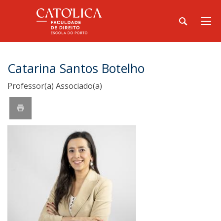
Catarina Santos Botelho
Professor(a) Associado(a)