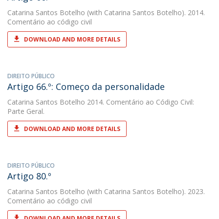
Catarina Santos Botelho
(with Catarina Santos Botelho). 2014.
Comentário ao código civil
DOWNLOAD AND MORE DETAILS
DIREITO PÚBLICO
Artigo 66.º: Começo da personalidade
Catarina Santos Botelho
2014. Comentário ao Código Civil:
Parte Geral.
DOWNLOAD AND MORE DETAILS
DIREITO PÚBLICO
Artigo 80.º
Catarina Santos Botelho
(with Catarina Santos Botelho). 2023.
Comentário ao código civil
DOWNLOAD AND MORE DETAILS