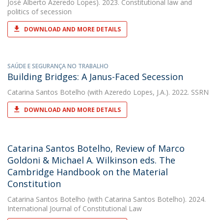
José Alberto Azeredo Lopes). 2023. Constitutional law and
politics of secession
DOWNLOAD AND MORE DETAILS
SAÚDE E SEGURANÇA NO TRABALHO
Building Bridges: A Janus-Faced Secession
Catarina Santos Botelho
(with Azeredo Lopes, J.A.). 2022. SSRN
DOWNLOAD AND MORE DETAILS
Catarina Santos Botelho, Review of Marco
Goldoni & Michael A. Wilkinson eds. The
Cambridge Handbook on the Material
Constitution
Catarina Santos Botelho
(with Catarina Santos Botelho). 2024.
International Journal of Constitutional Law