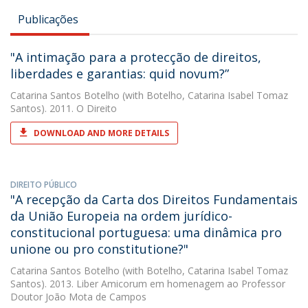
Publicações
"A intimação para a protecção de direitos,
liberdades e garantias: quid novum?”
Catarina Santos Botelho
(with Botelho, Catarina Isabel Tomaz
Santos). 2011. O Direito
DOWNLOAD AND MORE DETAILS
DIREITO PÚBLICO
"A recepção da Carta dos Direitos Fundamentais
da União Europeia na ordem jurídico-
constitucional portuguesa: uma dinâmica pro
unione ou pro constitutione?"
Catarina Santos Botelho
(with Botelho, Catarina Isabel Tomaz
Santos). 2013. Liber Amicorum em homenagem ao Professor
Doutor João Mota de Campos