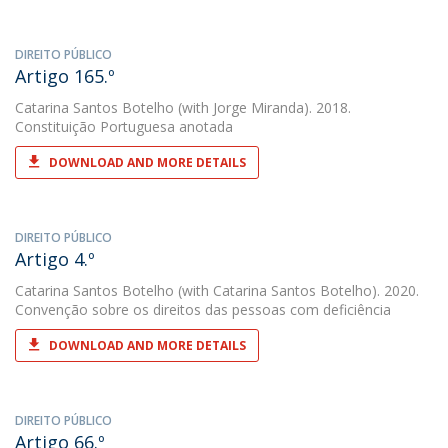
DIREITO PÚBLICO
Artigo 165.º
Catarina Santos Botelho
(with Jorge Miranda). 2018.
Constituição Portuguesa anotada
DOWNLOAD AND MORE DETAILS
DIREITO PÚBLICO
Artigo 4.º
Catarina Santos Botelho
(with Catarina Santos Botelho). 2020.
Convenção sobre os direitos das pessoas com deficiência
DOWNLOAD AND MORE DETAILS
DIREITO PÚBLICO
Artigo 66.º