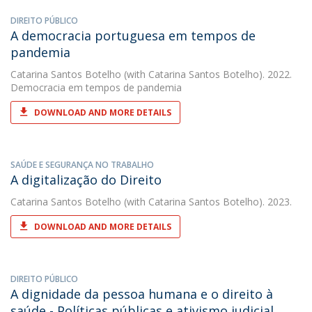
DIREITO PÚBLICO
A democracia portuguesa em tempos de
pandemia
Catarina Santos Botelho
(with Catarina Santos Botelho). 2022.
Democracia em tempos de pandemia
DOWNLOAD AND MORE DETAILS
SAÚDE E SEGURANÇA NO TRABALHO
A digitalização do Direito
Catarina Santos Botelho
(with Catarina Santos Botelho). 2023.
DOWNLOAD AND MORE DETAILS
DIREITO PÚBLICO
A dignidade da pessoa humana e o direito à
saúde - Políticas públicas e ativismo judicial