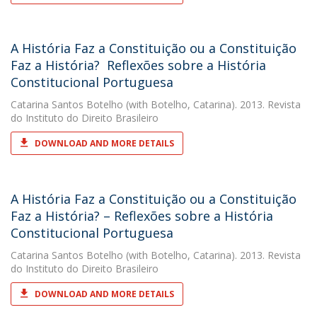
A História Faz a Constituição ou a Constituição
Faz a História?  Reflexões sobre a História
Constitucional Portuguesa
Catarina Santos Botelho
(with Botelho, Catarina). 2013. Revista
do Instituto do Direito Brasileiro
DOWNLOAD AND MORE DETAILS
A História Faz a Constituição ou a Constituição
Faz a História? – Reflexões sobre a História
Constitucional Portuguesa
Catarina Santos Botelho
(with Botelho, Catarina). 2013. Revista
do Instituto do Direito Brasileiro
DOWNLOAD AND MORE DETAILS