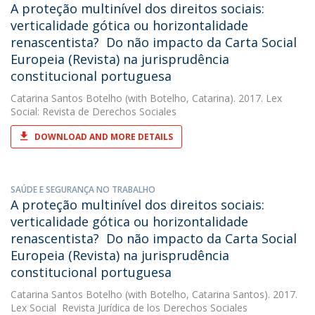
A proteção multinível dos direitos sociais:
verticalidade gótica ou horizontalidade
renascentista?  Do não impacto da Carta Social
Europeia (Revista) na jurisprudência
constitucional portuguesa
Catarina Santos Botelho
(with Botelho, Catarina). 2017. Lex
Social: Revista de Derechos Sociales
DOWNLOAD AND MORE DETAILS
SAÚDE E SEGURANÇA NO TRABALHO
A proteção multinível dos direitos sociais:
verticalidade gótica ou horizontalidade
renascentista?  Do não impacto da Carta Social
Europeia (Revista) na jurisprudência
constitucional portuguesa
Catarina Santos Botelho
(with Botelho, Catarina Santos). 2017.
Lex Social  Revista Jurídica de los Derechos Sociales