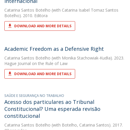
Internacional
Catarina Santos Botelho
(with Catarina Isabel Tomaz Santos
Botelho). 2010. Editora
DOWNLOAD AND MORE DETAILS
Academic Freedom as a Defensive Right
Catarina Santos Botelho
(with Monika Stachowiak-Kudła). 2023.
Hague Journal on the Rule of Law
DOWNLOAD AND MORE DETAILS
SAÚDE E SEGURANÇA NO TRABALHO
Acesso dos particulares ao Tribunal
Constitucional? Uma esperada revisão
constitucional
Catarina Santos Botelho
(with Botelho, Catarina Santos). 2017.