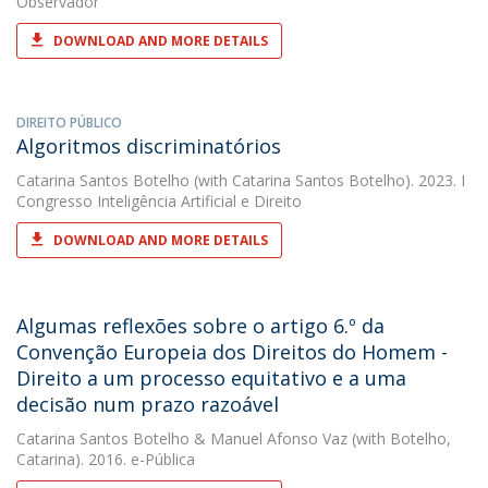
Observador
DOWNLOAD AND MORE DETAILS
DIREITO PÚBLICO
Algoritmos discriminatórios
Catarina Santos Botelho
(with Catarina Santos Botelho). 2023. I
Congresso Inteligência Artificial e Direito
DOWNLOAD AND MORE DETAILS
Algumas reflexões sobre o artigo 6.º da
Convenção Europeia dos Direitos do Homem -
Direito a um processo equitativo e a uma
decisão num prazo razoável
Catarina Santos Botelho
&
Manuel Afonso Vaz
(with Botelho,
Catarina). 2016. e-Pública