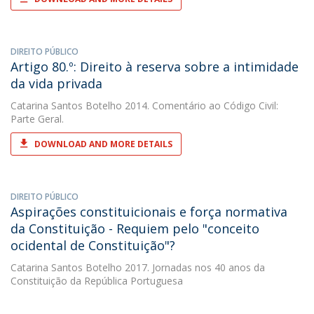
DIREITO PÚBLICO
Artigo 80.º: Direito à reserva sobre a intimidade
da vida privada
Catarina Santos Botelho
2014. Comentário ao Código Civil:
Parte Geral.
DOWNLOAD AND MORE DETAILS
DIREITO PÚBLICO
Aspirações constituicionais e força normativa
da Constituição - Requiem pelo "conceito
ocidental de Constituição"?
Catarina Santos Botelho
2017. Jornadas nos 40 anos da
Constituição da República Portuguesa