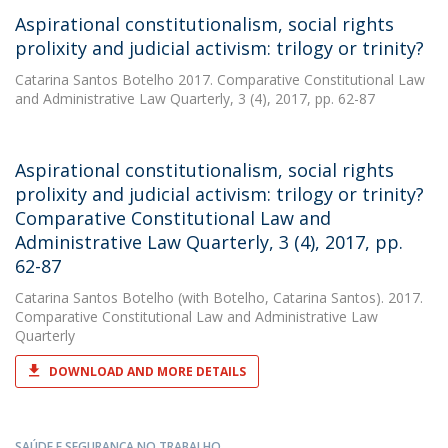
Aspirational constitutionalism, social rights
prolixity and judicial activism: trilogy or trinity?
Catarina Santos Botelho
2017. Comparative Constitutional Law
and Administrative Law Quarterly, 3 (4), 2017, pp. 62-87
Aspirational constitutionalism, social rights
prolixity and judicial activism: trilogy or trinity?
Comparative Constitutional Law and
Administrative Law Quarterly, 3 (4), 2017, pp.
62-87
Catarina Santos Botelho
(with Botelho, Catarina Santos). 2017.
Comparative Constitutional Law and Administrative Law
Quarterly
DOWNLOAD AND MORE DETAILS
SAÚDE E SEGURANÇA NO TRABALHO