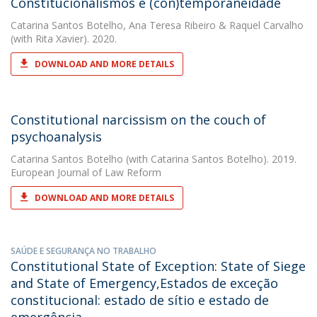
Constitucionalismos e (con)temporaneidade
Catarina Santos Botelho
,
Ana Teresa Ribeiro
&
Raquel Carvalho
(with Rita Xavier). 2020.
DOWNLOAD AND MORE DETAILS
Constitutional narcissism on the couch of
psychoanalysis
Catarina Santos Botelho
(with Catarina Santos Botelho). 2019.
European Journal of Law Reform
DOWNLOAD AND MORE DETAILS
SAÚDE E SEGURANÇA NO TRABALHO
Constitutional State of Exception: State of Siege
and State of Emergency,Estados de exceção
constitucional: estado de sítio e estado de