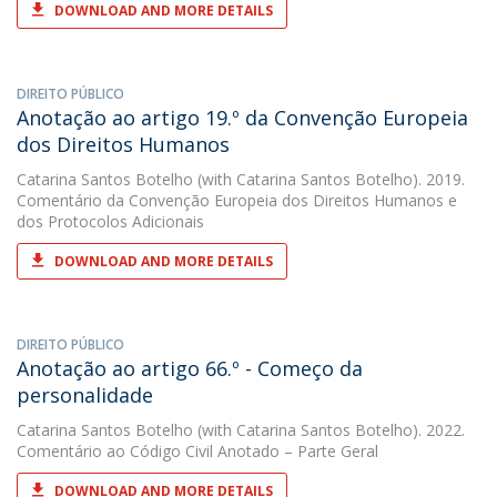
DOWNLOAD AND MORE DETAILS
DIREITO PÚBLICO
Anotação ao artigo 19.º da Convenção Europeia
dos Direitos Humanos
Catarina Santos Botelho
(with Catarina Santos Botelho). 2019.
Comentário da Convenção Europeia dos Direitos Humanos e
dos Protocolos Adicionais
DOWNLOAD AND MORE DETAILS
DIREITO PÚBLICO
Anotação ao artigo 66.º - Começo da
personalidade
Catarina Santos Botelho
(with Catarina Santos Botelho). 2022.
Comentário ao Código Civil Anotado – Parte Geral
DOWNLOAD AND MORE DETAILS