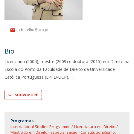
cbotelho@ucp.pt
Bio
Licenciada (2004), mestre (2009) e doutora (2015) em Direito na
Escola do Porto da Faculdade de Direito da Universidade
Católica Portuguesa (EPFD-UCP),
SHOW MORE
Programas:
International Studies Programme
Licenciatura em Direito
Mestrado em Direito - Especialização - Constitucionalismo,