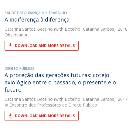
SAÚDE E SEGURANÇA NO TRABALHO
A indiferença à diferença
Catarina Santos Botelho
(with Botelho, Catarina Santos). 2018.
Observador
DOWNLOAD AND MORE DETAILS
DIREITO PÚBLICO
A proteção das gerações futuras: cotejo
axiológico entre o passado, o presente e o
futuro
Catarina Santos Botelho
(with Botelho, Catarina Santos). 2017.
IX Encontro dos Professores de Direito Público
DOWNLOAD AND MORE DETAILS