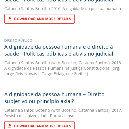
Catarina Santos Botelho
2016. A dignidade da pessoa humana
DOWNLOAD AND MORE DETAILS
DIREITO PÚBLICO
A dignidade da pessoa humana e o direito à
saúde - Políticas públicas e ativismo judicial
Catarina Santos Botelho
(with Botelho, Catarina Santos). 2018.
A dignidade da Pessoa Humana na Justiça Constitucional (org.
Jorge Reis Novais e Tiago Fidalgo de Freitas)
A dignidade da pessoa humana – Direito
subjetivo ou princípio axial?
Catarina Santos Botelho
(with Botelho, Catarina Santos). 2017.
Revista da Universidade Portucalense
DOWNLOAD AND MORE DETAILS