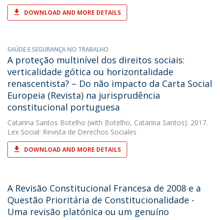
DOWNLOAD AND MORE DETAILS
SAÚDE E SEGURANÇA NO TRABALHO
A proteção multinível dos direitos sociais:
verticalidade gótica ou horizontalidade
renascentista? – Do não impacto da Carta Social
Europeia (Revista) na jurisprudência
constitucional portuguesa
Catarina Santos Botelho
(with Botelho, Catarina Santos). 2017.
Lex Social: Revista de Derechos Sociales
DOWNLOAD AND MORE DETAILS
A Revisão Constitucional Francesa de 2008 e a
Questão Prioritária de Constitucionalidade -
Uma revisão platónica ou um genuíno