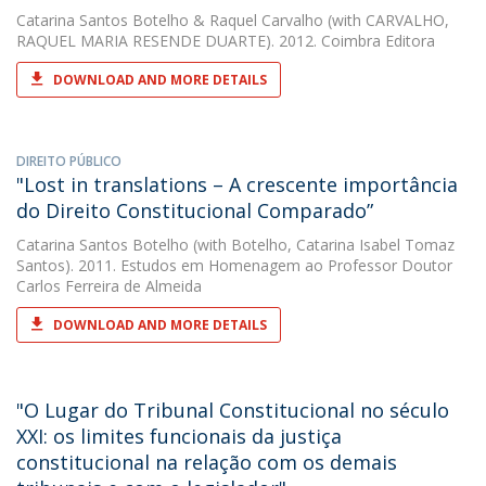
Catarina Santos Botelho
&
Raquel Carvalho
(with CARVALHO,
RAQUEL MARIA RESENDE DUARTE). 2012. Coimbra Editora
DOWNLOAD AND MORE DETAILS
DIREITO PÚBLICO
"Lost in translations – A crescente importância
do Direito Constitucional Comparado”
Catarina Santos Botelho
(with Botelho, Catarina Isabel Tomaz
Santos). 2011. Estudos em Homenagem ao Professor Doutor
Carlos Ferreira de Almeida
DOWNLOAD AND MORE DETAILS
"O Lugar do Tribunal Constitucional no século
XXI: os limites funcionais da justiça
constitucional na relação com os demais