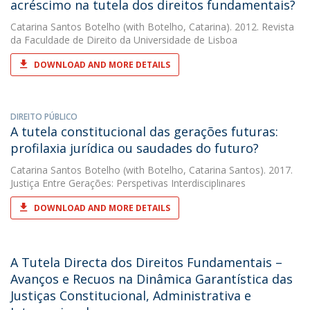
acréscimo na tutela dos direitos fundamentais?
Catarina Santos Botelho
(with Botelho, Catarina). 2012. Revista
da Faculdade de Direito da Universidade de Lisboa
DOWNLOAD AND MORE DETAILS
DIREITO PÚBLICO
A tutela constitucional das gerações futuras:
profilaxia jurídica ou saudades do futuro?
Catarina Santos Botelho
(with Botelho, Catarina Santos). 2017.
Justiça Entre Gerações: Perspetivas Interdisciplinares
DOWNLOAD AND MORE DETAILS
A Tutela Directa dos Direitos Fundamentais –
Avanços e Recuos na Dinâmica Garantística das
Justiças Constitucional, Administrativa e