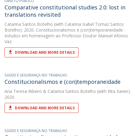
DIREITO PÚBLICO
Comparative constitutional studies 2.0: lost in
translations revisited
Catarina Santos Botelho
(with Catarina Isabel Tomaz Santos
Botelho). 2020. Constitucionalismos e (con)temporaneidade :
estudos em homenagem ao Professor Doutor Manuel Afonso
Vaz
DOWNLOAD AND MORE DETAILS
SAÚDE E SEGURANÇA NO TRABALHO
Constitucionalismos e (con)temporaneidade
Ana Teresa Ribeiro
&
Catarina Santos Botelho
(with Rita Xavier).
2020.
DOWNLOAD AND MORE DETAILS
SAÚDE E SEGURANÇA NO TRABALHO