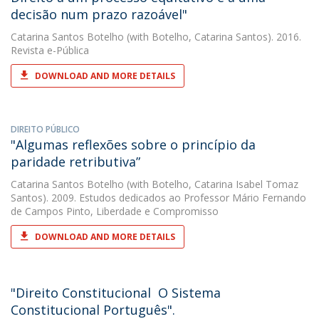
decisão num prazo razoável"
Catarina Santos Botelho
(with Botelho, Catarina Santos). 2016.
Revista e-Pública
DOWNLOAD AND MORE DETAILS
DIREITO PÚBLICO
"Algumas reflexões sobre o princípio da
paridade retributiva”
Catarina Santos Botelho
(with Botelho, Catarina Isabel Tomaz
Santos). 2009. Estudos dedicados ao Professor Mário Fernando
de Campos Pinto, Liberdade e Compromisso
DOWNLOAD AND MORE DETAILS
"Direito Constitucional  O Sistema
Constitucional Português".