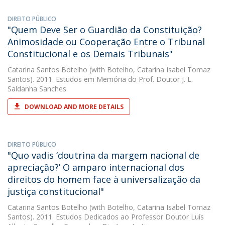
DIREITO PÚBLICO
"Quem Deve Ser o Guardião da Constituição?
Animosidade ou Cooperação Entre o Tribunal
Constitucional e os Demais Tribunais"
Catarina Santos Botelho
(with Botelho, Catarina Isabel Tomaz
Santos). 2011. Estudos em Memória do Prof. Doutor J. L.
Saldanha Sanches
DOWNLOAD AND MORE DETAILS
DIREITO PÚBLICO
"Quo vadis ‘doutrina da margem nacional de
apreciação?’ O amparo internacional dos
direitos do homem face à universalização da
justiça constitucional"
Catarina Santos Botelho
(with Botelho, Catarina Isabel Tomaz
Santos). 2011. Estudos Dedicados ao Professor Doutor Luís