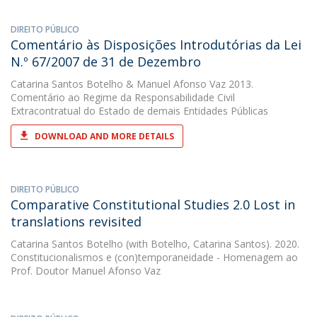
DIREITO PÚBLICO
Comentário às Disposições Introdutórias da Lei
N.º 67/2007 de 31 de Dezembro
Catarina Santos Botelho
&
Manuel Afonso Vaz
2013.
Comentário ao Regime da Responsabilidade Civil
Extracontratual do Estado de demais Entidades Públicas
DOWNLOAD AND MORE DETAILS
DIREITO PÚBLICO
Comparative Constitutional Studies 2.0 Lost in
translations revisited
Catarina Santos Botelho
(with Botelho, Catarina Santos). 2020.
Constitucionalismos e (con)temporaneidade - Homenagem ao
Prof. Doutor Manuel Afonso Vaz