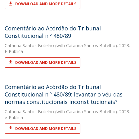
DOWNLOAD AND MORE DETAILS
Comentário ao Acórdão do Tribunal
Constitucional n.º 480/89
Catarina Santos Botelho
(with Catarina Santos Botelho). 2023.
E-Pública
DOWNLOAD AND MORE DETAILS
Comentário ao Acórdão do Tribunal
Constitucional n.º 480/89: levantar o véu das
normas constitucionais inconstitucionais?
Catarina Santos Botelho
(with Catarina Santos Botelho). 2023.
e-Publica
DOWNLOAD AND MORE DETAILS