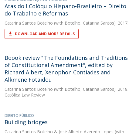
Atas do I Colóquio Hispano-Brasileiro – Direito
do Trabalho e Reformas
Catarina Santos Botelho
(with Botelho, Catarina Santos). 2017.
DOWNLOAD AND MORE DETAILS
Boook review "The Foundations and Traditions
of Constitutional Amendment", edited by
Richard Albert, Xenophon Contiades and
Alkmene Fotaidou
Catarina Santos Botelho
(with Botelho, Catarina Santos). 2018.
Católica Law Review
DIREITO PÚBLICO
Building bridges
Catarina Santos Botelho
&
José Alberto Azeredo Lopes
(with