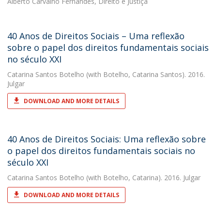
Alberto Carvalho Fernandes, Direito e Justiça
40 Anos de Direitos Sociais – Uma reflexão
sobre o papel dos direitos fundamentais sociais
no século XXI
Catarina Santos Botelho
(with Botelho, Catarina Santos). 2016.
Julgar
DOWNLOAD AND MORE DETAILS
40 Anos de Direitos Sociais: Uma reflexão sobre
o papel dos direitos fundamentais sociais no
século XXI
Catarina Santos Botelho
(with Botelho, Catarina). 2016. Julgar
DOWNLOAD AND MORE DETAILS