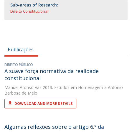
Sub-areas of Research:
Direito Constitucional
Publicações
DIREITO PÚBLICO
A suave força normativa da realidade
constitucional
Manuel Afonso Vaz
2013. Estudos em Homenagem a António
Barbosa de Melo
DOWNLOAD AND MORE DETAILS
Algumas reflexões sobre o artigo 6.º da