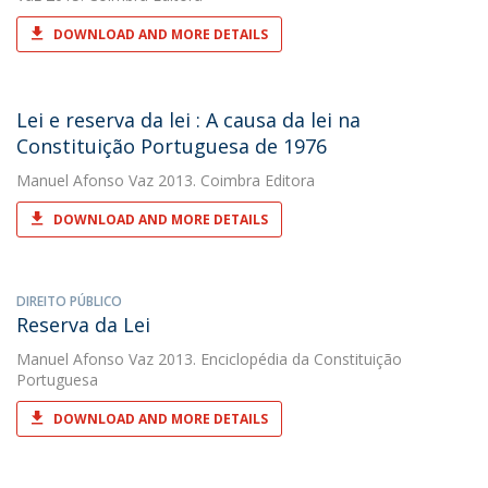
DOWNLOAD AND MORE DETAILS
Lei e reserva da lei : A causa da lei na
Constituição Portuguesa de 1976
Manuel Afonso Vaz
2013. Coimbra Editora
DOWNLOAD AND MORE DETAILS
DIREITO PÚBLICO
Reserva da Lei
Manuel Afonso Vaz
2013. Enciclopédia da Constituição
Portuguesa
DOWNLOAD AND MORE DETAILS