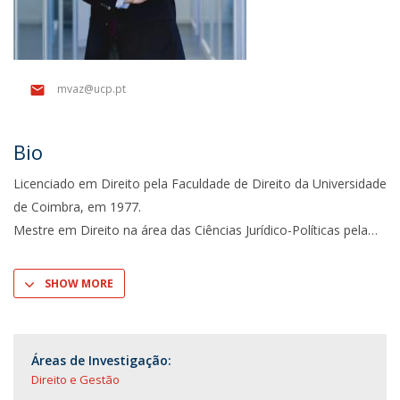
mvaz@ucp.pt
Bio
Licenciado em Direito pela Faculdade de Direito da Universidade
de Coimbra, em 1977.
Mestre em Direito na área das Ciências Jurídico-Políticas pela
SHOW MORE
Áreas de Investigação:
Direito e Gestão