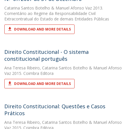
Catarina Santos Botelho
&
Manuel Afonso Vaz
2013.
Comentário ao Regime da Responsabilidade Civil
Extracontratual do Estado de demais Entidades Públicas
DOWNLOAD AND MORE DETAILS
Direito Constitucional - O sistema
constitucional português
Ana Teresa Ribeiro
,
Catarina Santos Botelho
&
Manuel Afonso
Vaz
2015. Coimbra Editora
DOWNLOAD AND MORE DETAILS
Direito Constitucional: Questões e Casos
Práticos
Ana Teresa Ribeiro
,
Catarina Santos Botelho
&
Manuel Afonso
Vaz
2015. Coimbra Editora