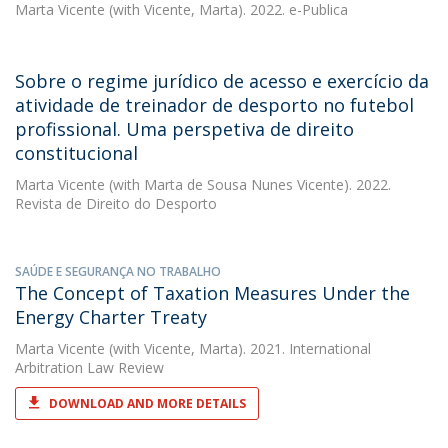
Marta Vicente
(with Vicente, Marta). 2022. e-Publica
Sobre o regime jurídico de acesso e exercício da
atividade de treinador de desporto no futebol
profissional. Uma perspetiva de direito
constitucional
Marta Vicente
(with Marta de Sousa Nunes Vicente). 2022.
Revista de Direito do Desporto
SAÚDE E SEGURANÇA NO TRABALHO
The Concept of Taxation Measures Under the
Energy Charter Treaty
Marta Vicente
(with Vicente, Marta). 2021. International
Arbitration Law Review
DOWNLOAD AND MORE DETAILS