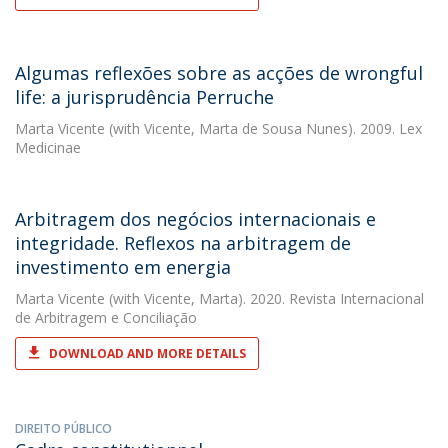
Algumas reflexões sobre as acções de wrongful
life: a jurisprudência Perruche
Marta Vicente
(with Vicente, Marta de Sousa Nunes). 2009. Lex
Medicinae
Arbitragem dos negócios internacionais e
integridade. Reflexos na arbitragem de
investimento em energia
Marta Vicente
(with Vicente, Marta). 2020. Revista Internacional
de Arbitragem e Conciliação
DOWNLOAD AND MORE DETAILS
DIREITO PÚBLICO