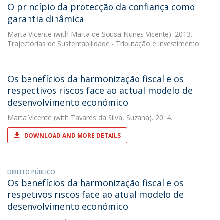
O princípio da protecção da confiança como
garantia dinâmica
Marta Vicente
(with Marta de Sousa Nunes Vicente). 2013.
Trajectórias de Sustentabilidade - Tributação e investimento
Os benefícios da harmonização fiscal e os
respectivos riscos face ao actual modelo de
desenvolvimento económico
Marta Vicente
(with Tavares da Silva, Suzana). 2014.
DOWNLOAD AND MORE DETAILS
DIREITO PÚBLICO
Os benefícios da harmonização fiscal e os
respetivos riscos face ao atual modelo de
desenvolvimento económico