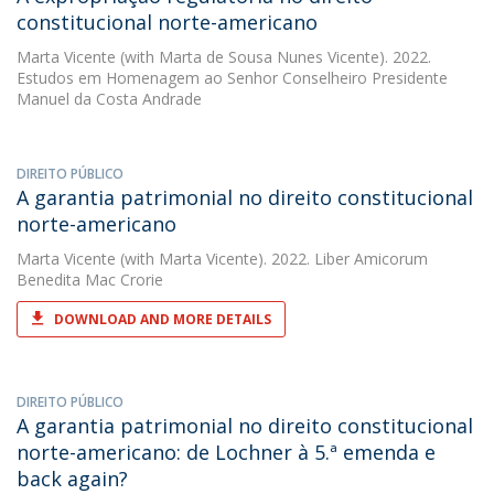
constitucional norte-americano
Marta Vicente
(with Marta de Sousa Nunes Vicente). 2022.
Estudos em Homenagem ao Senhor Conselheiro Presidente
Manuel da Costa Andrade
DIREITO PÚBLICO
A garantia patrimonial no direito constitucional
norte-americano
Marta Vicente
(with Marta Vicente). 2022. Liber Amicorum
Benedita Mac Crorie
DOWNLOAD AND MORE DETAILS
DIREITO PÚBLICO
A garantia patrimonial no direito constitucional
norte-americano: de Lochner à 5.ª emenda e
back again?