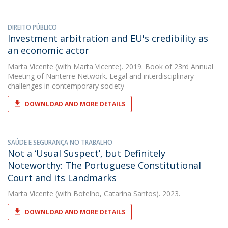
DIREITO PÚBLICO
Investment arbitration and EU's credibility as
an economic actor
Marta Vicente
(with Marta Vicente). 2019. Book of 23rd Annual
Meeting of Nanterre Network. Legal and interdisciplinary
challenges in contemporary society
DOWNLOAD AND MORE DETAILS
SAÚDE E SEGURANÇA NO TRABALHO
Not a ‘Usual Suspect’, but Definitely
Noteworthy: The Portuguese Constitutional
Court and its Landmarks
Marta Vicente
(with Botelho, Catarina Santos). 2023.
DOWNLOAD AND MORE DETAILS