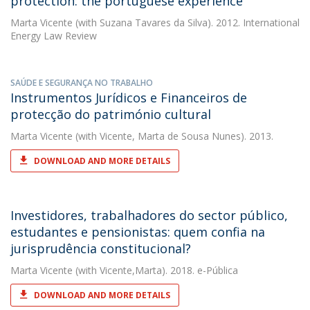
protection: the portuguese experience
Marta Vicente
(with Suzana Tavares da Silva). 2012. International
Energy Law Review
SAÚDE E SEGURANÇA NO TRABALHO
Instrumentos Jurídicos e Financeiros de
protecção do património cultural
Marta Vicente
(with Vicente, Marta de Sousa Nunes). 2013.
DOWNLOAD AND MORE DETAILS
Investidores, trabalhadores do sector público,
estudantes e pensionistas: quem confia na
jurisprudência constitucional?
Marta Vicente
(with Vicente,Marta). 2018. e-Pública
DOWNLOAD AND MORE DETAILS