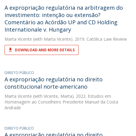
A expropriação regulatória na arbitragem do
investimento: intenção ou extensão?
Comentário ao Acórdão UP and CD Holding
Internationale v. Hungary
Marta Vicente
(with Marta Vicente). 2019. Católica Law Review
DOWNLOAD AND MORE DETAILS
DIREITO PÚBLICO
A expropriação regulatória no direito
constitucional norte-americano
Marta Vicente
(with Vicente, Marta). 2022. Estudos em
Homenagem ao Conselheiro Presidente Manuel da Costa
Andrade
DIREITO PÚBLICO
A expropriação regulatória no direito