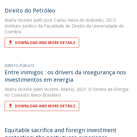
Direito do Petróleo
Marta Vicente
(with José Carlos Vieira de Andrade). 2013.
Instituto Jurídico da Faculdade de Direito da Universidade de
Coimbra
DOWNLOAD AND MORE DETAILS
DIREITO PÚBLICO
Entre inimigos : os drivers da insegurança nos
investimentos em energia
Marta Vicente
(with Vicente, Marta). 2021. O Direito da Energia
no Contexto Ibero-Brasileiro
DOWNLOAD AND MORE DETAILS
Equitable sacrifice and foreign investment