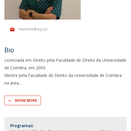
mvicente@ucp.pt
Bio
Licenciada em Direito pela Faculdade de Direito da Universidade
de Coimbra, em 2009.
Mestre pela Faculdade de Direito da Universidade de Coimbra
na área
SHOW MORE
Programas: