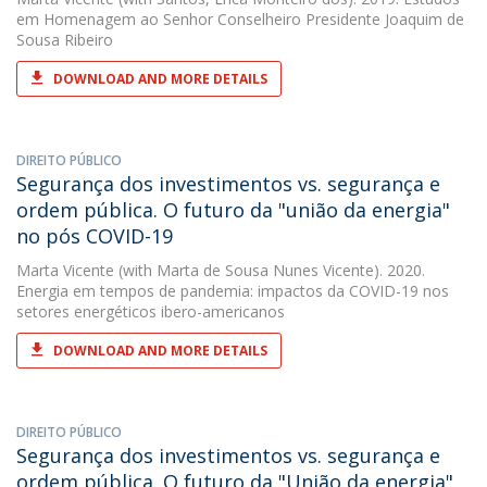
em Homenagem ao Senhor Conselheiro Presidente Joaquim de
Sousa Ribeiro
DOWNLOAD AND MORE DETAILS
DIREITO PÚBLICO
Segurança dos investimentos vs. segurança e
ordem pública. O futuro da "união da energia"
no pós COVID-19
Marta Vicente
(with Marta de Sousa Nunes Vicente). 2020.
Energia em tempos de pandemia: impactos da COVID-19 nos
setores energéticos ibero-americanos
DOWNLOAD AND MORE DETAILS
DIREITO PÚBLICO
Segurança dos investimentos vs. segurança e
ordem pública. O futuro da "União da energia"