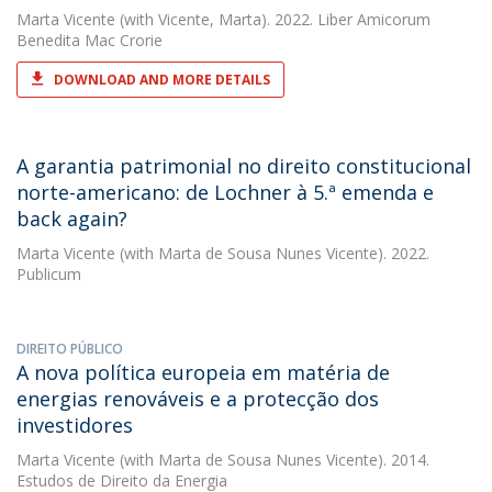
Marta Vicente
(with Vicente, Marta). 2022. Liber Amicorum
Benedita Mac Crorie
DOWNLOAD AND MORE DETAILS
A garantia patrimonial no direito constitucional
norte-americano: de Lochner à 5.ª emenda e
back again?
Marta Vicente
(with Marta de Sousa Nunes Vicente). 2022.
Publicum
DIREITO PÚBLICO
A nova política europeia em matéria de
energias renováveis e a protecção dos
investidores
Marta Vicente
(with Marta de Sousa Nunes Vicente). 2014.
Estudos de Direito da Energia