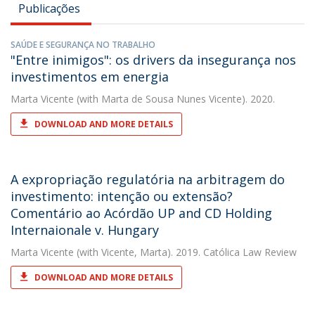
Publicações
SAÚDE E SEGURANÇA NO TRABALHO
"Entre inimigos": os drivers da insegurança nos
investimentos em energia
Marta Vicente
(with Marta de Sousa Nunes Vicente). 2020.
DOWNLOAD AND MORE DETAILS
A expropriação regulatória na arbitragem do
investimento: intenção ou extensão?
Comentário ao Acórdão UP and CD Holding
Internaionale v. Hungary
Marta Vicente
(with Vicente, Marta). 2019. Católica Law Review
DOWNLOAD AND MORE DETAILS