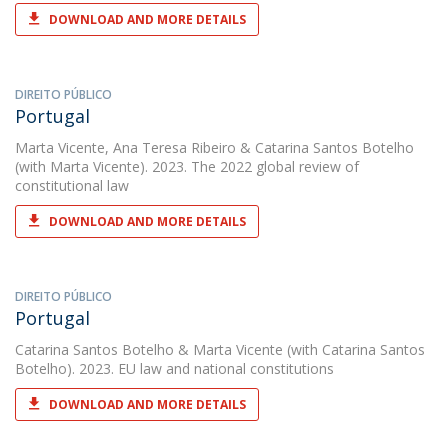
DOWNLOAD AND MORE DETAILS
DIREITO PÚBLICO
Portugal
Marta Vicente
,
Ana Teresa Ribeiro
&
Catarina Santos Botelho
(with Marta Vicente). 2023. The 2022 global review of
constitutional law
DOWNLOAD AND MORE DETAILS
DIREITO PÚBLICO
Portugal
Catarina Santos Botelho
&
Marta Vicente
(with Catarina Santos
Botelho). 2023. EU law and national constitutions
DOWNLOAD AND MORE DETAILS