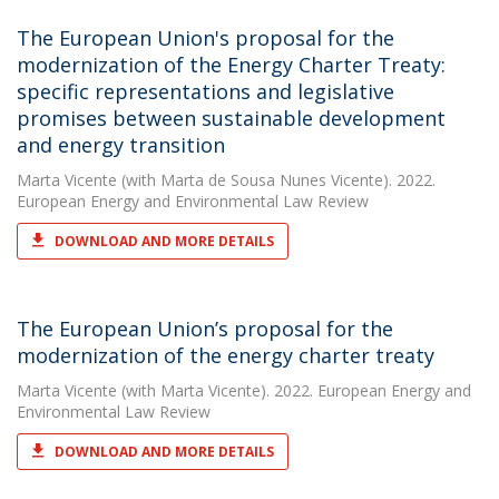
The European Union's proposal for the
modernization of the Energy Charter Treaty:
specific representations and legislative
promises between sustainable development
and energy transition
Marta Vicente
(with Marta de Sousa Nunes Vicente). 2022.
European Energy and Environmental Law Review
DOWNLOAD AND MORE DETAILS
The European Union’s proposal for the
modernization of the energy charter treaty
Marta Vicente
(with Marta Vicente). 2022. European Energy and
Environmental Law Review
DOWNLOAD AND MORE DETAILS