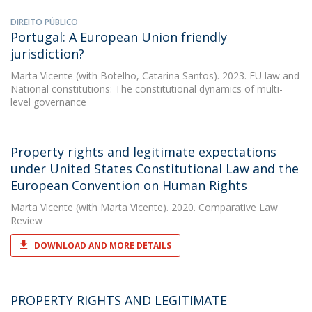
DIREITO PÚBLICO
Portugal: A European Union friendly
jurisdiction?
Marta Vicente
(with Botelho, Catarina Santos). 2023. EU law and
National constitutions: The constitutional dynamics of multi-
level governance
Property rights and legitimate expectations
under United States Constitutional Law and the
European Convention on Human Rights
Marta Vicente
(with Marta Vicente). 2020. Comparative Law
Review
DOWNLOAD AND MORE DETAILS
PROPERTY RIGHTS AND LEGITIMATE