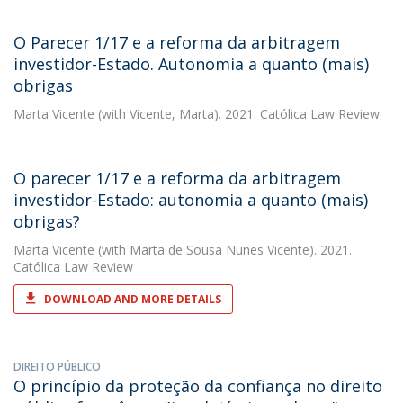
O Parecer 1/17 e a reforma da arbitragem
investidor-Estado. Autonomia a quanto (mais)
obrigas
Marta Vicente
(with Vicente, Marta). 2021. Católica Law Review
O parecer 1/17 e a reforma da arbitragem
investidor-Estado: autonomia a quanto (mais)
obrigas?
Marta Vicente
(with Marta de Sousa Nunes Vicente). 2021.
Católica Law Review
DOWNLOAD AND MORE DETAILS
DIREITO PÚBLICO
O princípio da proteção da confiança no direito