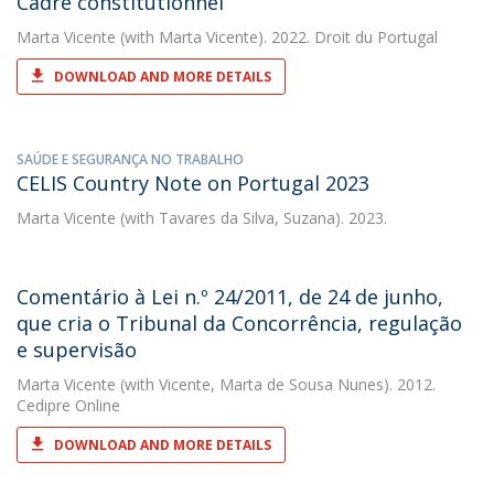
Cadre constitutionnel
Marta Vicente
(with Marta Vicente). 2022. Droit du Portugal
DOWNLOAD AND MORE DETAILS
SAÚDE E SEGURANÇA NO TRABALHO
CELIS Country Note on Portugal 2023
Marta Vicente
(with Tavares da Silva, Suzana). 2023.
Comentário à Lei n.º 24/2011, de 24 de junho,
que cria o Tribunal da Concorrência, regulação
e supervisão
Marta Vicente
(with Vicente, Marta de Sousa Nunes). 2012.
Cedipre Online
DOWNLOAD AND MORE DETAILS