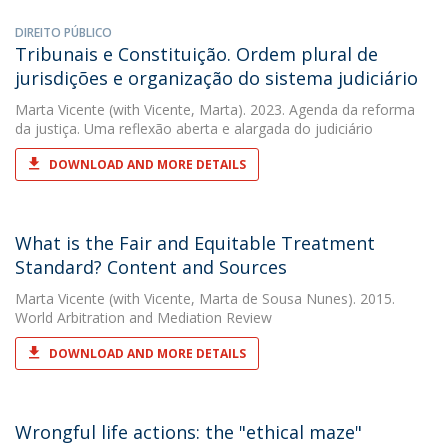
DIREITO PÚBLICO
Tribunais e Constituição. Ordem plural de
jurisdições e organização do sistema judiciário
Marta Vicente
(with Vicente, Marta). 2023. Agenda da reforma
da justiça. Uma reflexão aberta e alargada do judiciário
DOWNLOAD AND MORE DETAILS
What is the Fair and Equitable Treatment
Standard? Content and Sources
Marta Vicente
(with Vicente, Marta de Sousa Nunes). 2015.
World Arbitration and Mediation Review
DOWNLOAD AND MORE DETAILS
Wrongful life actions: the "ethical maze"