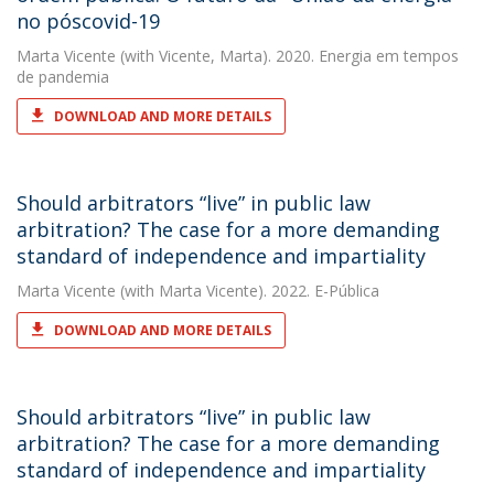
no póscovid-19
Marta Vicente
(with Vicente, Marta). 2020. Energia em tempos
de pandemia
DOWNLOAD AND MORE DETAILS
Should arbitrators “live” in public law
arbitration? The case for a more demanding
standard of independence and impartiality
Marta Vicente
(with Marta Vicente). 2022. E-Pública
DOWNLOAD AND MORE DETAILS
Should arbitrators “live” in public law
arbitration? The case for a more demanding
standard of independence and impartiality