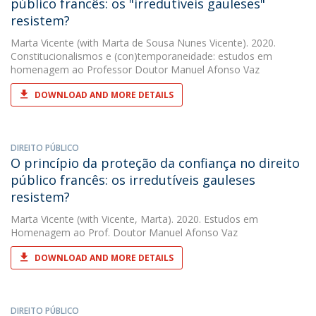
público francês: os "irredutíveis gauleses"
resistem?
Marta Vicente
(with Marta de Sousa Nunes Vicente). 2020.
Constitucionalismos e (con)temporaneidade: estudos em
homenagem ao Professor Doutor Manuel Afonso Vaz
DOWNLOAD AND MORE DETAILS
DIREITO PÚBLICO
O princípio da proteção da confiança no direito
público francês: os irredutíveis gauleses
resistem?
Marta Vicente
(with Vicente, Marta). 2020. Estudos em
Homenagem ao Prof. Doutor Manuel Afonso Vaz
DOWNLOAD AND MORE DETAILS
DIREITO PÚBLICO