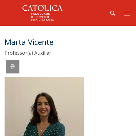
Marta Vicente
Professor(a) Auxiliar