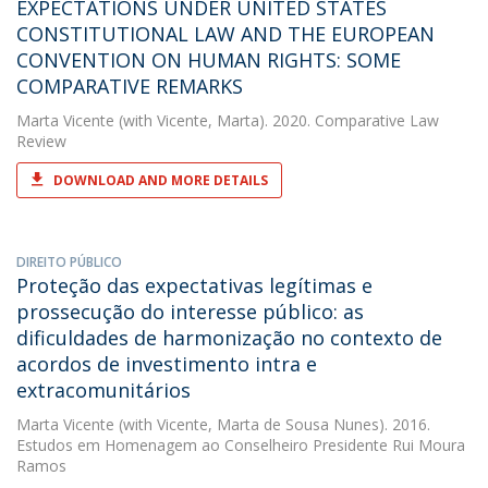
EXPECTATIONS UNDER UNITED STATES
CONSTITUTIONAL LAW AND THE EUROPEAN
CONVENTION ON HUMAN RIGHTS: SOME
COMPARATIVE REMARKS
Marta Vicente
(with Vicente, Marta). 2020. Comparative Law
Review
DOWNLOAD AND MORE DETAILS
DIREITO PÚBLICO
Proteção das expectativas legítimas e
prossecução do interesse público: as
dificuldades de harmonização no contexto de
acordos de investimento intra e
extracomunitários
Marta Vicente
(with Vicente, Marta de Sousa Nunes). 2016.
Estudos em Homenagem ao Conselheiro Presidente Rui Moura
Ramos