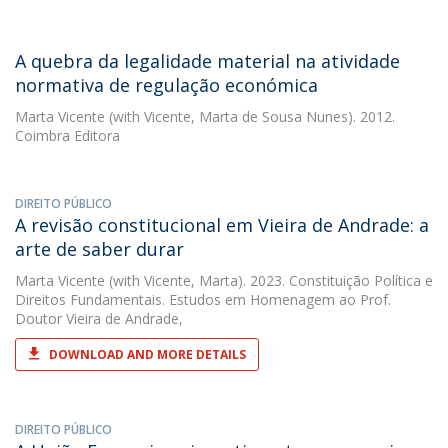
A quebra da legalidade material na atividade
normativa de regulação económica
Marta Vicente
(with Vicente, Marta de Sousa Nunes). 2012.
Coimbra Editora
DIREITO PÚBLICO
A revisão constitucional em Vieira de Andrade: a
arte de saber durar
Marta Vicente
(with Vicente, Marta). 2023. Constituição Política e
Direitos Fundamentais. Estudos em Homenagem ao Prof.
Doutor Vieira de Andrade,
DOWNLOAD AND MORE DETAILS
DIREITO PÚBLICO