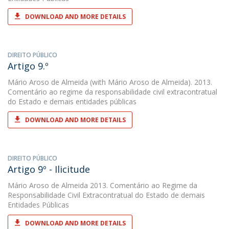
DOWNLOAD AND MORE DETAILS
DIREITO PÚBLICO
Artigo 9.º
Mário Aroso de Almeida
(with Mário Aroso de Almeida). 2013.
Comentário ao regime da responsabilidade civil extracontratual
do Estado e demais entidades públicas
DOWNLOAD AND MORE DETAILS
DIREITO PÚBLICO
Artigo 9º - Ilicitude
Mário Aroso de Almeida
2013. Comentário ao Regime da
Responsabilidade Civil Extracontratual do Estado de demais
Entidades Públicas
DOWNLOAD AND MORE DETAILS