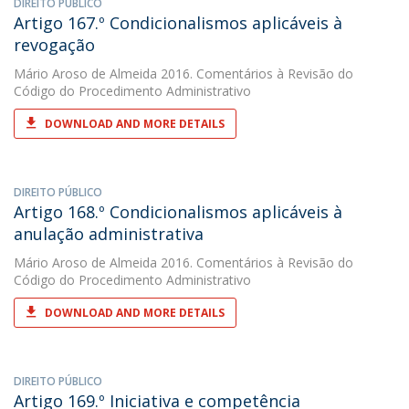
DIREITO PÚBLICO
Artigo 167.º Condicionalismos aplicáveis à
revogação
Mário Aroso de Almeida
2016. Comentários à Revisão do
Código do Procedimento Administrativo
DOWNLOAD AND MORE DETAILS
DIREITO PÚBLICO
Artigo 168.º Condicionalismos aplicáveis à
anulação administrativa
Mário Aroso de Almeida
2016. Comentários à Revisão do
Código do Procedimento Administrativo
DOWNLOAD AND MORE DETAILS
DIREITO PÚBLICO
Artigo 169.º Iniciativa e competência