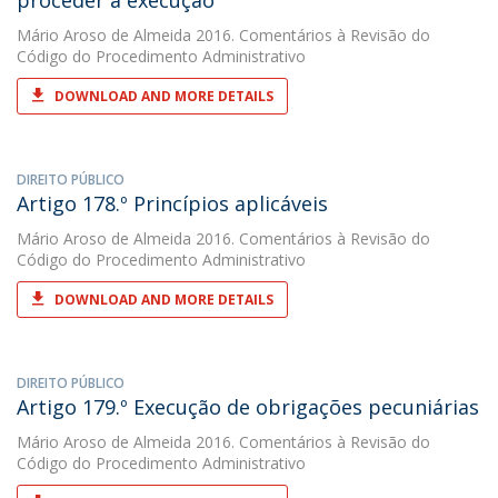
proceder à execução
Mário Aroso de Almeida
2016. Comentários à Revisão do
Código do Procedimento Administrativo
DOWNLOAD AND MORE DETAILS
DIREITO PÚBLICO
Artigo 178.º Princípios aplicáveis
Mário Aroso de Almeida
2016. Comentários à Revisão do
Código do Procedimento Administrativo
DOWNLOAD AND MORE DETAILS
DIREITO PÚBLICO
Artigo 179.º Execução de obrigações pecuniárias
Mário Aroso de Almeida
2016. Comentários à Revisão do
Código do Procedimento Administrativo