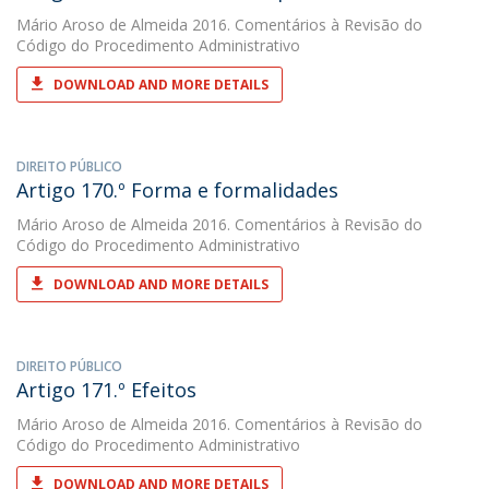
Mário Aroso de Almeida
2016. Comentários à Revisão do
Código do Procedimento Administrativo
DOWNLOAD AND MORE DETAILS
DIREITO PÚBLICO
Artigo 170.º Forma e formalidades
Mário Aroso de Almeida
2016. Comentários à Revisão do
Código do Procedimento Administrativo
DOWNLOAD AND MORE DETAILS
DIREITO PÚBLICO
Artigo 171.º Efeitos
Mário Aroso de Almeida
2016. Comentários à Revisão do
Código do Procedimento Administrativo
DOWNLOAD AND MORE DETAILS