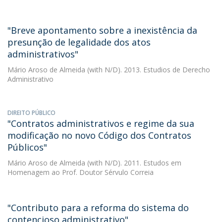
"Breve apontamento sobre a inexistência da
presunção de legalidade dos atos
administrativos"
Mário Aroso de Almeida
(with N/D). 2013. Estudios de Derecho
Administrativo
DIREITO PÚBLICO
"Contratos administrativos e regime da sua
modificação no novo Código dos Contratos
Públicos"
Mário Aroso de Almeida
(with N/D). 2011. Estudos em
Homenagem ao Prof. Doutor Sérvulo Correia
"Contributo para a reforma do sistema do
contencioso administrativo"