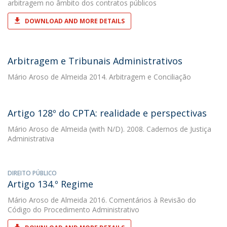
arbitragem no âmbito dos contratos públicos
DOWNLOAD AND MORE DETAILS
Arbitragem e Tribunais Administrativos
Mário Aroso de Almeida
2014. Arbitragem e Conciliação
Artigo 128º do CPTA: realidade e perspectivas
Mário Aroso de Almeida
(with N/D). 2008. Cadernos de Justiça
Administrativa
DIREITO PÚBLICO
Artigo 134.º Regime
Mário Aroso de Almeida
2016. Comentários à Revisão do
Código do Procedimento Administrativo