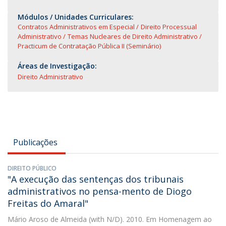
Módulos / Unidades Curriculares:
Contratos Administrativos em Especial
Direito Processual
Administrativo
Temas Nucleares de Direito Administrativo
Practicum de Contratação Pública II (Seminário)
Áreas de Investigação:
Direito Administrativo
Publicações
DIREITO PÚBLICO
"A execução das sentenças dos tribunais
administrativos no pensa-mento de Diogo
Freitas do Amaral"
Mário Aroso de Almeida
(with N/D). 2010. Em Homenagem ao