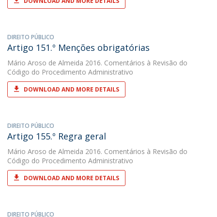
DOWNLOAD AND MORE DETAILS
DIREITO PÚBLICO
Artigo 151.º Menções obrigatórias
Mário Aroso de Almeida
2016. Comentários à Revisão do
Código do Procedimento Administrativo
DOWNLOAD AND MORE DETAILS
DIREITO PÚBLICO
Artigo 155.º Regra geral
Mário Aroso de Almeida
2016. Comentários à Revisão do
Código do Procedimento Administrativo
DOWNLOAD AND MORE DETAILS
DIREITO PÚBLICO