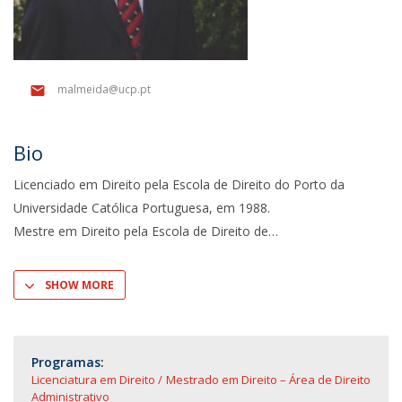
malmeida@ucp.pt
Bio
Licenciado em Direito pela Escola de Direito do Porto da
Universidade Católica Portuguesa, em 1988.
Mestre em Direito pela Escola de Direito de
SHOW MORE
Programas:
Licenciatura em Direito
Mestrado em Direito – Área de Direito
Administrativo