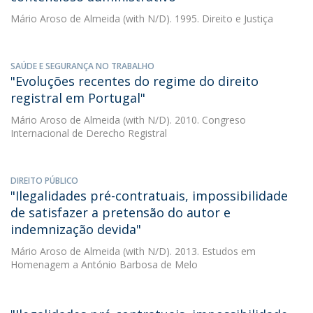
Mário Aroso de Almeida
(with N/D). 1995. Direito e Justiça
SAÚDE E SEGURANÇA NO TRABALHO
"Evoluções recentes do regime do direito
registral em Portugal"
Mário Aroso de Almeida
(with N/D). 2010. Congreso
Internacional de Derecho Registral
DIREITO PÚBLICO
"Ilegalidades pré-contratuais, impossibilidade
de satisfazer a pretensão do autor e
indemnização devida"
Mário Aroso de Almeida
(with N/D). 2013. Estudos em
Homenagem a António Barbosa de Melo