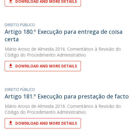
DOWNLOAD AND MORE DETAILS
DIREITO PÚBLICO
Artigo 180.º Execução para entrega de coisa
certa
Mário Aroso de Almeida
2016. Comentários à Revisão do
Código do Procedimento Administrativo
DOWNLOAD AND MORE DETAILS
DIREITO PÚBLICO
Artigo 181.º Execução para prestação de facto
Mário Aroso de Almeida
2016. Comentários à Revisão do
Código do Procedimento Administrativo
DOWNLOAD AND MORE DETAILS