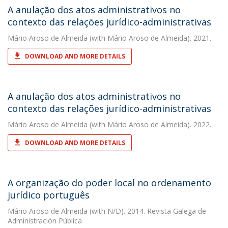
A anulação dos atos administrativos no
contexto das relações jurídico-administrativas
Mário Aroso de Almeida
(with Mário Aroso de Almeida). 2021.
DOWNLOAD AND MORE DETAILS
A anulação dos atos administrativos no
contexto das relações jurídico-administrativas
Mário Aroso de Almeida
(with Mário Aroso de Almeida). 2022.
DOWNLOAD AND MORE DETAILS
A organização do poder local no ordenamento
jurídico português
Mário Aroso de Almeida
(with N/D). 2014. Revista Galega de
Administración Pública