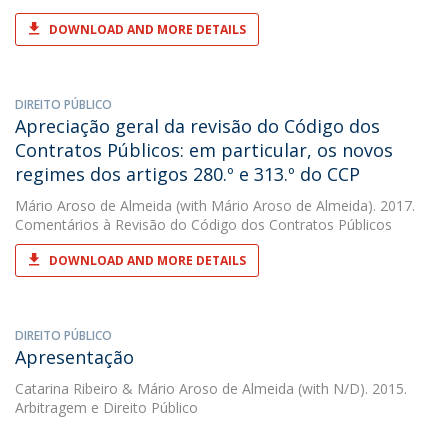
DOWNLOAD AND MORE DETAILS
DIREITO PÚBLICO
Apreciação geral da revisão do Código dos
Contratos Públicos: em particular, os novos
regimes dos artigos 280.º e 313.º do CCP
Mário Aroso de Almeida
(with Mário Aroso de Almeida). 2017.
Comentários à Revisão do Código dos Contratos Públicos
DOWNLOAD AND MORE DETAILS
DIREITO PÚBLICO
Apresentação
Catarina Ribeiro
&
Mário Aroso de Almeida
(with N/D). 2015.
Arbitragem e Direito Público