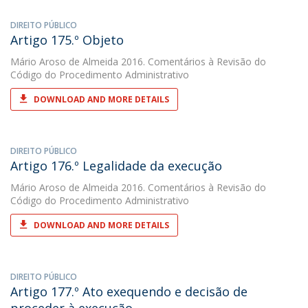
DIREITO PÚBLICO
Artigo 175.º Objeto
Mário Aroso de Almeida
2016. Comentários à Revisão do
Código do Procedimento Administrativo
DOWNLOAD AND MORE DETAILS
DIREITO PÚBLICO
Artigo 176.º Legalidade da execução
Mário Aroso de Almeida
2016. Comentários à Revisão do
Código do Procedimento Administrativo
DOWNLOAD AND MORE DETAILS
DIREITO PÚBLICO
Artigo 177.º Ato exequendo e decisão de