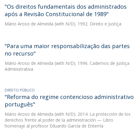
"Os direitos fundamentais dos administrados
após a Revisão Constitucional de 1989"
Mário Aroso de Almeida
(with N/D). 1992. Direito e Justiça
"Para uma maior responsabilização das partes
no recurso"
Mário Aroso de Almeida
(with N/D). 1996. Cadernos de Justiça
Administrativa
DIREITO PÚBLICO
"Reforma do regime contencioso administrativo
português"
Mário Aroso de Almeida
(with N/D). 2014. La protección de los
derechos frente al poder de la administración — Libro
homenaje al profesor Eduardo García de Enterría