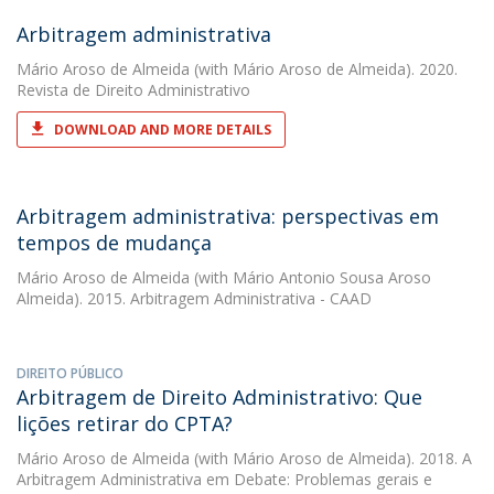
Arbitragem administrativa
Mário Aroso de Almeida
(with Mário Aroso de Almeida). 2020.
Revista de Direito Administrativo
DOWNLOAD AND MORE DETAILS
Arbitragem administrativa: perspectivas em
tempos de mudança
Mário Aroso de Almeida
(with Mário Antonio Sousa Aroso
Almeida). 2015. Arbitragem Administrativa - CAAD
DIREITO PÚBLICO
Arbitragem de Direito Administrativo: Que
lições retirar do CPTA?
Mário Aroso de Almeida
(with Mário Aroso de Almeida). 2018. A
Arbitragem Administrativa em Debate: Problemas gerais e