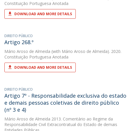
Constituição Portuguesa Anotada
DOWNLOAD AND MORE DETAILS
DIREITO PÚBLICO
Artigo 268.º
Mário Aroso de Almeida
(with Mário Aroso de Almeida). 2020.
Constituição Portuguesa Anotada
DOWNLOAD AND MORE DETAILS
DIREITO PÚBLICO
Artigo 7º - Responsabilidade exclusiva do estado
e demais pessoas coletivas de direito público
(nº 3 e 4)
Mário Aroso de Almeida
2013. Comentário ao Regime da
Responsabilidade Civil Extracontratual do Estado de demais
Entidades Públicas