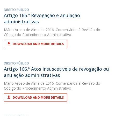
DIREITO PÚBLICO
Artigo 165.º Revogação e anulação
administrativas
Mário Aroso de Almeida
2016. Comentários à Revisão do
Código do Procedimento Administrativo
DOWNLOAD AND MORE DETAILS
DIREITO PÚBLICO
Artigo 166.º Atos insuscetíveis de revogação ou
anulação administrativas
Mário Aroso de Almeida
2016. Comentários à Revisão do
Código do Procedimento Administrativo
DOWNLOAD AND MORE DETAILS