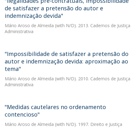
"Ilegalidades pré-contratuais, impossibilidade
de satisfazer a pretensão do autor e
indemnização devida"
Mário Aroso de Almeida
(with N/D). 2013. Cadernos de Justiça
Administrativa
"Impossibilidade de satisfazer a pretensão do
autor e indemnização devida: aproximação ao
tema"
Mário Aroso de Almeida
(with N/D). 2010. Cadernos de Justiça
Administrativa
"Medidas cautelares no ordenamento
contencioso"
Mário Aroso de Almeida
(with N/D). 1997. Direito e Justiça