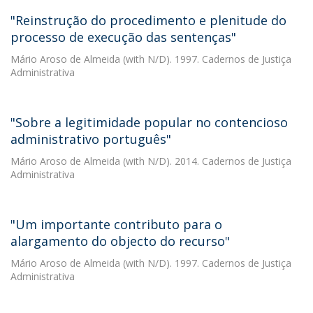
"Reinstrução do procedimento e plenitude do
processo de execução das sentenças"
Mário Aroso de Almeida
(with N/D). 1997. Cadernos de Justiça
Administrativa
"Sobre a legitimidade popular no contencioso
administrativo português"
Mário Aroso de Almeida
(with N/D). 2014. Cadernos de Justiça
Administrativa
"Um importante contributo para o
alargamento do objecto do recurso"
Mário Aroso de Almeida
(with N/D). 1997. Cadernos de Justiça
Administrativa