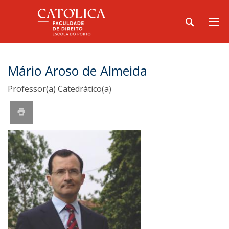
Mário Aroso de Almeida
Professor(a) Catedrático(a)