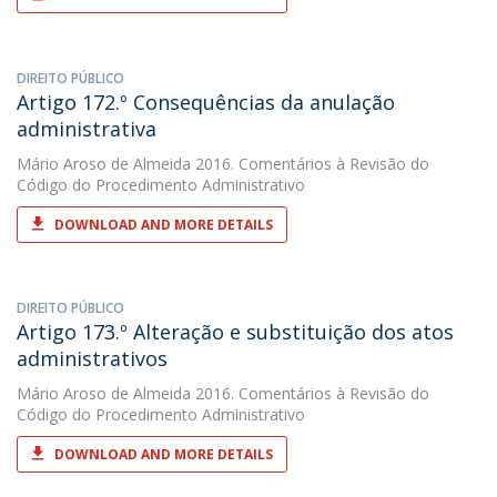
DIREITO PÚBLICO
Artigo 172.º Consequências da anulação
administrativa
Mário Aroso de Almeida
2016. Comentários à Revisão do
Código do Procedimento Administrativo
DOWNLOAD AND MORE DETAILS
DIREITO PÚBLICO
Artigo 173.º Alteração e substituição dos atos
administrativos
Mário Aroso de Almeida
2016. Comentários à Revisão do
Código do Procedimento Administrativo
DOWNLOAD AND MORE DETAILS