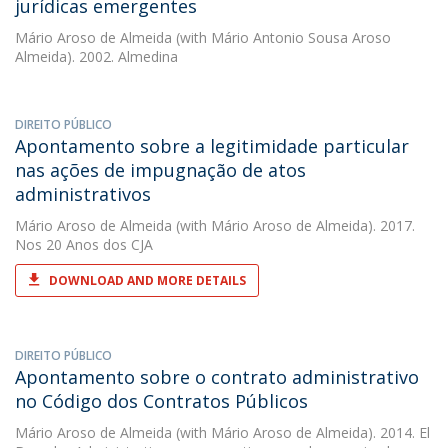
jurídicas emergentes
Mário Aroso de Almeida
(with Mário Antonio Sousa Aroso
Almeida). 2002. Almedina
DIREITO PÚBLICO
Apontamento sobre a legitimidade particular
nas ações de impugnação de atos
administrativos
Mário Aroso de Almeida
(with Mário Aroso de Almeida). 2017.
Nos 20 Anos dos CJA
DOWNLOAD AND MORE DETAILS
DIREITO PÚBLICO
Apontamento sobre o contrato administrativo
no Código dos Contratos Públicos
Mário Aroso de Almeida
(with Mário Aroso de Almeida). 2014. El