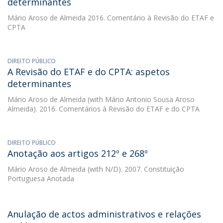
determinantes
Mário Aroso de Almeida
2016. Comentário à Revisão do ETAF e
CPTA
DIREITO PÚBLICO
A Revisão do ETAF e do CPTA: aspetos
determinantes
Mário Aroso de Almeida
(with Mário Antonio Sousa Aroso
Almeida). 2016. Comentários à Revisão do ETAF e do CPTA
DIREITO PÚBLICO
Anotação aos artigos 212º e 268º
Mário Aroso de Almeida
(with N/D). 2007. Constituição
Portuguesa Anotada
Anulação de actos administrativos e relações