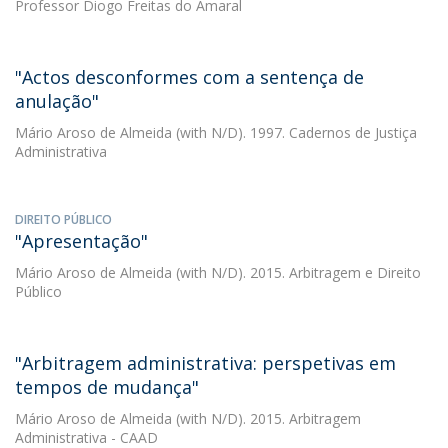
Professor Diogo Freitas do Amaral
"Actos desconformes com a sentença de
anulação"
Mário Aroso de Almeida
(with N/D). 1997. Cadernos de Justiça
Administrativa
DIREITO PÚBLICO
"Apresentação"
Mário Aroso de Almeida
(with N/D). 2015. Arbitragem e Direito
Público
"Arbitragem administrativa: perspetivas em
tempos de mudança"
Mário Aroso de Almeida
(with N/D). 2015. Arbitragem
Administrativa - CAAD