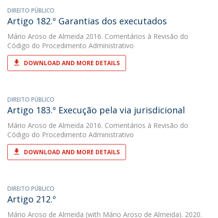
DIREITO PÚBLICO
Artigo 182.º Garantias dos executados
Mário Aroso de Almeida
2016. Comentários à Revisão do
Código do Procedimento Administrativo
DOWNLOAD AND MORE DETAILS
DIREITO PÚBLICO
Artigo 183.º Execução pela via jurisdicional
Mário Aroso de Almeida
2016. Comentários à Revisão do
Código do Procedimento Administrativo
DOWNLOAD AND MORE DETAILS
DIREITO PÚBLICO
Artigo 212.º
Mário Aroso de Almeida
(with Mário Aroso de Almeida). 2020.