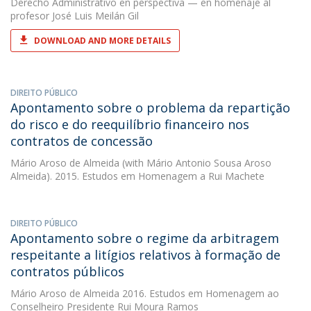
Derecho Administrativo en perspectiva — en homenaje al
profesor José Luis Meilán Gil
DOWNLOAD AND MORE DETAILS
DIREITO PÚBLICO
Apontamento sobre o problema da repartição
do risco e do reequilíbrio financeiro nos
contratos de concessão
Mário Aroso de Almeida
(with Mário Antonio Sousa Aroso
Almeida). 2015. Estudos em Homenagem a Rui Machete
DIREITO PÚBLICO
Apontamento sobre o regime da arbitragem
respeitante a litígios relativos à formação de
contratos públicos
Mário Aroso de Almeida
2016. Estudos em Homenagem ao
Conselheiro Presidente Rui Moura Ramos