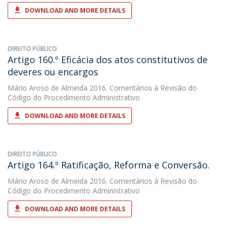
DOWNLOAD AND MORE DETAILS
DIREITO PÚBLICO
Artigo 160.º Eficácia dos atos constitutivos de
deveres ou encargos
Mário Aroso de Almeida
2016. Comentários à Revisão do
Código do Procedimento Administrativo
DOWNLOAD AND MORE DETAILS
DIREITO PÚBLICO
Artigo 164.º Ratificação, Reforma e Conversão.
Mário Aroso de Almeida
2016. Comentários à Revisão do
Código do Procedimento Administrativo
DOWNLOAD AND MORE DETAILS