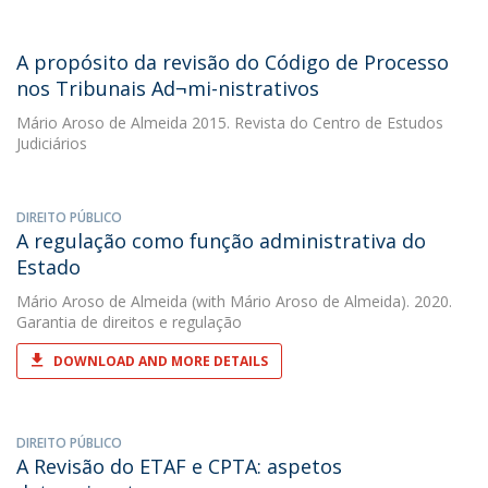
A propósito da revisão do Código de Processo
nos Tribunais Ad¬mi-nistrativos
Mário Aroso de Almeida
2015. Revista do Centro de Estudos
Judiciários
DIREITO PÚBLICO
A regulação como função administrativa do
Estado
Mário Aroso de Almeida
(with Mário Aroso de Almeida). 2020.
Garantia de direitos e regulação
DOWNLOAD AND MORE DETAILS
DIREITO PÚBLICO
A Revisão do ETAF e CPTA: aspetos