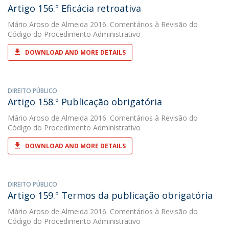
Artigo 156.º Eficácia retroativa
Mário Aroso de Almeida
2016. Comentários à Revisão do
Código do Procedimento Administrativo
DOWNLOAD AND MORE DETAILS
DIREITO PÚBLICO
Artigo 158.º Publicação obrigatória
Mário Aroso de Almeida
2016. Comentários à Revisão do
Código do Procedimento Administrativo
DOWNLOAD AND MORE DETAILS
DIREITO PÚBLICO
Artigo 159.º Termos da publicação obrigatória
Mário Aroso de Almeida
2016. Comentários à Revisão do
Código do Procedimento Administrativo