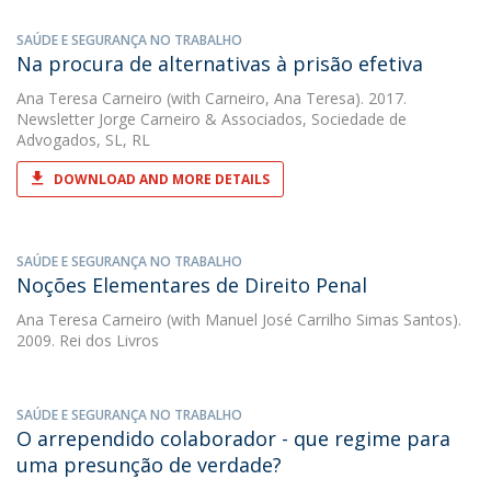
SAÚDE E SEGURANÇA NO TRABALHO
Na procura de alternativas à prisão efetiva
Ana Teresa Carneiro
(with Carneiro, Ana Teresa). 2017.
Newsletter Jorge Carneiro & Associados, Sociedade de
Advogados, SL, RL
DOWNLOAD AND MORE DETAILS
SAÚDE E SEGURANÇA NO TRABALHO
Noções Elementares de Direito Penal
Ana Teresa Carneiro
(with Manuel José Carrilho Simas Santos).
2009. Rei dos Livros
SAÚDE E SEGURANÇA NO TRABALHO
O arrependido colaborador - que regime para
uma presunção de verdade?