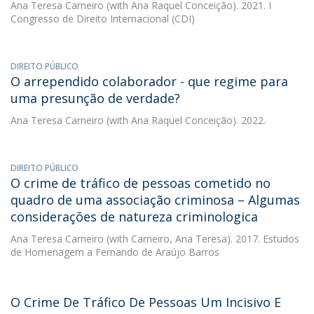
Ana Teresa Carneiro
(with Ana Raquel Conceição). 2021. I
Congresso de Direito Internacional (CDI)
DIREITO PÚBLICO
O arrependido colaborador - que regime para
uma presunção de verdade?
Ana Teresa Carneiro
(with Ana Raquel Conceição). 2022.
DIREITO PÚBLICO
O crime de tráfico de pessoas cometido no
quadro de uma associação criminosa – Algumas
considerações de natureza criminologica
Ana Teresa Carneiro
(with Carneiro, Ana Teresa). 2017. Estudos
de Homenagem a Fernando de Araújo Barros
O Crime De Tráfico De Pessoas Um Incisivo E