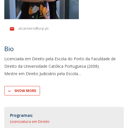
atcarneiro@ucp.pt
Bio
Licenciada em Direito pela Escola do Porto da Faculdade de
Direito da Universidade Católica Portuguesa (2008).
Mestre em Direito Judiciário pela Escola
SHOW MORE
Programas:
Licenciatura em Direito