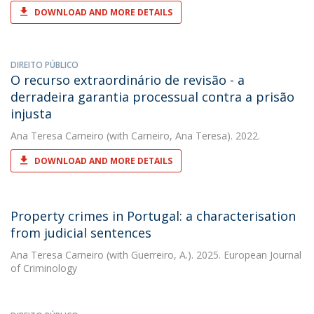
DOWNLOAD AND MORE DETAILS
DIREITO PÚBLICO
O recurso extraordinário de revisão - a
derradeira garantia processual contra a prisão
injusta
Ana Teresa Carneiro
(with Carneiro, Ana Teresa). 2022.
DOWNLOAD AND MORE DETAILS
Property crimes in Portugal: a characterisation
from judicial sentences
Ana Teresa Carneiro
(with Guerreiro, A.). 2025. European Journal
of Criminology