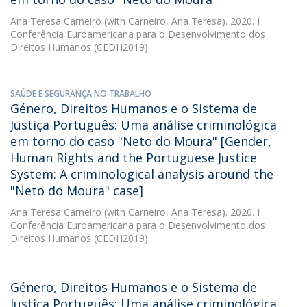
Ana Teresa Carneiro
(with Carneiro, Ana Teresa). 2020. I
Conferência Euroamericana para o Desenvolvimento dos
Direitos Humanos (CEDH2019)
SAÚDE E SEGURANÇA NO TRABALHO
Género, Direitos Humanos e o Sistema de
Justiça Português: Uma análise criminológica
em torno do caso "Neto do Moura" [Gender,
Human Rights and the Portuguese Justice
System: A criminological analysis around the
"Neto do Moura" case]
Ana Teresa Carneiro
(with Carneiro, Ana Teresa). 2020. I
Conferência Euroamericana para o Desenvolvimento dos
Direitos Humanos (CEDH2019)
Género, Direitos Humanos e o Sistema de
Justiça Português: Uma análise criminológica