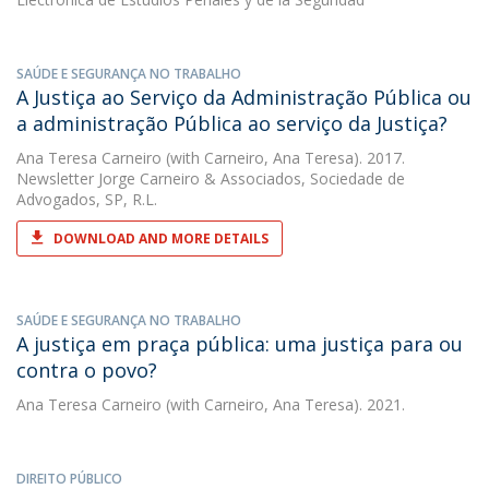
SAÚDE E SEGURANÇA NO TRABALHO
A Justiça ao Serviço da Administração Pública ou
a administração Pública ao serviço da Justiça?
Ana Teresa Carneiro
(with Carneiro, Ana Teresa). 2017.
Newsletter Jorge Carneiro & Associados, Sociedade de
Advogados, SP, R.L.
DOWNLOAD AND MORE DETAILS
SAÚDE E SEGURANÇA NO TRABALHO
A justiça em praça pública: uma justiça para ou
contra o povo?
Ana Teresa Carneiro
(with Carneiro, Ana Teresa). 2021.
DIREITO PÚBLICO