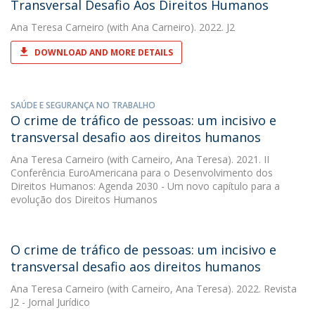
Transversal Desafio Aos Direitos Humanos
Ana Teresa Carneiro
(with Ana Carneiro). 2022. J2
DOWNLOAD AND MORE DETAILS
SAÚDE E SEGURANÇA NO TRABALHO
O crime de tráfico de pessoas: um incisivo e
transversal desafio aos direitos humanos
Ana Teresa Carneiro
(with Carneiro, Ana Teresa). 2021. II
Conferência EuroAmericana para o Desenvolvimento dos
Direitos Humanos: Agenda 2030 - Um novo capítulo para a
evolução dos Direitos Humanos
O crime de tráfico de pessoas: um incisivo e
transversal desafio aos direitos humanos
Ana Teresa Carneiro
(with Carneiro, Ana Teresa). 2022. Revista
J2 - Jornal Jurídico