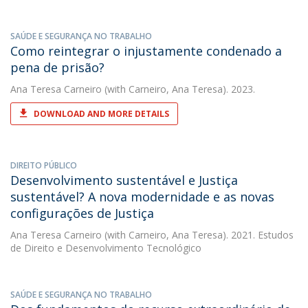
SAÚDE E SEGURANÇA NO TRABALHO
Como reintegrar o injustamente condenado a
pena de prisão?
Ana Teresa Carneiro
(with Carneiro, Ana Teresa). 2023.
DOWNLOAD AND MORE DETAILS
DIREITO PÚBLICO
Desenvolvimento sustentável e Justiça
sustentável? A nova modernidade e as novas
configurações de Justiça
Ana Teresa Carneiro
(with Carneiro, Ana Teresa). 2021. Estudos
de Direito e Desenvolvimento Tecnológico
SAÚDE E SEGURANÇA NO TRABALHO