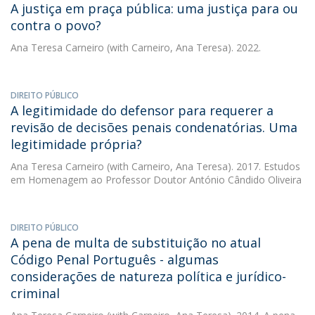
A justiça em praça pública: uma justiça para ou
contra o povo?
Ana Teresa Carneiro
(with Carneiro, Ana Teresa). 2022.
DIREITO PÚBLICO
A legitimidade do defensor para requerer a
revisão de decisões penais condenatórias. Uma
legitimidade própria?
Ana Teresa Carneiro
(with Carneiro, Ana Teresa). 2017. Estudos
em Homenagem ao Professor Doutor António Cândido Oliveira
DIREITO PÚBLICO
A pena de multa de substituição no atual
Código Penal Português - algumas
considerações de natureza política e jurídico-
criminal