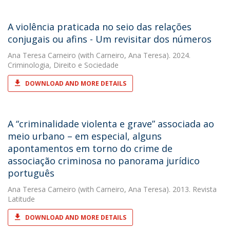
A violência praticada no seio das relações
conjugais ou afins - Um revisitar dos números
Ana Teresa Carneiro
(with Carneiro, Ana Teresa). 2024.
Criminologia, Direito e Sociedade
DOWNLOAD AND MORE DETAILS
A “criminalidade violenta e grave” associada ao
meio urbano – em especial, alguns
apontamentos em torno do crime de
associação criminosa no panorama jurídico
português
Ana Teresa Carneiro
(with Carneiro, Ana Teresa). 2013. Revista
Latitude
DOWNLOAD AND MORE DETAILS