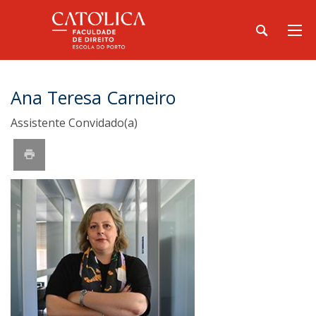
Ana Teresa Carneiro
Assistente Convidado(a)