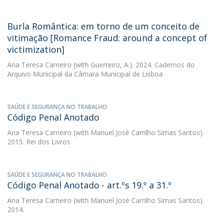
Burla Romântica: em torno de um conceito de
vitimação [Romance Fraud: around a concept of
victimization]
Ana Teresa Carneiro
(with Guerreiro, A.). 2024. Cadernos do
Arquivo Municipal da Câmara Municipal de Lisboa
SAÚDE E SEGURANÇA NO TRABALHO
Código Penal Anotado
Ana Teresa Carneiro
(with Manuel José Carrilho Simas Santos).
2015. Rei dos Livros
SAÚDE E SEGURANÇA NO TRABALHO
Código Penal Anotado - art.ºs 19.º a 31.º
Ana Teresa Carneiro
(with Manuel José Carrilho Simas Santos).
2014.