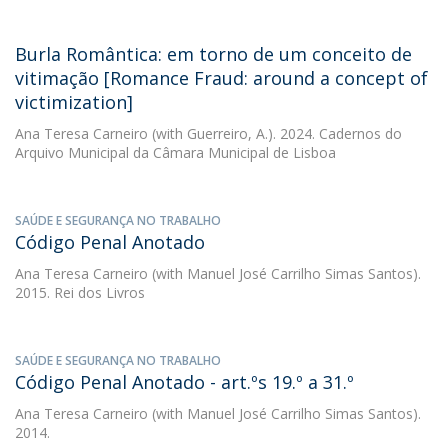
Burla Romântica: em torno de um conceito de
vitimação [Romance Fraud: around a concept of
victimization]
Ana Teresa Carneiro
(with Guerreiro, A.). 2024. Cadernos do
Arquivo Municipal da Câmara Municipal de Lisboa
SAÚDE E SEGURANÇA NO TRABALHO
Código Penal Anotado
Ana Teresa Carneiro
(with Manuel José Carrilho Simas Santos).
2015. Rei dos Livros
SAÚDE E SEGURANÇA NO TRABALHO
Código Penal Anotado - art.ºs 19.º a 31.º
Ana Teresa Carneiro
(with Manuel José Carrilho Simas Santos).
2014.