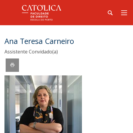
Ana Teresa Carneiro
Assistente Convidado(a)