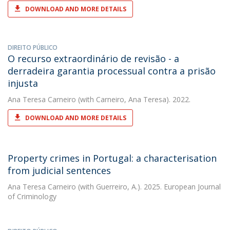
DOWNLOAD AND MORE DETAILS
DIREITO PÚBLICO
O recurso extraordinário de revisão - a
derradeira garantia processual contra a prisão
injusta
Ana Teresa Carneiro
(with Carneiro, Ana Teresa). 2022.
DOWNLOAD AND MORE DETAILS
Property crimes in Portugal: a characterisation
from judicial sentences
Ana Teresa Carneiro
(with Guerreiro, A.). 2025. European Journal
of Criminology