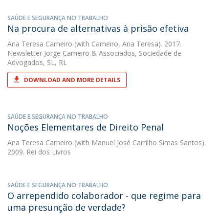
SAÚDE E SEGURANÇA NO TRABALHO
Na procura de alternativas à prisão efetiva
Ana Teresa Carneiro
(with Carneiro, Ana Teresa). 2017.
Newsletter Jorge Carneiro & Associados, Sociedade de
Advogados, SL, RL
DOWNLOAD AND MORE DETAILS
SAÚDE E SEGURANÇA NO TRABALHO
Noções Elementares de Direito Penal
Ana Teresa Carneiro
(with Manuel José Carrilho Simas Santos).
2009. Rei dos Livros
SAÚDE E SEGURANÇA NO TRABALHO
O arrependido colaborador - que regime para
uma presunção de verdade?