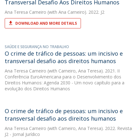
Transversal Desafio Aos Direitos Humanos
Ana Teresa Carneiro
(with Ana Carneiro). 2022. J2
DOWNLOAD AND MORE DETAILS
SAÚDE E SEGURANÇA NO TRABALHO
O crime de tráfico de pessoas: um incisivo e
transversal desafio aos direitos humanos
Ana Teresa Carneiro
(with Carneiro, Ana Teresa). 2021. II
Conferência EuroAmericana para o Desenvolvimento dos
Direitos Humanos: Agenda 2030 - Um novo capítulo para a
evolução dos Direitos Humanos
O crime de tráfico de pessoas: um incisivo e
transversal desafio aos direitos humanos
Ana Teresa Carneiro
(with Carneiro, Ana Teresa). 2022. Revista
J2 - Jornal Jurídico