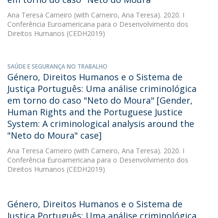
Ana Teresa Carneiro
(with Carneiro, Ana Teresa). 2020. I
Conferência Euroamericana para o Desenvolvimento dos
Direitos Humanos (CEDH2019)
SAÚDE E SEGURANÇA NO TRABALHO
Género, Direitos Humanos e o Sistema de
Justiça Português: Uma análise criminológica
em torno do caso "Neto do Moura" [Gender,
Human Rights and the Portuguese Justice
System: A criminological analysis around the
"Neto do Moura" case]
Ana Teresa Carneiro
(with Carneiro, Ana Teresa). 2020. I
Conferência Euroamericana para o Desenvolvimento dos
Direitos Humanos (CEDH2019)
Género, Direitos Humanos e o Sistema de
Justiça Português: Uma análise criminológica