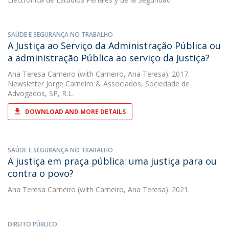
SAÚDE E SEGURANÇA NO TRABALHO
A Justiça ao Serviço da Administração Pública ou
a administração Pública ao serviço da Justiça?
Ana Teresa Carneiro
(with Carneiro, Ana Teresa). 2017.
Newsletter Jorge Carneiro & Associados, Sociedade de
Advogados, SP, R.L.
DOWNLOAD AND MORE DETAILS
SAÚDE E SEGURANÇA NO TRABALHO
A justiça em praça pública: uma justiça para ou
contra o povo?
Ana Teresa Carneiro
(with Carneiro, Ana Teresa). 2021.
DIREITO PÚBLICO