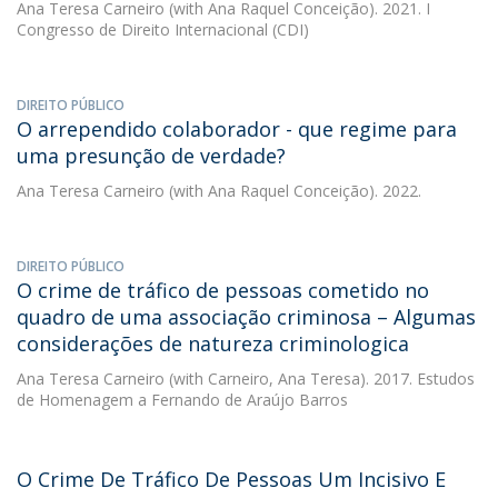
Ana Teresa Carneiro
(with Ana Raquel Conceição). 2021. I
Congresso de Direito Internacional (CDI)
DIREITO PÚBLICO
O arrependido colaborador - que regime para
uma presunção de verdade?
Ana Teresa Carneiro
(with Ana Raquel Conceição). 2022.
DIREITO PÚBLICO
O crime de tráfico de pessoas cometido no
quadro de uma associação criminosa – Algumas
considerações de natureza criminologica
Ana Teresa Carneiro
(with Carneiro, Ana Teresa). 2017. Estudos
de Homenagem a Fernando de Araújo Barros
O Crime De Tráfico De Pessoas Um Incisivo E