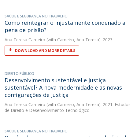
SAÚDE E SEGURANÇA NO TRABALHO
Como reintegrar o injustamente condenado a
pena de prisão?
Ana Teresa Carneiro
(with Carneiro, Ana Teresa). 2023.
DOWNLOAD AND MORE DETAILS
DIREITO PÚBLICO
Desenvolvimento sustentável e Justiça
sustentável? A nova modernidade e as novas
configurações de Justiça
Ana Teresa Carneiro
(with Carneiro, Ana Teresa). 2021. Estudos
de Direito e Desenvolvimento Tecnológico
SAÚDE E SEGURANÇA NO TRABALHO