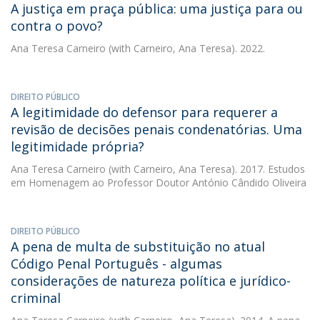
A justiça em praça pública: uma justiça para ou
contra o povo?
Ana Teresa Carneiro
(with Carneiro, Ana Teresa). 2022.
DIREITO PÚBLICO
A legitimidade do defensor para requerer a
revisão de decisões penais condenatórias. Uma
legitimidade própria?
Ana Teresa Carneiro
(with Carneiro, Ana Teresa). 2017. Estudos
em Homenagem ao Professor Doutor António Cândido Oliveira
DIREITO PÚBLICO
A pena de multa de substituição no atual
Código Penal Português - algumas
considerações de natureza política e jurídico-
criminal