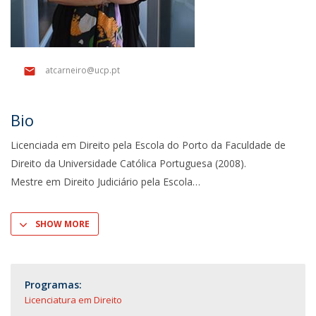
atcarneiro@ucp.pt
Bio
Licenciada em Direito pela Escola do Porto da Faculdade de
Direito da Universidade Católica Portuguesa (2008).
Mestre em Direito Judiciário pela Escola
SHOW MORE
Programas:
Licenciatura em Direito