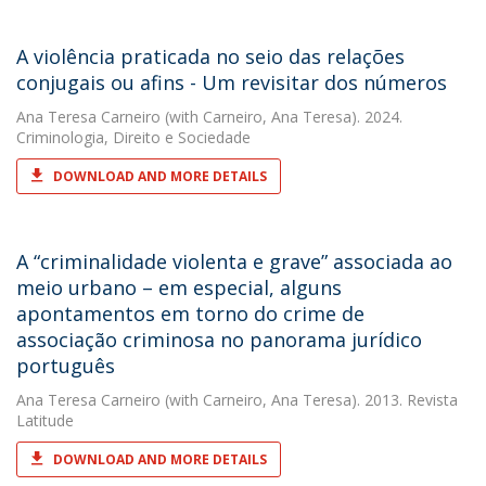
A violência praticada no seio das relações
conjugais ou afins - Um revisitar dos números
Ana Teresa Carneiro
(with Carneiro, Ana Teresa). 2024.
Criminologia, Direito e Sociedade
DOWNLOAD AND MORE DETAILS
A “criminalidade violenta e grave” associada ao
meio urbano – em especial, alguns
apontamentos em torno do crime de
associação criminosa no panorama jurídico
português
Ana Teresa Carneiro
(with Carneiro, Ana Teresa). 2013. Revista
Latitude
DOWNLOAD AND MORE DETAILS