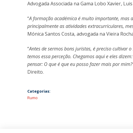
Advogada Associada na Gama Lobo Xavier, Luis 
“
A formação académica é muito importante, mas as 
principalmente as atividades extracurriculares, 
Mónica Santos Costa, advogada na Vieira Roch
“
Antes de sermos bons juristas, é preciso cultivar
temos essa perceção. Chegamos aqui e eles dizem: 
pensar: O que é que eu posso fazer mais por mim
Direito.
Categorias:
Rumo