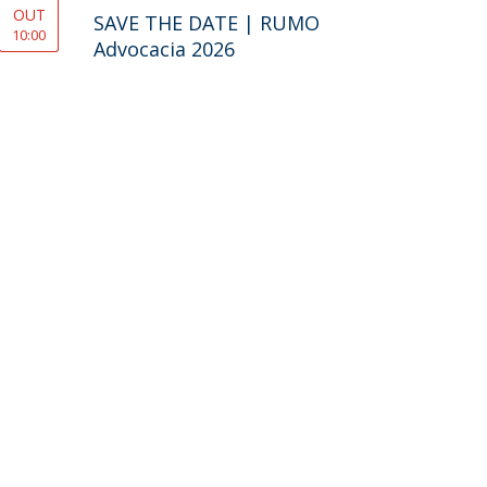
OUT
SAVE THE DATE | RUMO
10:00
Advocacia 2026