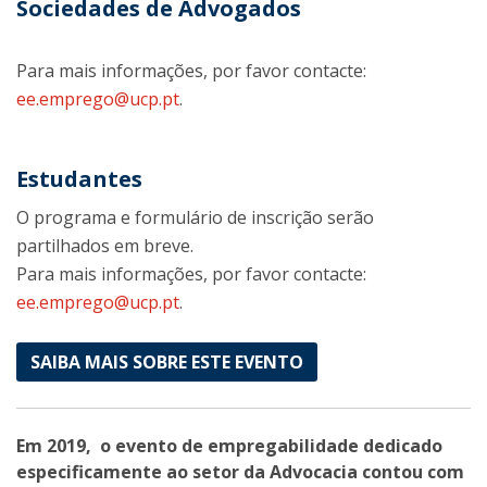
Sociedades de Advogados
Para mais informações, por favor contacte:
ee.emprego@ucp.pt
.
Estudantes
O programa e formulário de inscrição serão
partilhados em breve.
Para mais informações, por favor contacte:
ee.emprego@ucp.pt
.
SAIBA MAIS SOBRE ESTE EVENTO
Em 2019, o evento de empregabilidade dedicado
especificamente ao setor da Advocacia contou com