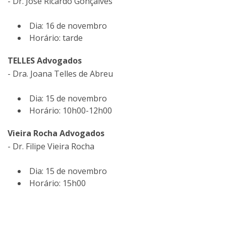
- Dr. José Ricardo Gonçalves
Dia: 16 de novembro
Horário: tarde
TELLES Advogados
- Dra. Joana Telles de Abreu
Dia: 15 de novembro
Horário: 10h00-12h00
Vieira Rocha Advogados
- Dr. Filipe Vieira Rocha
Dia: 15 de novembro
Horário: 15h00