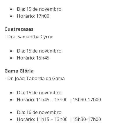
Dia: 15 de novembro
Horário: 17h00
Cuatrecasas
- Dra. Samantha Cyrne
Dia: 15 de novembro
Horário: 15h45
Gama Glória
- Dr. João Taborda da Gama
Dia: 15 de novembro
Horário: 11h45 – 13h00 | 15h30-17h00
Dia: 16 de novembro
Horário: 11h15 – 13h00 | 15h30-17h00