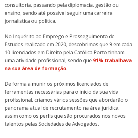
consultoria, passando pela diplomacia, gestão ou
ensino, sendo até possível seguir uma carreira
jornalistica ou política.
No Inquérito ao Emprego e Prosseguimento de
Estudos realizado em 2020, descobrimos que 9 em cada
10 licenciados em Direito pela Católica Porto tinham
uma atividade profissional, sendo que
91% trabalhava
na sua área de formação
.
De forma a munir os próximos licenciados de
ferramentas necessárias para o inicio da sua vida
profissional, criamos vários sessões que abordarão o
panorama atual de recrutamento na área jurídica,
assim como os perfis que são procurados nos novos
talentos pelas Sociedades de Advogados
.