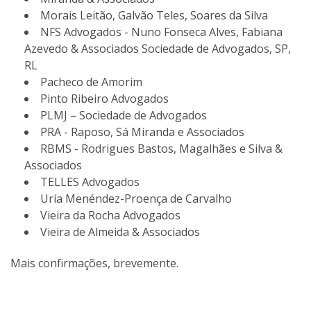
Morais Leitão, Galvão Teles, Soares da Silva
NFS Advogados - Nuno Fonseca Alves, Fabiana
Azevedo & Associados Sociedade de Advogados, SP,
RL
Pacheco de Amorim
Pinto Ribeiro Advogados
PLMJ – Sociedade de Advogados
PRA - Raposo, Sá Miranda e Associados
RBMS - Rodrigues Bastos, Magalhães e Silva &
Associados
TELLES Advogados
Uría Menéndez-Proença de Carvalho
Vieira da Rocha Advogados
Vieira de Almeida & Associados
Mais confirmações, brevemente.