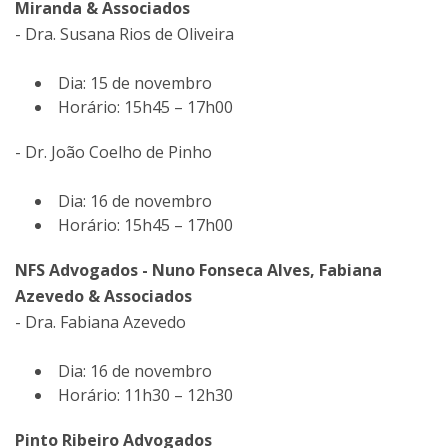
Miranda & Associados
- Dra. Susana Rios de Oliveira
Dia: 15 de novembro
Horário: 15h45 – 17h00
- Dr. João Coelho de Pinho
Dia: 16 de novembro
Horário: 15h45 – 17h00
NFS Advogados - Nuno Fonseca Alves, Fabiana
Azevedo & Associados
- Dra. Fabiana Azevedo
Dia: 16 de novembro
Horário: 11h30 – 12h30
Pinto Ribeiro Advogados