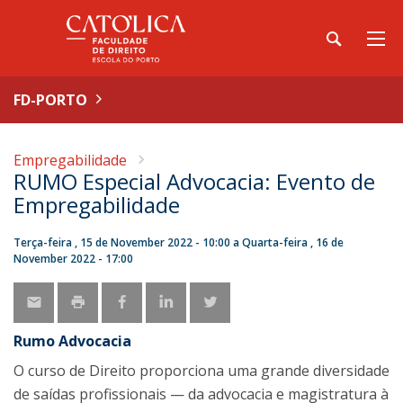
FD-PORTO
Empregabilidade
RUMO Especial Advocacia: Evento de
Empregabilidade
Terça-feira , 15 de November 2022 - 10:00
a
Quarta-feira , 16 de
November 2022 - 17:00
Rumo Advocacia
O curso de Direito proporciona uma grande diversidade
de saídas profissionais — da advocacia e magistratura à