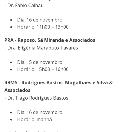
- Dr. Fábio Calhau
Dia: 16 de novembro
Horário: 11h00 – 13h00
PRA - Raposo, Sá Miranda e Associados
- Dra. Efigénia Marabuto Tavares
Dia: 15 de novembro
Horário: 15h00 – 16h00
RBMS - Rodrigues Bastos, Magalhães e Silva &
Associados
- Dr. Tiago Rodrigues Bastos
Dia: 16 de novembro
Horário: manhã