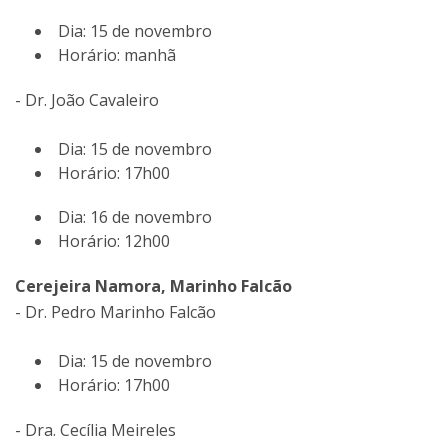
Dia: 15 de novembro
Horário: manhã
- Dr. João Cavaleiro
Dia: 15 de novembro
Horário: 17h00
Dia: 16 de novembro
Horário: 12h00
Cerejeira Namora, Marinho Falcão
- Dr. Pedro Marinho Falcão
Dia: 15 de novembro
Horário: 17h00
- Dra. Cecília Meireles