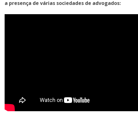
a presença de várias sociedades de advogados: