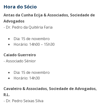
Hora do Sócio
Antas da Cunha Ecija & Associados, Sociedade de
Advogados
- Dr. Pedro da Quitéria Faria
Dia: 15 de novembro
Horário: 14h00 – 15h30
Caiado Guerreiro
- Associado Sénior
Dia: 15 de novembro
Horário: 14h30
Cavaleiro & Associados, Sociedade de Advogados,
R.L.
- Dr. Pedro Seixas Silva