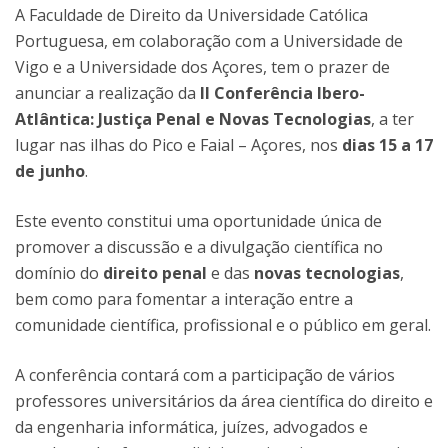
A Faculdade de Direito da Universidade Católica
Portuguesa, em colaboração com a Universidade de
Vigo e a Universidade dos Açores, tem o prazer de
anunciar a realização da
II Conferência Ibero-
Atlântica: Justiça Penal e Novas Tecnologias
, a ter
lugar nas ilhas do Pico e Faial – Açores, nos
dias 15 a 17
de junho
.
Este evento constitui uma oportunidade única de
promover a discussão e a divulgação científica no
domínio do
direito penal
e das
novas tecnologias
,
bem como para fomentar a interação entre a
comunidade científica, profissional e o público em geral.
A conferência contará com a participação de vários
professores universitários da área científica do direito e
da engenharia informática, juízes, advogados e