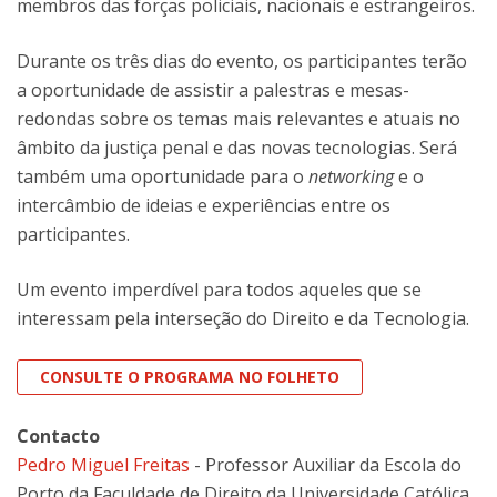
membros das forças policiais, nacionais e estrangeiros.
Durante os três dias do evento, os participantes terão
a oportunidade de assistir a palestras e mesas-
redondas sobre os temas mais relevantes e atuais no
âmbito da justiça penal e das novas tecnologias. Será
também uma oportunidade para o
networking
e o
intercâmbio de ideias e experiências entre os
participantes.
Um evento imperdível para todos aqueles que se
interessam pela interseção do Direito e da Tecnologia.
CONSULTE O PROGRAMA NO FOLHETO
Contacto
Pedro Miguel Freitas
- Professor Auxiliar da Escola do
Porto da Faculdade de Direito da Universidade Católica