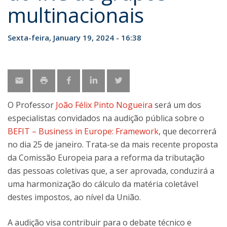
multinacionais
Sexta-feira, January 19, 2024 - 16:38
O Professor
João Félix Pinto Nogueira
será um dos
especialistas convidados na audição pública sobre o
BEFIT – Business in Europe: Framework
, que decorrerá
no dia 25 de janeiro. Trata-se da mais recente proposta
da Comissão Europeia para a reforma da tributação
das pessoas coletivas que, a ser aprovada, conduzirá a
uma harmonização do cálculo da matéria coletável
destes impostos, ao nível da União.
A audição visa contribuir para o debate técnico e