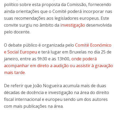
político sobre esta proposta da Comissão, fornecendo
ainda orientações que o Comité poderá incorporar nas
suas recomendações aos legisladores europeus. Este
convite surgiu no âmbito da
investigação
desenvolvida
pelo docente.
O debate público é organizada pelo
Comité Económico
e Social Europeu
e terá lugar em Bruxelas no dia 25 de
janeiro, entre as 9h30 e as 13h00,
onde poderá
acompanhar em direto a audição ou assistir à gravação
mais tarde
.
De referir que João Nogueira acumula mais de duas
décadas de docência e investigação na área do direito
fiscal internacional e europeu sendo um dos autores
com mais publicações na área.