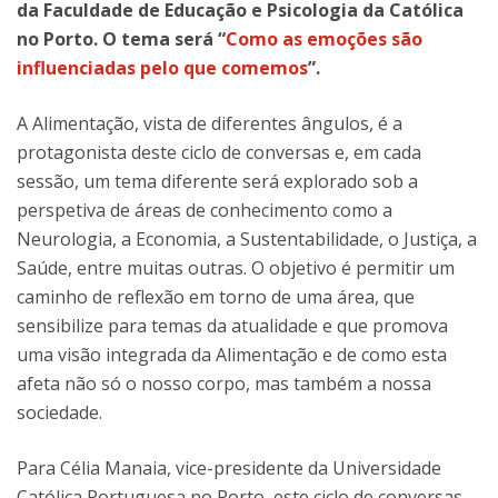
da Faculdade de Educação e Psicologia da Católica
no Porto. O tema será
“
Como as emoções são
influenciadas pelo que comemos
”
.
A Alimentação, vista de diferentes ângulos, é a
protagonista deste ciclo de conversas e, em cada
sessão, um tema diferente será explorado sob a
perspetiva de áreas de conhecimento como a
Neurologia, a Economia, a Sustentabilidade, o Justiça, a
Saúde, entre muitas outras. O objetivo é permitir um
caminho de reflexão em torno de uma área, que
sensibilize para temas da atualidade e que promova
uma visão integrada da Alimentação e de como esta
afeta não só o nosso corpo, mas também a nossa
sociedade.
Para Célia Manaia, vice-presidente da Universidade
Católica Portuguesa no Porto, este ciclo de conversas