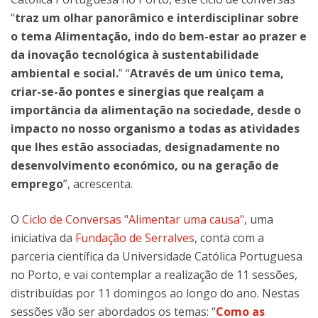
“
traz um olhar panorâmico e interdisciplinar sobre
o tema Alimentação, indo do bem-estar ao prazer e
da inovação tecnológica à sustentabilidade
ambiental e social.
” “
Através de um único tema,
criar-se-ão pontes e sinergias que realçam a
importância da alimentação na sociedade, desde o
impacto no nosso organismo a todas as atividades
que lhes estão associadas, designadamente no
desenvolvimento económico, ou na geração de
emprego
”, acrescenta.
O
Ciclo de Conversas "Alimentar uma causa"
, uma
iniciativa da
Fundação de Serralves
, conta com a
parceria científica da Universidade Católica Portuguesa
no Porto, e vai contemplar a realização de 11 sessões,
distribuídas por 11 domingos ao longo do ano. Nestas
sessões vão ser abordados os temas: “
Como as