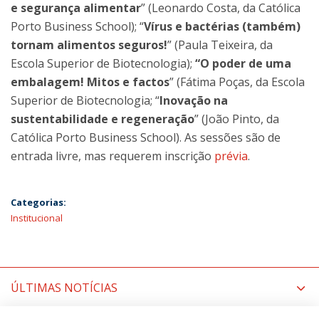
e segurança alimentar
” (Leonardo Costa, da Católica
Porto Business School); “
Vírus e bactérias (também)
tornam alimentos seguros!
” (Paula Teixeira, da
Escola Superior de Biotecnologia);
“O poder de uma
embalagem! Mitos e factos
” (Fátima Poças, da Escola
Superior de Biotecnologia; “
Inovação na
sustentabilidade e regeneração
” (João Pinto, da
Católica Porto Business School). As sessões são de
entrada livre, mas requerem inscrição
prévia
.
Categorias:
Institucional
ÚLTIMAS NOTÍCIAS