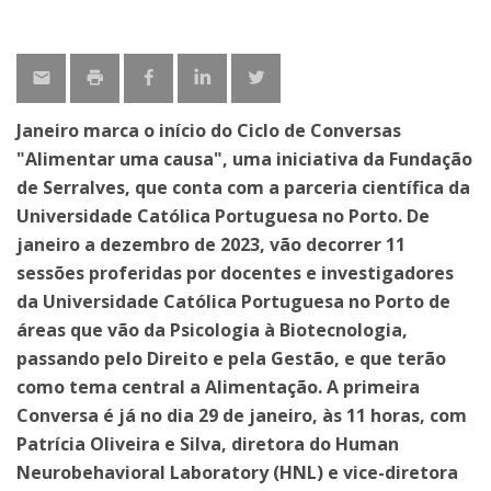
Janeiro marca o início do Ciclo de Conversas
"Alimentar uma causa", uma iniciativa da Fundação
de Serralves, que conta com a parceria científica da
Universidade Católica Portuguesa no Porto. De
janeiro a dezembro de 2023, vão decorrer 11
sessões proferidas por docentes e investigadores
da Universidade Católica Portuguesa no Porto de
áreas que vão da Psicologia à Biotecnologia,
passando pelo Direito e pela Gestão, e que terão
como tema central a Alimentação. A primeira
Conversa é já no dia 29 de janeiro, às 11 horas, com
Patrícia
Oliveira e Silva, diretora do Human
Neurobehavioral Laboratory (HNL) e vice-diretora