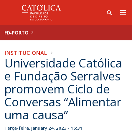
FD-PORTO
INSTITUCIONAL
Universidade Católica
e Fundação Serralves
promovem Ciclo de
Conversas “Alimentar
uma causa”
Terça-feira, January 24, 2023 - 16:31