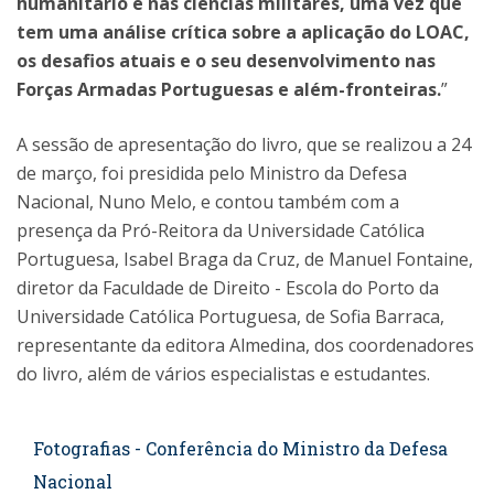
humanitário e nas ciências militares, uma vez que
tem uma análise crítica sobre a aplicação do LOAC,
os desafios atuais e o seu desenvolvimento nas
Forças Armadas Portuguesas e além-fronteiras.
”
A sessão de apresentação do livro, que se realizou a 24
de março, foi presidida pelo Ministro da Defesa
Nacional, Nuno Melo, e contou também com a
presença da Pró-Reitora da Universidade Católica
Portuguesa, Isabel Braga da Cruz, de Manuel Fontaine,
diretor da Faculdade de Direito - Escola do Porto da
Universidade Católica Portuguesa, de Sofia Barraca,
representante da editora Almedina, dos coordenadores
do livro, além de vários especialistas e estudantes.
Fotografias - Conferência do Ministro da Defesa
Nacional