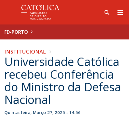
FD-PORTO
INSTITUCIONAL
Universidade Católica
recebeu Conferência
do Ministro da Defesa
Nacional
Quinta-feira, Março 27, 2025 - 14:56