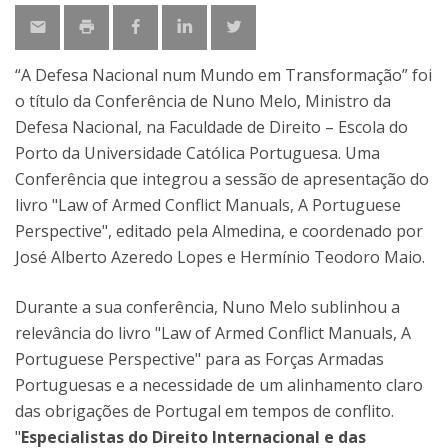
“A Defesa Nacional num Mundo em Transformação” foi
o título da Conferência de Nuno Melo, Ministro da
Defesa Nacional, na Faculdade de Direito – Escola do
Porto da Universidade Católica Portuguesa. Uma
Conferência que integrou a sessão de apresentação do
livro "Law of Armed Conflict Manuals, A Portuguese
Perspective", editado pela Almedina, e coordenado por
José Alberto Azeredo Lopes e Hermínio Teodoro Maio.
Durante a sua conferência, Nuno Melo sublinhou a
relevância do livro "Law of Armed Conflict Manuals, A
Portuguese Perspective" para as Forças Armadas
Portuguesas e a necessidade de um alinhamento claro
das obrigações de Portugal em tempos de conflito.
"
Especialistas do Direito Internacional e das