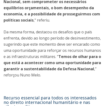
Nacional, sem comprometer os necessários
equilíbrios orçamentais, o bom desempenho da
economia, e a possibilidade de prosseguirmos com
políticas sociais
," referiu.
Da mesma forma, destacou os desafios que o país
enfrenta, devido ao longo período de desinvestimento,
sugerindo que este momento deve ser encarado como
uma oportunidade para reforçar os recursos humanos
e as infraestruturas militares. “
Temos de olhar para o
que está a acontecer como uma oportunidade para
garantir a sustentabilidade da Defesa Nacional
,”
reforçou Nuno Melo.
Recurso essencial para todos os interessados
no direito internacional humanitário e nas