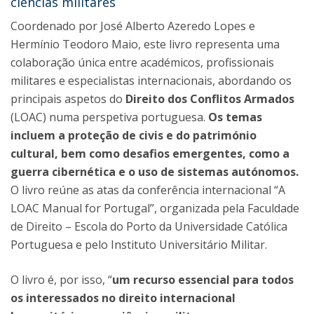
ciências militares
Coordenado por José Alberto Azeredo Lopes e
Hermínio Teodoro Maio, este livro representa uma
colaboração única entre académicos, profissionais
militares e especialistas internacionais, abordando os
principais aspetos do
Direito dos Conflitos Armados
(LOAC) numa perspetiva portuguesa.
Os temas
incluem a proteção de civis e do património
cultural, bem como desafios emergentes, como a
guerra cibernética e o uso de sistemas autónomos.
O livro reúne as atas da conferência internacional “A
LOAC Manual for Portugal”, organizada pela Faculdade
de Direito – Escola do Porto da Universidade Católica
Portuguesa e pelo Instituto Universitário Militar.
O livro é, por isso, “
um recurso essencial para todos
os interessados no direito internacional