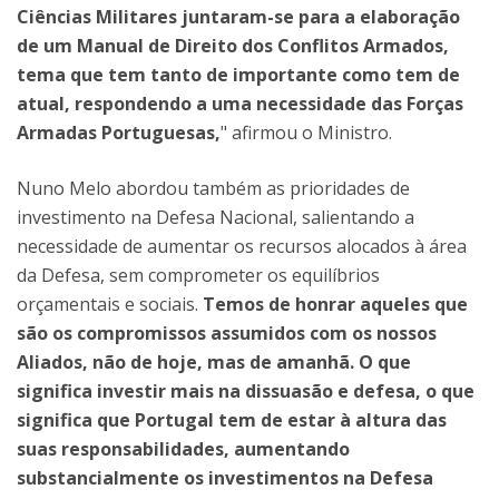
Ciências Militares juntaram-se para a elaboração
de um Manual de Direito dos Conflitos Armados,
tema que tem tanto de importante como tem de
atual, respondendo a uma necessidade das Forças
Armadas Portuguesas,
" afirmou o Ministro.
Nuno Melo abordou também as prioridades de
investimento na Defesa Nacional, salientando a
necessidade de aumentar os recursos alocados à área
da Defesa, sem comprometer os equilíbrios
orçamentais e sociais.
Temos de honrar aqueles que
são os compromissos assumidos com os nossos
Aliados, não de hoje, mas de amanhã. O que
significa investir mais na dissuasão e defesa, o que
significa que Portugal tem de estar à altura das
suas responsabilidades, aumentando
substancialmente os investimentos na Defesa