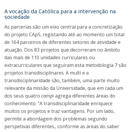
A vocação da Católica para a intervenção na
sociedade
As parcerias são um eixo central para a concretização
do projeto CApS, registando até ao momento um total
de 164 parceiros de diferentes setores de atividade e
atuação. Dos 83 projetos que decorreram no âmbito
das mais de 110 unidades curriculares ou
extracurriculares que seguiram esta metodologia 7 são
projetos transdisciplinares. A multi e a
transdisciplinaridade são, também, uma parte muito
relevante da missão da Universidade, que em cada um
dos seus quatro
campi
agrega diferentes áreas do
conhecimento. “A transdisciplinaridade enriquece
muitos os projetos e traz vantagens. Por um lado,
permite a abordagem dos problemas segundo
perspetivas diferentes., conforme as áreas do saber