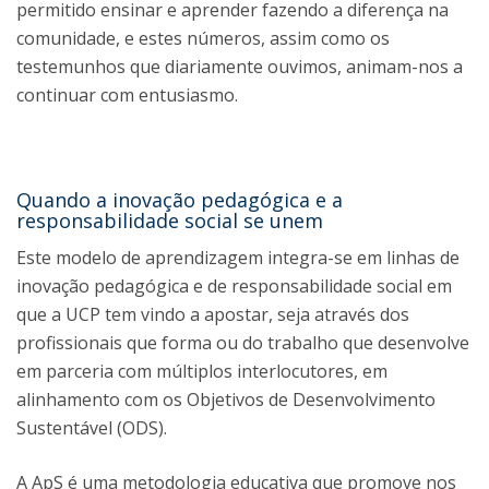
permitido ensinar e aprender fazendo a diferença na
comunidade, e estes números, assim como os
testemunhos que diariamente ouvimos, animam-nos a
continuar com entusiasmo.
Quando a inovação pedagógica e a
responsabilidade social se unem
Este modelo de aprendizagem integra-se em linhas de
inovação pedagógica e de responsabilidade social em
que a UCP tem vindo a apostar, seja através dos
profissionais que forma ou do trabalho que desenvolve
em parceria com múltiplos interlocutores, em
alinhamento com os Objetivos de Desenvolvimento
Sustentável (ODS).
A ApS é uma metodologia educativa que promove nos