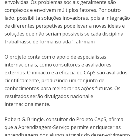
envolvidas. Os problemas sociais geralmente são
complexos e envolvem múltiplos fatores. Por outro
lado, possibilita soluções inovadoras, pois a integração
de diferentes perspetivas pode levar a novas ideias e
soluções que não seriam possíveis se cada disciplina
trabalhasse de forma isolada.”, afirmam.
O projeto conta com o apoio de especialistas
internacionais, como consultores e avaliadores
externos. O impacto e a eficácia do CApS são avaliados
cientificamente, produzindo um conjunto de
conhecimentos para melhorar as ações futuras. Os
resultados serão divulgados nacional e
internacionalmente.
Robert G. Bringle, consultor do Projeto CApS, afirma
que a Aprendizagem-Serviço permite enriquecer as
aprendizagens dos alunos através do desenvolvimento