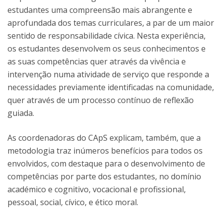
estudantes uma compreensão mais abrangente e
aprofundada dos temas curriculares, a par de um maior
sentido de responsabilidade cívica. Nesta experiência,
os estudantes desenvolvem os seus conhecimentos e
as suas competências quer através da vivência e
intervenção numa atividade de serviço que responde a
necessidades previamente identificadas na comunidade,
quer através de um processo contínuo de reflexão
guiada.
As coordenadoras do CApS explicam, também, que a
metodologia traz inúmeros benefícios para todos os
envolvidos, com destaque para o desenvolvimento de
competências por parte dos estudantes, no domínio
académico e cognitivo, vocacional e profissional,
pessoal, social, cívico, e ético moral.