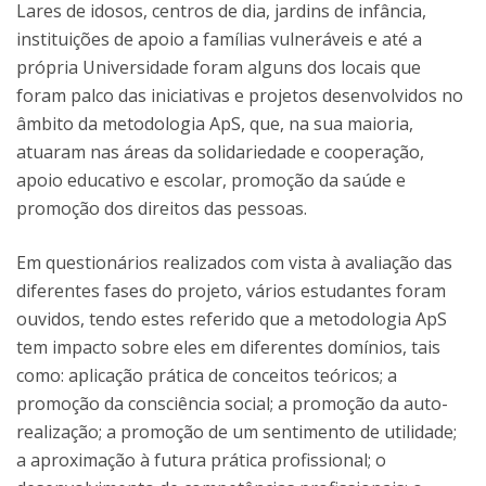
Lares de idosos, centros de dia, jardins de infância,
instituições de apoio a famílias vulneráveis e até a
própria Universidade foram alguns dos locais que
foram palco das iniciativas e projetos desenvolvidos no
âmbito da metodologia ApS, que, na sua maioria,
atuaram nas áreas da solidariedade e cooperação,
apoio educativo e escolar, promoção da saúde e
promoção dos direitos das pessoas.
Em questionários realizados com vista à avaliação das
diferentes fases do projeto, vários estudantes foram
ouvidos, tendo estes referido que a metodologia ApS
tem impacto sobre eles em diferentes domínios, tais
como: aplicação prática de conceitos teóricos; a
promoção da consciência social; a promoção da auto-
realização; a promoção de um sentimento de utilidade;
a aproximação à futura prática profissional; o