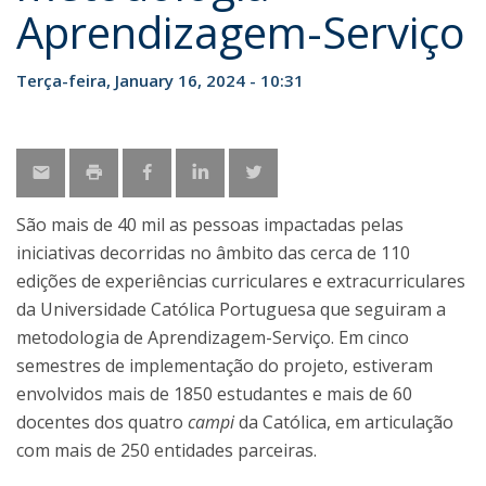
Aprendizagem-Serviço
Terça-feira, January 16, 2024 - 10:31
São mais de 40 mil as pessoas impactadas pelas
iniciativas decorridas no âmbito das cerca de 110
edições de experiências curriculares e extracurriculares
da Universidade Católica Portuguesa que seguiram a
metodologia de Aprendizagem-Serviço. Em cinco
semestres de implementação do projeto, estiveram
envolvidos mais de 1850 estudantes e mais de 60
docentes dos quatro
campi
da Católica, em articulação
com mais de 250 entidades parceiras.