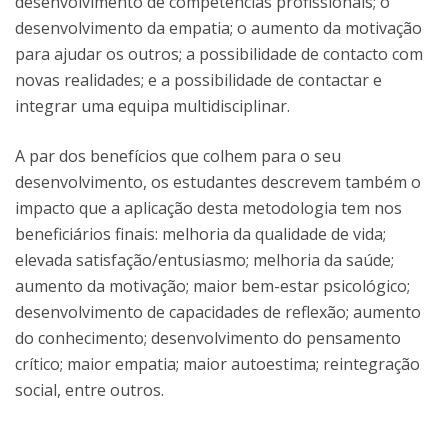
desenvolvimento de competências profissionais; o
desenvolvimento da empatia; o aumento da motivação
para ajudar os outros; a possibilidade de contacto com
novas realidades; e a possibilidade de contactar e
integrar uma equipa multidisciplinar.
A par dos benefícios que colhem para o seu
desenvolvimento, os estudantes descrevem também o
impacto que a aplicação desta metodologia tem nos
beneficiários finais: melhoria da qualidade de vida;
elevada satisfação/entusiasmo; melhoria da saúde;
aumento da motivação; maior bem-estar psicológico;
desenvolvimento de capacidades de reflexão; aumento
do conhecimento; desenvolvimento do pensamento
crítico; maior empatia; maior autoestima; reintegração
social, entre outros.