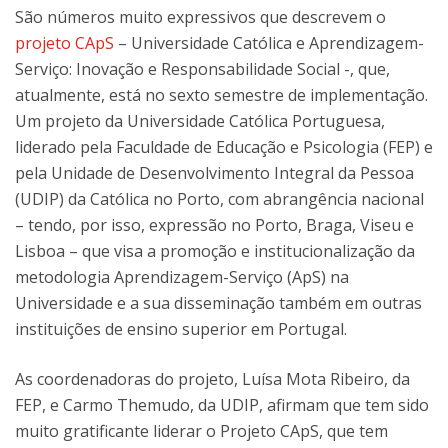
São números muito expressivos que descrevem o
projeto CApS
– Universidade Católica e Aprendizagem-
Serviço: Inovação e Responsabilidade Social -, que,
atualmente, está no sexto semestre de implementação.
Um projeto da Universidade Católica Portuguesa,
liderado pela Faculdade de Educação e Psicologia (FEP) e
pela Unidade de Desenvolvimento Integral da Pessoa
(UDIP) da Católica no Porto, com abrangência nacional
– tendo, por isso, expressão no Porto, Braga, Viseu e
Lisboa – que visa a promoção e institucionalização da
metodologia Aprendizagem-Serviço (ApS) na
Universidade e a sua disseminação também em outras
instituições de ensino superior em Portugal.
As coordenadoras do projeto, Luísa Mota Ribeiro, da
FEP, e Carmo Themudo, da UDIP, afirmam que tem sido
muito gratificante liderar o Projeto CApS, que tem