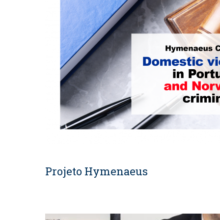
Projeto Hymenaeus