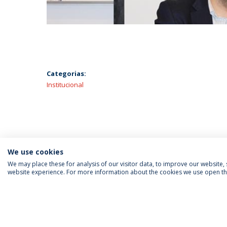
Categorias:
Institucional
We use cookies
We may place these for analysis of our visitor data, to improve our website
website experience. For more information about the cookies we use open the
SIGA-NOS