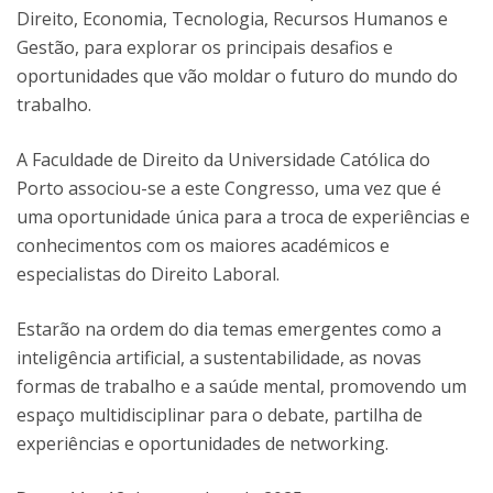
Direito, Economia, Tecnologia, Recursos Humanos e
Gestão, para explorar os principais desafios e
oportunidades que vão moldar o futuro do mundo do
trabalho.
A Faculdade de Direito da Universidade Católica do
Porto associou-se a este Congresso, uma vez que é
uma oportunidade única para a troca de experiências e
conhecimentos com os maiores académicos e
especialistas do Direito Laboral.
Estarão na ordem do dia temas emergentes como a
inteligência artificial, a sustentabilidade, as novas
formas de trabalho e a saúde mental, promovendo um
espaço multidisciplinar para o debate, partilha de
experiências e oportunidades de networking.