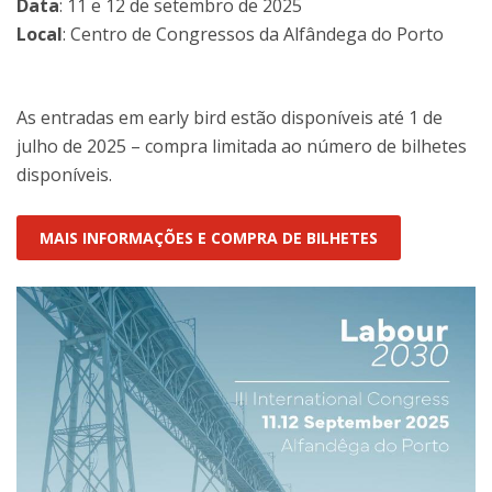
Data
: 11 e 12 de setembro de 2025
Local
: Centro de Congressos da Alfândega do Porto
As entradas em early bird estão disponíveis até 1 de
julho de 2025 – compra limitada ao número de bilhetes
disponíveis.
MAIS INFORMAÇÕES E COMPRA DE BILHETES