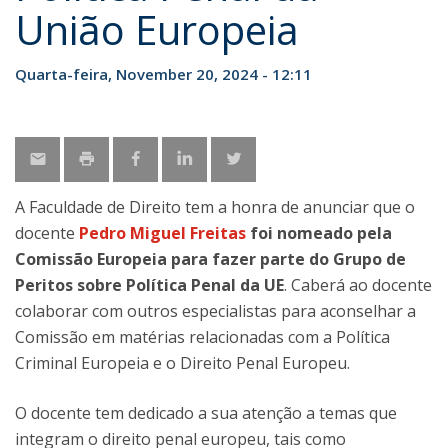
União Europeia
Quarta-feira, November 20, 2024 - 12:11
A Faculdade de Direito tem a honra de anunciar que o
docente
Pedro Miguel Freitas
foi nomeado pela
Comissão Europeia para fazer parte do Grupo de
Peritos sobre Política Penal da UE
. Caberá ao docente
colaborar com outros especialistas para aconselhar a
Comissão em matérias relacionadas com a Política
Criminal Europeia e o Direito Penal Europeu.
O docente tem dedicado a sua atenção a temas que
integram o direito penal europeu, tais como