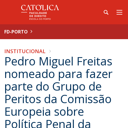
FD-PORTO
INSTITUCIONAL
Pedro Miguel Freitas
nomeado para fazer
parte do Grupo de
Peritos da Comissão
Europeia sobre
Política Penal da