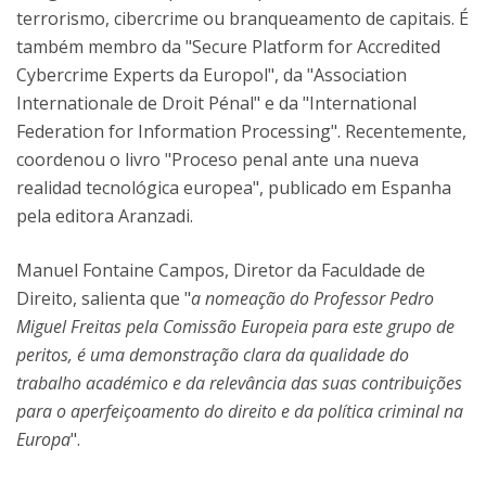
terrorismo, cibercrime ou branqueamento de capitais. É
também membro da "Secure Platform for Accredited
Cybercrime Experts da Europol", da "Association
Internationale de Droit Pénal" e da "International
Federation for Information Processing". Recentemente,
coordenou o livro "Proceso penal ante una nueva
realidad tecnológica europea", publicado em Espanha
pela editora Aranzadi.
Manuel Fontaine Campos, Diretor da Faculdade de
Direito, salienta que "
a nomeação do Professor Pedro
Miguel Freitas pela Comissão Europeia para este grupo de
peritos, é uma demonstração clara da qualidade do
trabalho académico e da relevância das suas contribuições
para o aperfeiçoamento do direito e da política criminal na
Europa
".