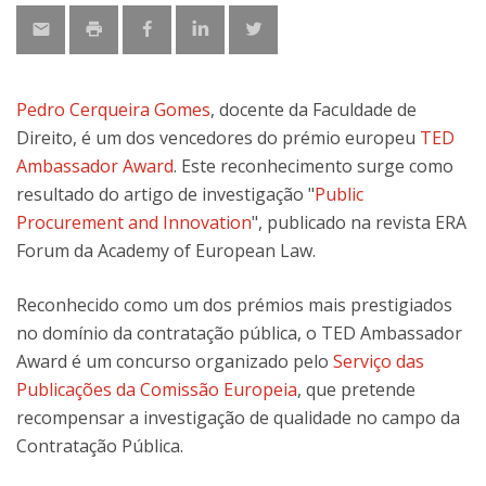
Pedro Cerqueira Gomes
, docente da Faculdade de
Direito, é um dos vencedores do prémio europeu
TED
Ambassador Award
. Este reconhecimento surge como
resultado do artigo de investigação "
Public
Procurement and Innovation
", publicado na revista ERA
Forum da Academy of European Law.
Reconhecido como um dos prémios mais prestigiados
no domínio da contratação pública, o TED Ambassador
Award é um concurso organizado pelo
Serviço das
Publicações da Comissão Europeia
, que pretende
recompensar a investigação de qualidade no campo da
Contratação Pública.