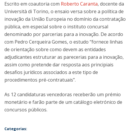
Escrito em coautoria com
Roberto Caranta
, docente da
Università di Torino, o ensaio versa sobre a política de
inovação da União Europeia no domínio da contratação
pública, em especial sobre o instituto concursal
denominado por parcerias para a inovação. De acordo
com Pedro Cerqueira Gomes, o estudo “fornece linhas
de orientação sobre como devem as entidades
adjudicantes estruturar as parecerias para a inovação,
assim como pretende dar resposta aos principiais
desafios jurídicos associados a este tipo de
procedimentos pré-contratuais”.
As 12 candidaturas vencedoras receberão um prémio
monetário e farão parte de um catálogo eletrónico de
concursos públicos.
Categorias: